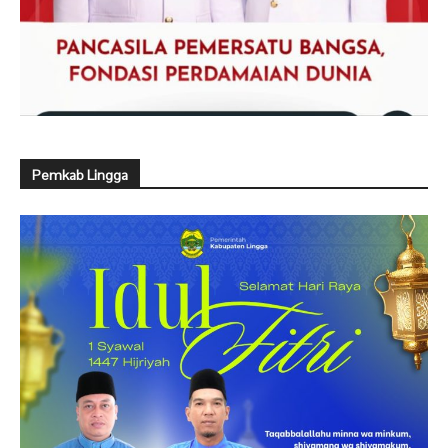
Pemkab Lingga