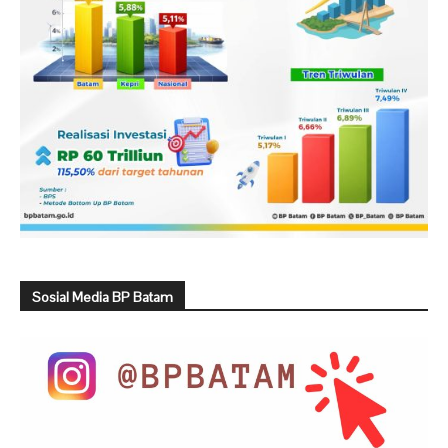
Sosial Media BP Batam