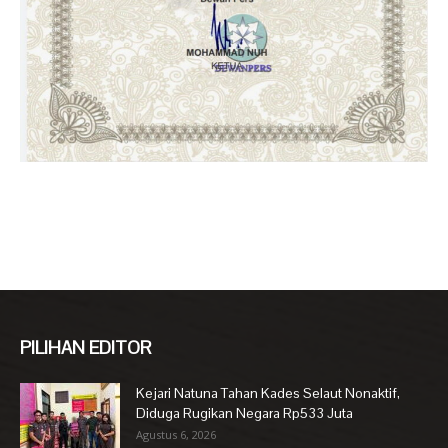
PILIHAN EDITOR
Kejari Natuna Tahan Kades Selaut Nonaktif,
Diduga Rugikan Negara Rp533 Juta
Agustus 6, 2026