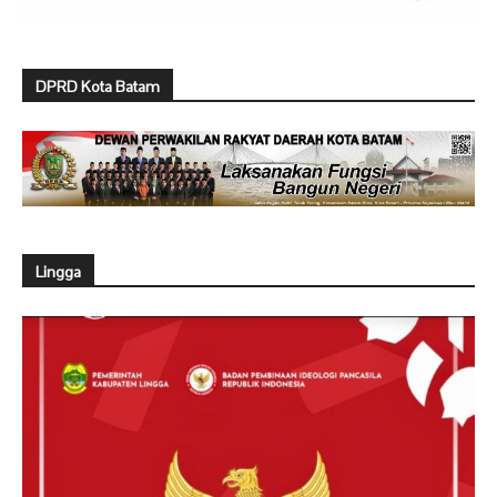
DPRD Kota Batam
Lingga