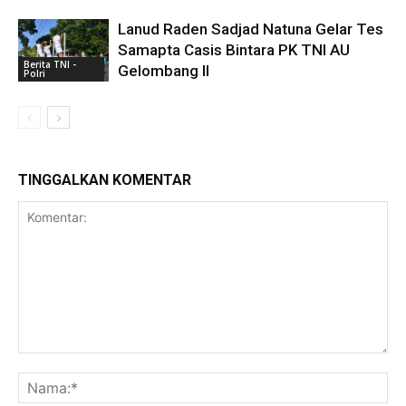
Lanud Raden Sadjad Natuna Gelar Tes
Samapta Casis Bintara PK TNI AU
Berita TNI -
Gelombang II
Polri
TINGGALKAN KOMENTAR