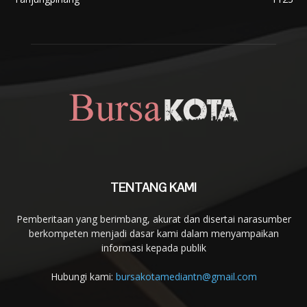
TENTANG KAMI
Pemberitaan yang berimbang, akurat dan disertai narasumber
berkompeten menjadi dasar kami dalam menyampaikan
informasi kepada publik
Hubungi kami:
bursakotamediantn@gmail.com