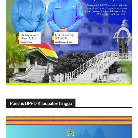
Pansus DPRD Kabupaten Lingga