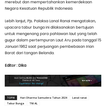
merebut dan mempertahankan kemerdekaan
Negara Kesatuan Republik Indonesia.
Lebih lanjut, Pjs. Palaksa Lanal Ranai mengatakan,
upacara tabur bunga ini dilaksanakan bertujuan
untuk mengenang para pahlawan laut yang telah
gugur dalam pertempuran Laut Aru pada tanggal 15
Januari 1962 saat perjuangan pembebasan Irian
Barat dari tangan Belanda.
Editor : Dika
TOPIK
Hari Dharma Samudera Tahun 2024
Lanal ranai
Tabur Bunga
TNI AL