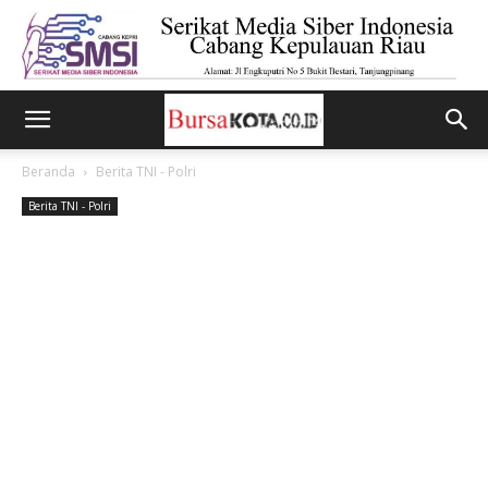
Beranda
Berita TNI - Polri
Berita TNI - Polri