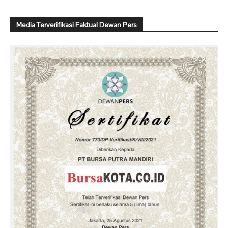
Media Terverifikasi Faktual Dewan Pers