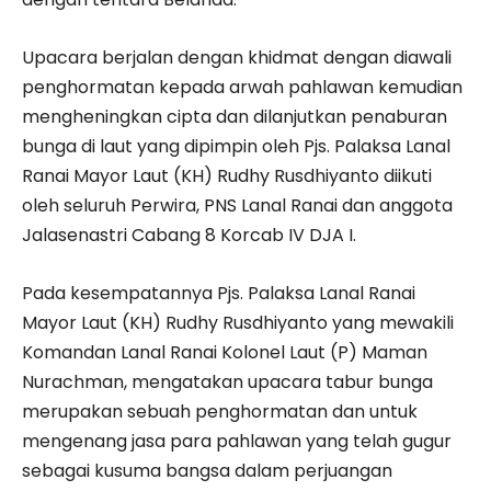
Upacara berjalan dengan khidmat dengan diawali
penghormatan kepada arwah pahlawan kemudian
mengheningkan cipta dan dilanjutkan penaburan
bunga di laut yang dipimpin oleh Pjs. Palaksa Lanal
Ranai Mayor Laut (KH) Rudhy Rusdhiyanto diikuti
oleh seluruh Perwira, PNS Lanal Ranai dan anggota
Jalasenastri Cabang 8 Korcab IV DJA I.
Pada kesempatannya Pjs. Palaksa Lanal Ranai
Mayor Laut (KH) Rudhy Rusdhiyanto yang mewakili
Komandan Lanal Ranai Kolonel Laut (P) Maman
Nurachman, mengatakan upacara tabur bunga
merupakan sebuah penghormatan dan untuk
mengenang jasa para pahlawan yang telah gugur
sebagai kusuma bangsa dalam perjuangan