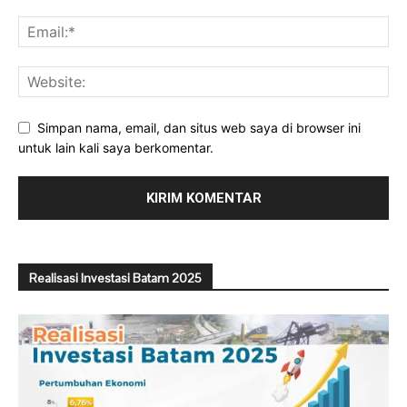
Simpan nama, email, dan situs web saya di browser ini
untuk lain kali saya berkomentar.
Realisasi Investasi Batam 2025