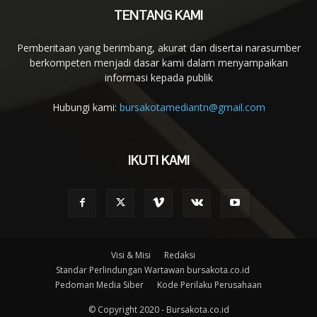
TENTANG KAMI
Pemberitaan yang berimbang, akurat dan disertai narasumber
berkompeten menjadi dasar kami dalam menyampaikan
informasi kepada publik
Hubungi kami:
bursakotamediantn@gmail.com
IKUTI KAMI
Visi & Misi
Redaksi
Standar Perlindungan Wartawan bursakota.co.id
Pedoman Media Siber
Kode Perilaku Perusahaan
© Copyright 2020 - Bursakota.co.id