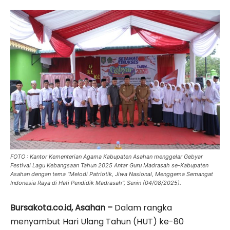
FOTO : Kantor Kementerian Agama Kabupaten Asahan menggelar Gebyar
Festival Lagu Kebangsaan Tahun 2025 Antar Guru Madrasah se-Kabupaten
Asahan dengan tema "Melodi Patriotik, Jiwa Nasional, Menggema Semangat
Indonesia Raya di Hati Pendidik Madrasah", Senin (04/08/2025).
Bursakota.co.id, Asahan –
Dalam rangka
menyambut Hari Ulang Tahun (HUT) ke-80