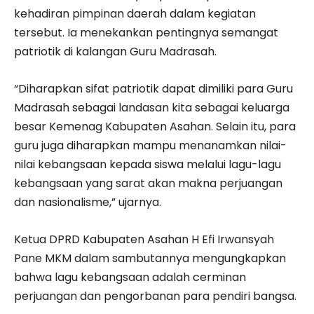
kehadiran pimpinan daerah dalam kegiatan
tersebut. Ia menekankan pentingnya semangat
patriotik di kalangan Guru Madrasah.
“Diharapkan sifat patriotik dapat dimiliki para Guru
Madrasah sebagai landasan kita sebagai keluarga
besar Kemenag Kabupaten Asahan. Selain itu, para
guru juga diharapkan mampu menanamkan nilai-
nilai kebangsaan kepada siswa melalui lagu-lagu
kebangsaan yang sarat akan makna perjuangan
dan nasionalisme,” ujarnya.
Ketua DPRD Kabupaten Asahan H Efi Irwansyah
Pane MKM dalam sambutannya mengungkapkan
bahwa lagu kebangsaan adalah cerminan
perjuangan dan pengorbanan para pendiri bangsa.