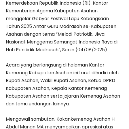
Kemerdekaan Republik Indonesia (RI), Kantor
Kementerian Agama Kabupaten Asahan
menggelar Gebyar Festival Lagu Kebangsaan
Tahun 2025 Antar Guru Madrasah se-Kabupaten
Asahan dengan tema “Melodi Patriotik, Jiwa
Nasional, Menggema Semangat Indonesia Raya di
Hati Pendidik Madrasah”, Senin (04/08/2025).
Acara yang berlangsung di halaman Kantor
Kemenag Kabupaten Asahan ini turut dihadiri oleh
Bupati Asahan, Wakil Bupati Asahan, Ketua DPRD
Kabupaten Asahan, Kepala Kantor Kemenag
Kabupaten Asahan serta jajaran Kemenag Asahan
dan tamu undangan lainnya.
Mengawali sambutan, Kakankemenag Asahan H
Abdul Manan MA menyampaikan apresiasi atas