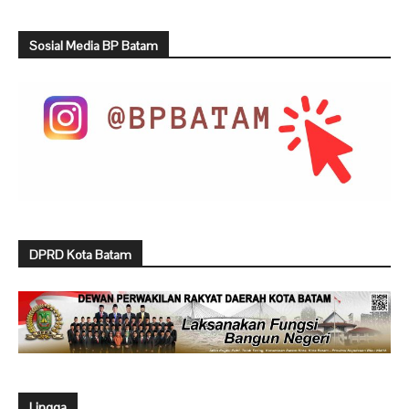
Sosial Media BP Batam
DPRD Kota Batam
Lingga