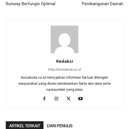
Runway Berfungsi Optimal
Pembangunan Daerah
Redaksi
http://bursakota.co.id
bursakota.co.id menyajikan informasi faktual ditengah
masyarakat yang diulas berdasarkan fakta dan data serta
narasumber yang jelas
ARTIKEL TERKAIT
DARI PENULIS