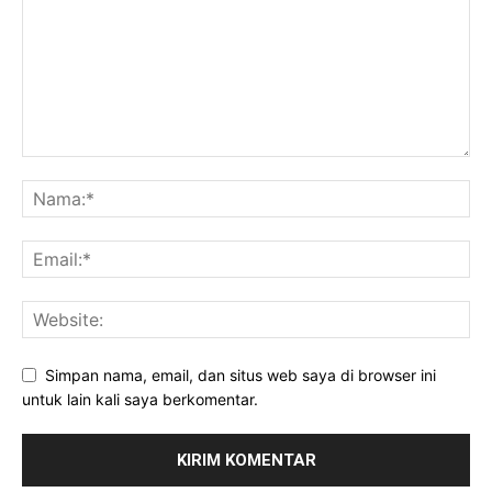
Simpan nama, email, dan situs web saya di browser ini
untuk lain kali saya berkomentar.