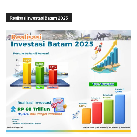
Realisasi Investasi Batam 2025