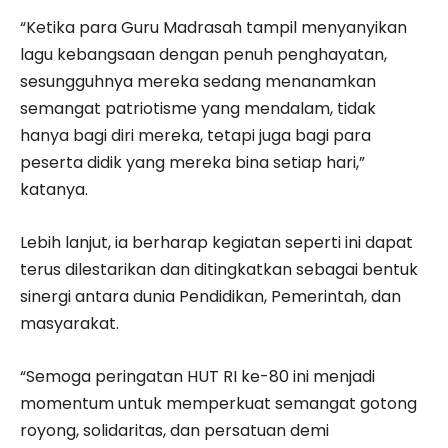
“Ketika para Guru Madrasah tampil menyanyikan
lagu kebangsaan dengan penuh penghayatan,
sesungguhnya mereka sedang menanamkan
semangat patriotisme yang mendalam, tidak
hanya bagi diri mereka, tetapi juga bagi para
peserta didik yang mereka bina setiap hari,”
katanya.
Lebih lanjut, ia berharap kegiatan seperti ini dapat
terus dilestarikan dan ditingkatkan sebagai bentuk
sinergi antara dunia Pendidikan, Pemerintah, dan
masyarakat.
“Semoga peringatan HUT RI ke-80 ini menjadi
momentum untuk memperkuat semangat gotong
royong, solidaritas, dan persatuan demi