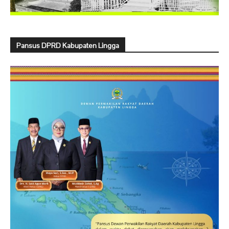
Pansus DPRD Kabupaten Lingga