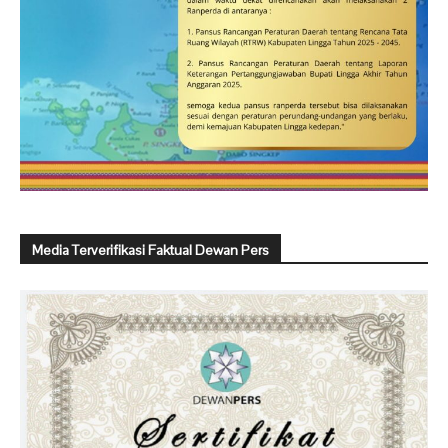
Media Terverifikasi Faktual Dewan Pers