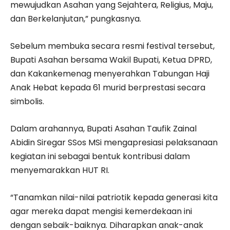
mewujudkan Asahan yang Sejahtera, Religius, Maju,
dan Berkelanjutan,” pungkasnya.
Sebelum membuka secara resmi festival tersebut,
Bupati Asahan bersama Wakil Bupati, Ketua DPRD,
dan Kakankemenag menyerahkan Tabungan Haji
Anak Hebat kepada 61 murid berprestasi secara
simbolis.
Dalam arahannya, Bupati Asahan Taufik Zainal
Abidin Siregar SSos MSi mengapresiasi pelaksanaan
kegiatan ini sebagai bentuk kontribusi dalam
menyemarakkan HUT RI.
“Tanamkan nilai-nilai patriotik kepada generasi kita
agar mereka dapat mengisi kemerdekaan ini
dengan sebaik-baiknya. Diharapkan anak-anak