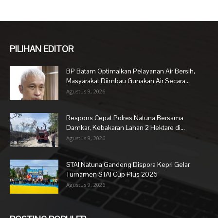
PILIHAN EDITOR
BP Batam Optimalkan Pelayanan Air Bersih,
Masyarakat Diimbau Gunakan Air Secara...
Agustus 9, 2026
Respons Cepat Polres Natuna Bersama
Damkar, Kebakaran Lahan 2 Hektare di...
Agustus 9, 2026
STAI Natuna Gandeng Dispora Kepri Gelar
Turnamen STAI Cup Plus 2026
Agustus 9, 2026