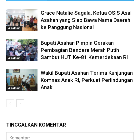
Grace Natalie Sagala, Ketua OSIS Asal
Asahan yang Siap Bawa Nama Daerah
ke Panggung Nasional
Asahan
Bupati Asahan Pimpin Gerakan
Pembagian Bendera Merah Putih
Sambut HUT Ke-81 Kemerdekaan RI
Asahan
Wakil Bupati Asahan Terima Kunjungan
Komnas Anak RI, Perkuat Perlindungan
Anak
Asahan
TINGGALKAN KOMENTAR