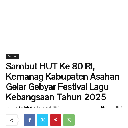
Asahan
Sambut HUT Ke 80 RI,
Kemanag Kabupaten Asahan
Gelar Gebyar Festival Lagu
Kebangsaan Tahun 2025
Penulis
Redaksi
-
Agustus 4, 2025
30
0