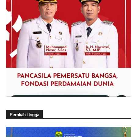
Pemkab Lingga