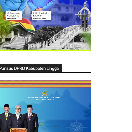
Pansus DPRD Kabupaten Lingga