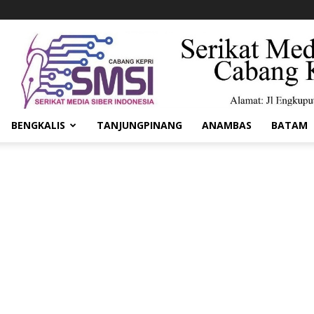
BENGKALIS
TANJUNGPINANG
ANAMBAS
BATAM