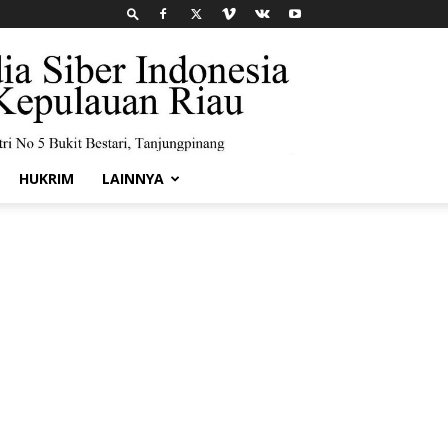
HUKRIM
LAINNYA