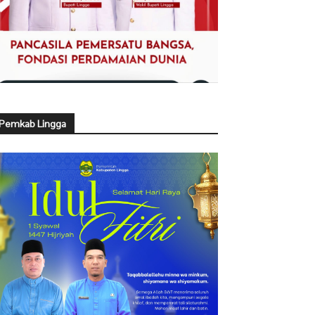
Pemkab Lingga