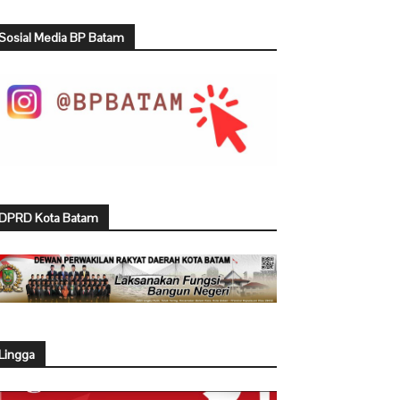
Sosial Media BP Batam
DPRD Kota Batam
Lingga