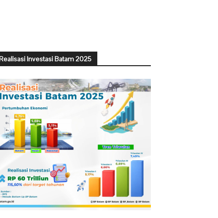
Realisasi Investasi Batam 2025