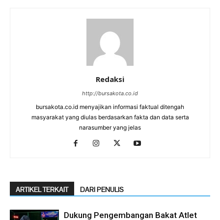
Redaksi
http://bursakota.co.id
bursakota.co.id menyajikan informasi faktual ditengah
masyarakat yang diulas berdasarkan fakta dan data serta
narasumber yang jelas
ARTIKEL TERKAIT
DARI PENULIS
Dukung Pengembangan Bakat Atlet