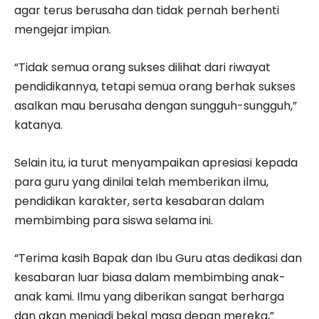
agar terus berusaha dan tidak pernah berhenti
mengejar impian.
“Tidak semua orang sukses dilihat dari riwayat
pendidikannya, tetapi semua orang berhak sukses
asalkan mau berusaha dengan sungguh-sungguh,”
katanya.
Selain itu, ia turut menyampaikan apresiasi kepada
para guru yang dinilai telah memberikan ilmu,
pendidikan karakter, serta kesabaran dalam
membimbing para siswa selama ini.
“Terima kasih Bapak dan Ibu Guru atas dedikasi dan
kesabaran luar biasa dalam membimbing anak-
anak kami. Ilmu yang diberikan sangat berharga
dan akan menjadi bekal masa depan mereka,”