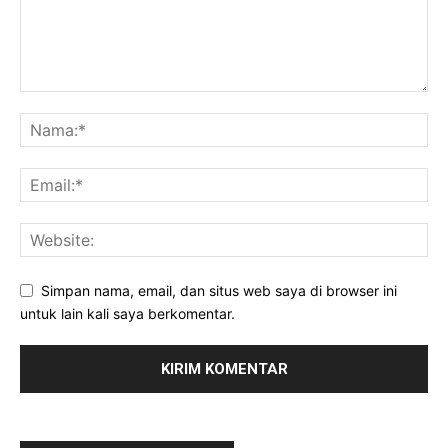
Simpan nama, email, dan situs web saya di browser ini
untuk lain kali saya berkomentar.