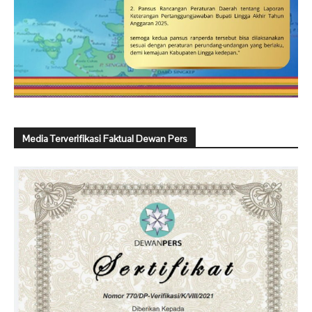
Media Terverifikasi Faktual Dewan Pers