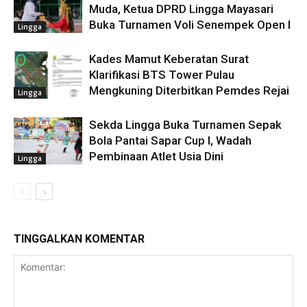
Muda, Ketua DPRD Lingga Mayasari
Buka Turnamen Voli Senempek Open I
Lingga
Kades Mamut Keberatan Surat
Klarifikasi BTS Tower Pulau
Mengkuning Diterbitkan Pemdes Rejai
Lingga
Sekda Lingga Buka Turnamen Sepak
Bola Pantai Sapar Cup I, Wadah
Pembinaan Atlet Usia Dini
Lingga
TINGGALKAN KOMENTAR