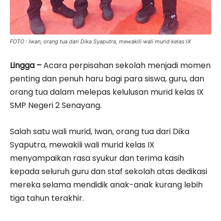
FOTO : Iwan, orang tua dari Dika Syaputra, mewakili wali murid kelas IX
Lingga –
Acara perpisahan sekolah menjadi momen
penting dan penuh haru bagi para siswa, guru, dan
orang tua dalam melepas kelulusan murid kelas IX
SMP Negeri 2 Senayang.
Salah satu wali murid, Iwan, orang tua dari Dika
Syaputra, mewakili wali murid kelas IX
menyampaikan rasa syukur dan terima kasih
kepada seluruh guru dan staf sekolah atas dedikasi
mereka selama mendidik anak-anak kurang lebih
tiga tahun terakhir.