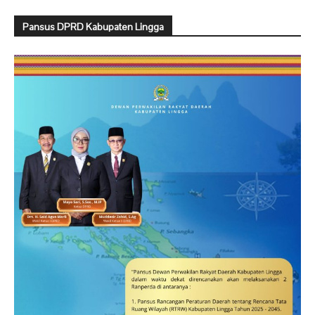
Pansus DPRD Kabupaten Lingga