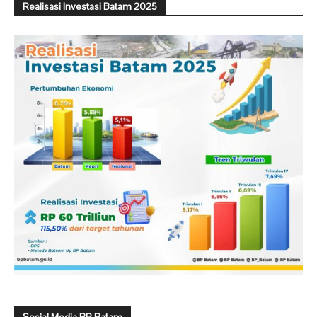
Realisasi Investasi Batam 2025
Sosial Media BP Batam