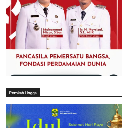
Pemkab Lingga