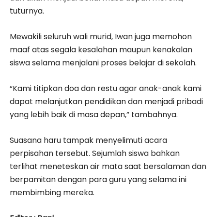
tuturnya.
Mewakili seluruh wali murid, Iwan juga memohon
maaf atas segala kesalahan maupun kenakalan
siswa selama menjalani proses belajar di sekolah.
“Kami titipkan doa dan restu agar anak-anak kami
dapat melanjutkan pendidikan dan menjadi pribadi
yang lebih baik di masa depan,” tambahnya.
Suasana haru tampak menyelimuti acara
perpisahan tersebut. Sejumlah siswa bahkan
terlihat meneteskan air mata saat bersalaman dan
berpamitan dengan para guru yang selama ini
membimbing mereka.