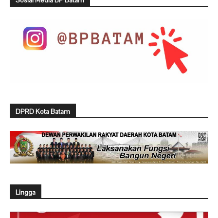
DPRD Kota Batam
Lingga