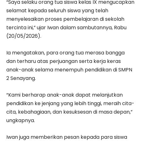
“Saya selaku orang tua siswa kelas IX mengucapkan
selamat kepada seluruh siswa yang telah
menyelesaikan proses pembelajaran di sekolah
tercinta ini,” ujar Iwan dalam sambutannya, Rabu
(20/05/2026).
Ia mengatakan, para orang tua merasa bangga
dan terharu atas perjuangan serta kerja keras
anak-anak selama menempuh pendidikan di SMPN
2 Senayang.
“Kami berharap anak-anak dapat melanjutkan
pendidikan ke jenjang yang lebih tinggi, meraih cita-
cita, kebahagiaan, dan kesuksesan di masa depan,”
ungkapnya.
Iwan juga memberikan pesan kepada para siswa