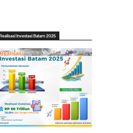
Realisasi Investasi Batam 2025