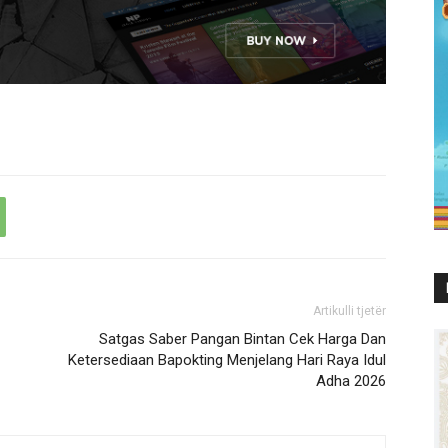
Artikulli tjetër
Satgas Saber Pangan Bintan Cek Harga Dan
Ketersediaan Bapokting Menjelang Hari Raya Idul
Adha 2026