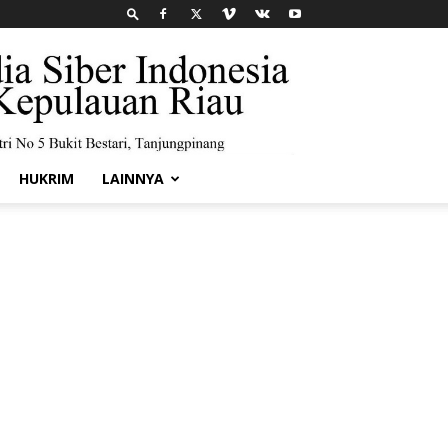
HUKRIM
LAINNYA