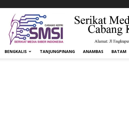
BENGKALIS
TANJUNGPINANG
ANAMBAS
BATAM