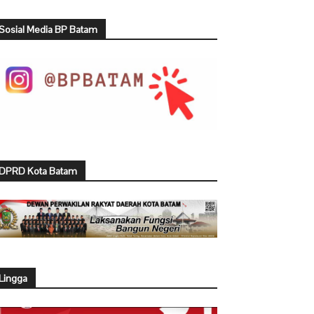
Sosial Media BP Batam
DPRD Kota Batam
Lingga