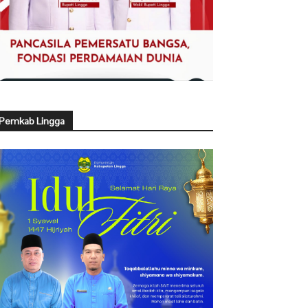
Pemkab Lingga