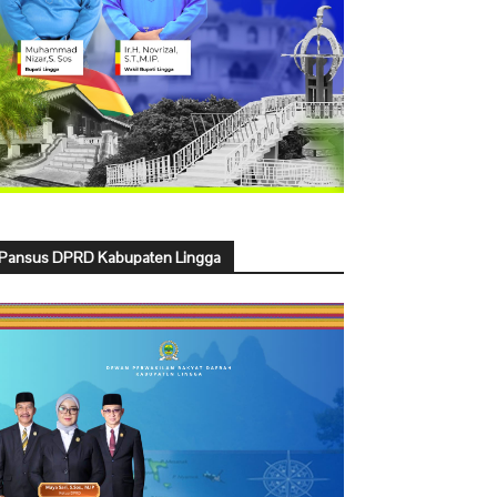
Pansus DPRD Kabupaten Lingga