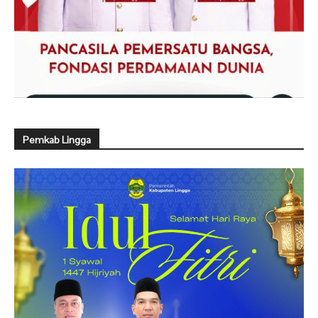
Pemkab Lingga