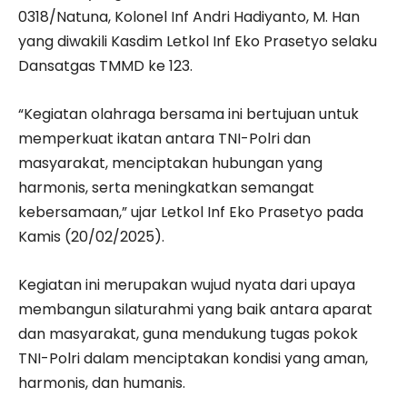
0318/Natuna, Kolonel Inf Andri Hadiyanto, M. Han
yang diwakili Kasdim Letkol Inf Eko Prasetyo selaku
Dansatgas TMMD ke 123.
“Kegiatan olahraga bersama ini bertujuan untuk
memperkuat ikatan antara TNI-Polri dan
masyarakat, menciptakan hubungan yang
harmonis, serta meningkatkan semangat
kebersamaan,” ujar Letkol Inf Eko Prasetyo pada
Kamis (20/02/2025).
Kegiatan ini merupakan wujud nyata dari upaya
membangun silaturahmi yang baik antara aparat
dan masyarakat, guna mendukung tugas pokok
TNI-Polri dalam menciptakan kondisi yang aman,
harmonis, dan humanis.