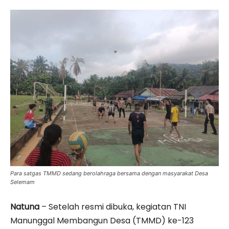
Para satgas TMMD sedang berolahraga bersama dengan masyarakat Desa
Selemam
Natuna
– Setelah resmi dibuka, kegiatan TNI
Manunggal Membangun Desa (TMMD) ke-123