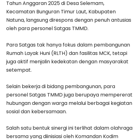
Tahun Anggaran 2025 di Desa Selemam,
Kecamatan Bunguran Timur Laut, Kabupaten
Natuna, langsung direspons dengan penuh antusias
oleh para personel Satgas TMMD.
Para Satgas tak hanya fokus dalam pembangunan
Rumah Layak Huni (RLTH) dan fasilitas MCK, tetapi
juga aktif menjalin kedekatan dengan masyarakat
setempat.
Selain bekerja di bidang pembangunan, para
personel Satgas TMMD juga berupaya mempererat
hubungan dengan warga melalui berbagai kegiatan
sosial dan kebersamaan.
Salah satu bentuk sinergi ini terlihat dalam olahraga
bersama yang diinisiasi oleh Komandan Kodim