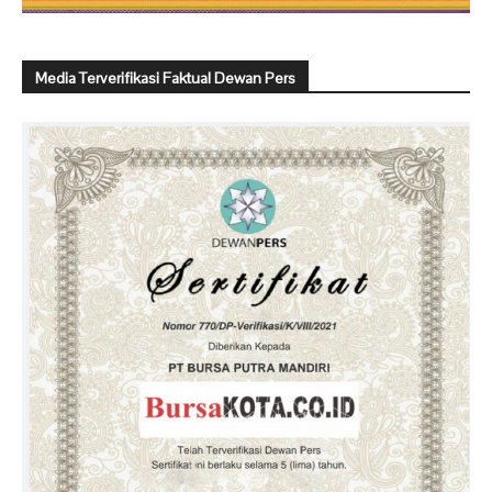
Media Terverifikasi Faktual Dewan Pers