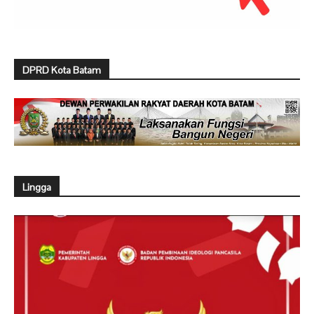
DPRD Kota Batam
Lingga