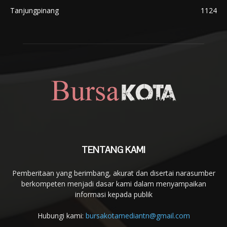
Tanjungpinang
1124
TENTANG KAMI
Pemberitaan yang berimbang, akurat dan disertai narasumber
berkompeten menjadi dasar kami dalam menyampaikan
informasi kepada publik
Hubungi kami:
bursakotamediantn@gmail.com