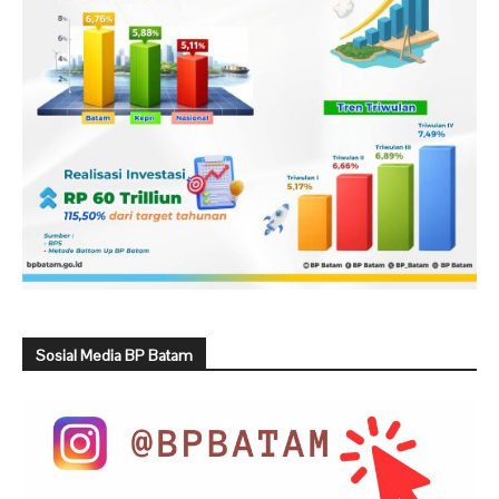
Sosial Media BP Batam