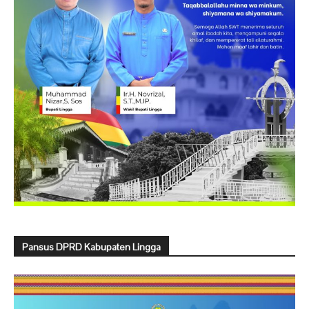
Pansus DPRD Kabupaten Lingga