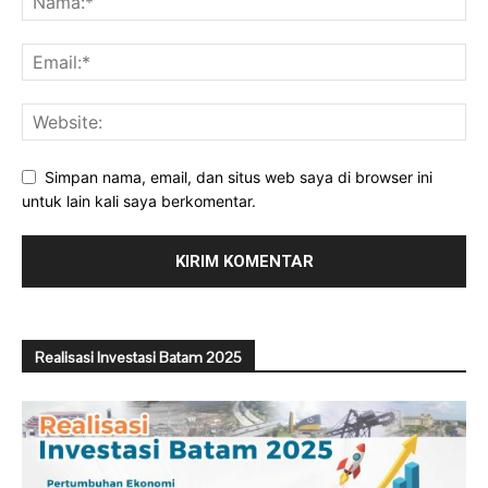
Simpan nama, email, dan situs web saya di browser ini
untuk lain kali saya berkomentar.
Realisasi Investasi Batam 2025