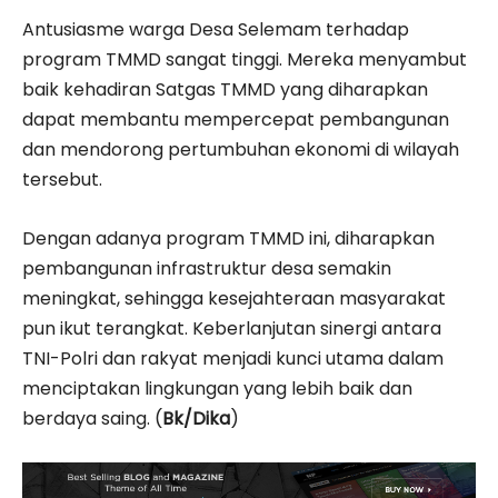
Antusiasme warga Desa Selemam terhadap
program TMMD sangat tinggi. Mereka menyambut
baik kehadiran Satgas TMMD yang diharapkan
dapat membantu mempercepat pembangunan
dan mendorong pertumbuhan ekonomi di wilayah
tersebut.
Dengan adanya program TMMD ini, diharapkan
pembangunan infrastruktur desa semakin
meningkat, sehingga kesejahteraan masyarakat
pun ikut terangkat. Keberlanjutan sinergi antara
TNI-Polri dan rakyat menjadi kunci utama dalam
menciptakan lingkungan yang lebih baik dan
berdaya saing. (
Bk/Dika
)