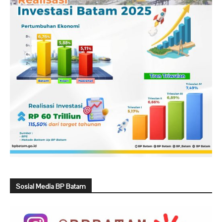
Sosial Media BP Batam