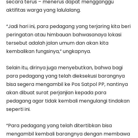
secara terus – menerus dapat mengganggu
aktifitas warga yang lalulalang.
“Jadi hari ini, para pedagang yang terjaring kita beri
peringatan atau himbauan bahwasanaya lokasi
tersebut adalah jalan umum dan akan kita
kembalikan fungsinya,” ungkapnya.
Selain itu, dirinya juga menyebutkan, bahwa bagi
para pedagang yang telah dieksekusi barangnya
bisa segera mengambil ke Pos Satpol PP, nantinya
akan dibuat surat perjanjian kepada para
pedagang agar tidak kembali mengulangi tindakan
seperti ini.
“Para pedagang yang telah ditertibkan bisa
mengambil kembali barangnya dengan membawa