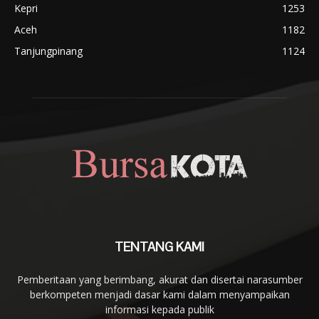
Kepri
1253
Aceh
1182
Tanjungpinang
1124
TENTANG KAMI
Pemberitaan yang berimbang, akurat dan disertai narasumber
berkompeten menjadi dasar kami dalam menyampaikan
informasi kepada publik