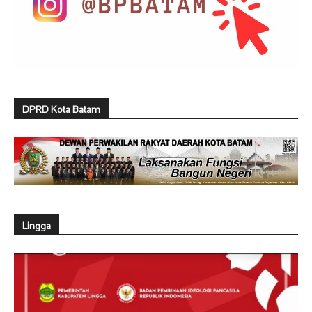
DPRD Kota Batam
Lingga