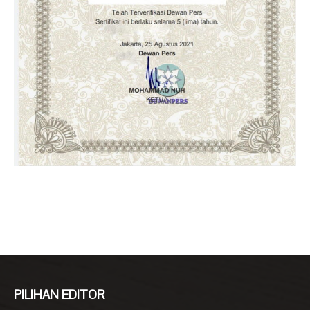
PILIHAN EDITOR