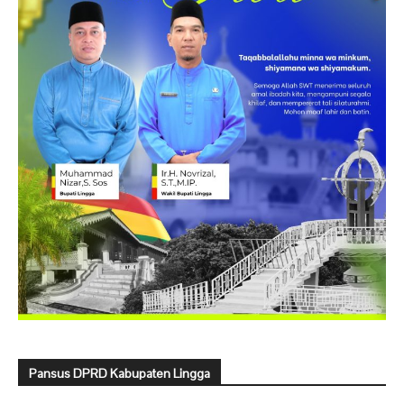
Pansus DPRD Kabupaten Lingga