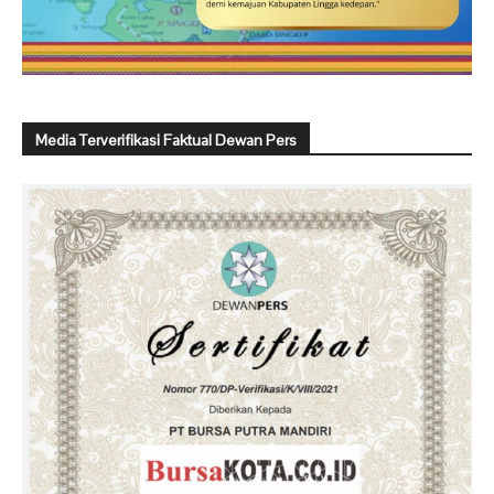
Media Terverifikasi Faktual Dewan Pers