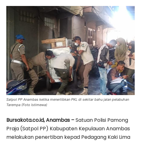
Satpol PP Anambas ketika menertibkan PKL di sekitar bahu jalan pelabuhan
Tarempa (Foto Istimewa)
Bursakota.co.id, Anambas –
Satuan Polisi Pamong
Praja (Satpol PP) Kabupaten Kepulauan Anambas
melakukan penertiban kepad Pedagang Kaki Lima