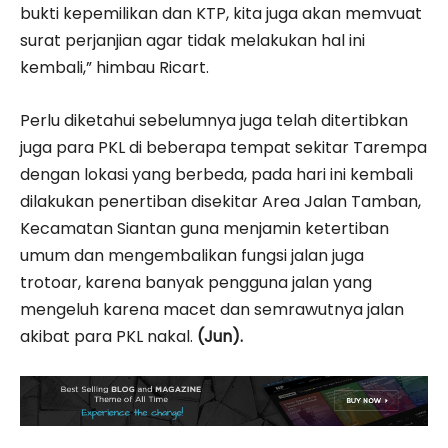
bukti kepemilikan dan KTP, kita juga akan memvuat
surat perjanjian agar tidak melakukan hal ini
kembali,” himbau Ricart.
Perlu diketahui sebelumnya juga telah ditertibkan
juga para PKL di beberapa tempat sekitar Tarempa
dengan lokasi yang berbeda, pada hari ini kembali
dilakukan penertiban disekitar Area Jalan Tamban,
Kecamatan Siantan guna menjamin ketertiban
umum dan mengembalikan fungsi jalan juga
trotoar, karena banyak pengguna jalan yang
mengeluh karena macet dan semrawutnya jalan
akibat para PKL nakal.
(Jun).