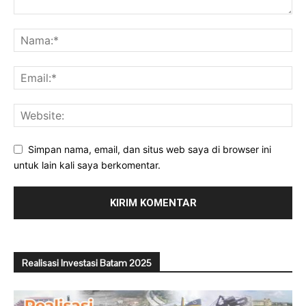
Simpan nama, email, dan situs web saya di browser ini
untuk lain kali saya berkomentar.
Realisasi Investasi Batam 2025