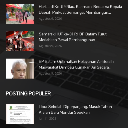
Hari Jadi Ke-69 Riau, Kasmarni Bersama Kepala
Daerah Perkuat Semangat Membangun...
Agustus 9, 2026
Semarak HUT ke-81 RI, BP Batam Turut
Meriahkan Pawai Pembangunan
Agustus 9, 2026
BP Batam Optimalkan Pelayanan Air Bersih,
Masyarakat Diimbau Gunakan Air Secara...
Agustus 9, 2026
POSTING POPULER
Libur Sekolah Diperpanjang, Masuk Tahun
Ajaran Baru Mundur Sepekan
Juli 11, 2025