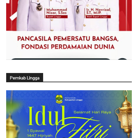
Pemkab Lingga