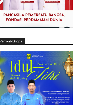
Pemkab Lingga