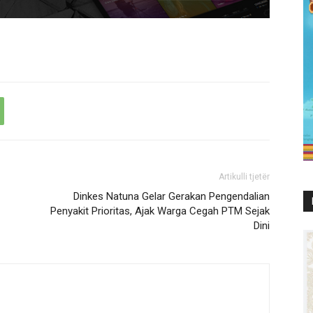
Artikulli tjetër
Dinkes Natuna Gelar Gerakan Pengendalian
Penyakit Prioritas, Ajak Warga Cegah PTM Sejak
Dini