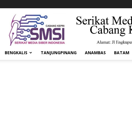
BENGKALIS
TANJUNGPINANG
ANAMBAS
BATAM