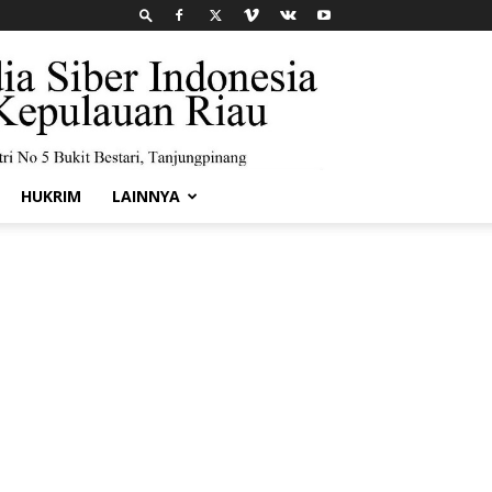
HUKRIM
LAINNYA