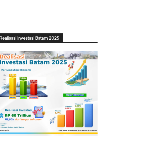
Realisasi Investasi Batam 2025