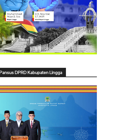
Pansus DPRD Kabupaten Lingga