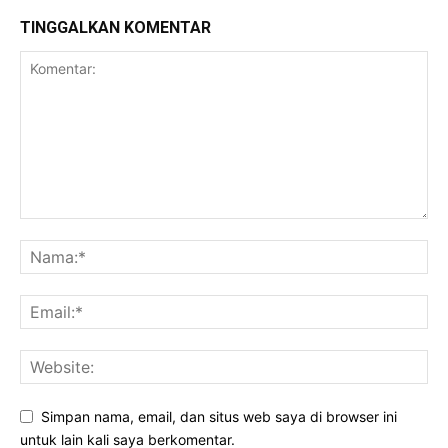
TINGGALKAN KOMENTAR
Simpan nama, email, dan situs web saya di browser ini
untuk lain kali saya berkomentar.