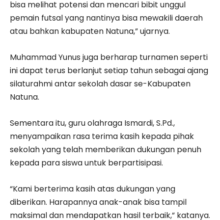
bisa melihat potensi dan mencari bibit unggul
pemain futsal yang nantinya bisa mewakili daerah
atau bahkan kabupaten Natuna,” ujarnya.
Muhammad Yunus juga berharap turnamen seperti
ini dapat terus berlanjut setiap tahun sebagai ajang
silaturahmi antar sekolah dasar se-Kabupaten
Natuna.
Sementara itu, guru olahraga Ismardi, S.Pd.,
menyampaikan rasa terima kasih kepada pihak
sekolah yang telah memberikan dukungan penuh
kepada para siswa untuk berpartisipasi.
“Kami berterima kasih atas dukungan yang
diberikan. Harapannya anak-anak bisa tampil
maksimal dan mendapatkan hasil terbaik,” katanya.