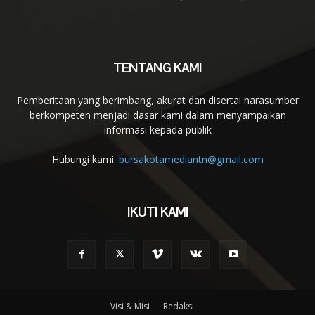
TENTANG KAMI
Pemberitaan yang berimbang, akurat dan disertai narasumber
berkompeten menjadi dasar kami dalam menyampaikan
informasi kepada publik
Hubungi kami:
bursakotamediantn@gmail.com
IKUTI KAMI
Visi & Misi
Redaksi