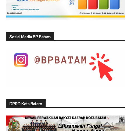
Sosial Media BP Batam
DPRD Kota Batam