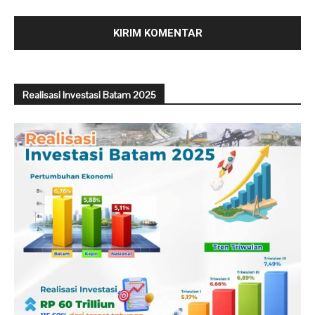
Realisasi Investasi Batam 2025