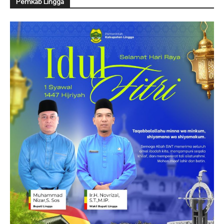
Pemkab Lingga