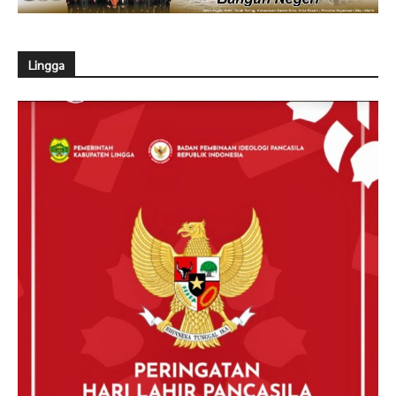
Lingga