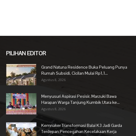
PILIHAN EDITOR
Grand Natuna Residence Buka Peluang Punya
Rumah Subsidi, Cicilan Mulai Rp1,1...
Agustus 8, 2026
Menyusuri Aspirasi Pesisir, Marzuki Bawa
Harapan Warga Tanjung Kumbik Utara ke...
Agustus 8, 2026
Kemnaker Transformasi Balai K3 Jadi Garda
Terdepan Pencegahan Kecelakaan Kerja