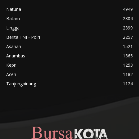
Natuna
4949
Batam
2804
Lingga
2399
Berita TNI - Polri
2257
Asahan
1521
Anambas
1365
Kepri
1253
Aceh
1182
Tanjungpinang
1124