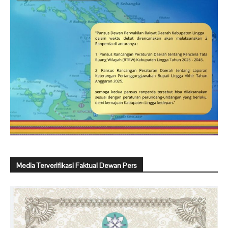
Media Terverifikasi Faktual Dewan Pers