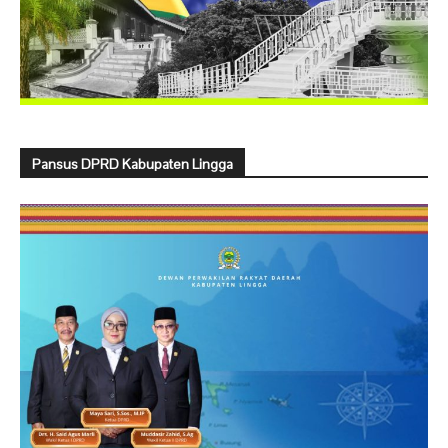
Pansus DPRD Kabupaten Lingga