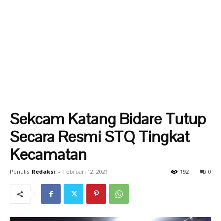
Sekcam Katang Bidare Tutup
Secara Resmi STQ Tingkat
Kecamatan
Penulis
Redaksi
-
Februari 12, 2021
192
0