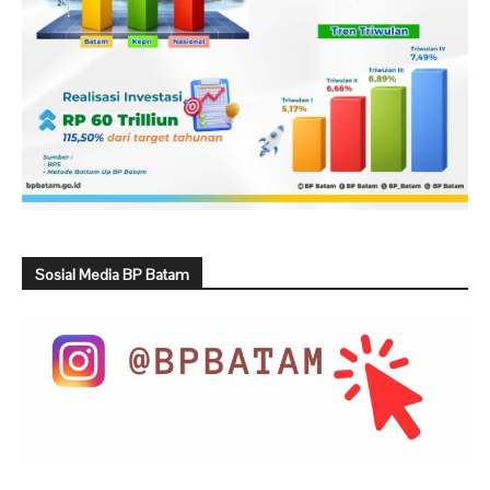
Sosial Media BP Batam