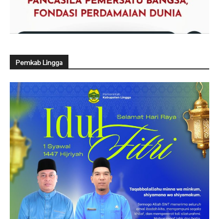
Pemkab Lingga