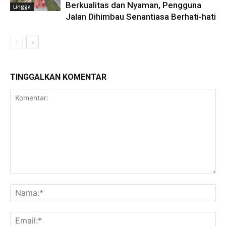
Berkualitas dan Nyaman, Pengguna
Lingga
Jalan Dihimbau Senantiasa Berhati-hati
TINGGALKAN KOMENTAR