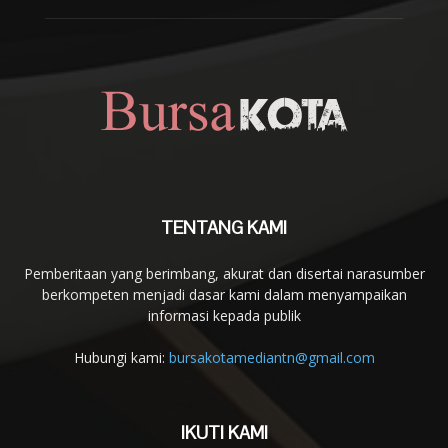
TENTANG KAMI
Pemberitaan yang berimbang, akurat dan disertai narasumber
berkompeten menjadi dasar kami dalam menyampaikan
informasi kepada publik
Hubungi kami:
bursakotamediantn@gmail.com
IKUTI KAMI