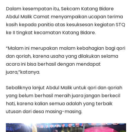
Dalam kesempatan itu, Sekcam Katang Bidare
Abdul Malik Camat menyampaikan ucapan terima
kasih kepada panitia atas kesuksesan kegiatan STQ
ke II tingkat kecamatan Katang Bidare.
“Malam ini merupakan malam kebahagian bagi qori
dan qoriah, karena usaha yang dilakukan selama
acara ini bisa berhasil dengan mendapat
juara,”katanya.
Sebaliknya lanjut Abdul Malik untuk qori dan qoriah
yang belum berhasil meraih juara jangan berkecil
hati, karena kalian semua adalah yang terbaik
utusan dari desa masing-masing.