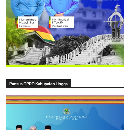
Pansus DPRD Kabupaten Lingga