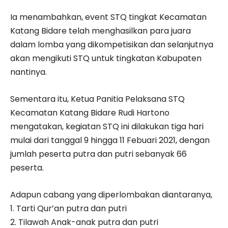
Ia menambahkan, event STQ tingkat Kecamatan
Katang Bidare telah menghasilkan para juara
dalam lomba yang dikompetisikan dan selanjutnya
akan mengikuti STQ untuk tingkatan Kabupaten
nantinya.
Sementara itu, Ketua Panitia Pelaksana STQ
Kecamatan Katang Bidare Rudi Hartono
mengatakan, kegiatan STQ ini dilakukan tiga hari
mulai dari tanggal 9 hingga 11 Febuari 2021, dengan
jumlah peserta putra dan putri sebanyak 66
peserta.
Adapun cabang yang diperlombakan diantaranya,
1. Tarti Qur’an putra dan putri
2. Tilawah Anak-anak putra dan putri