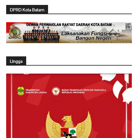
DPRD Kota Batam
Lingga