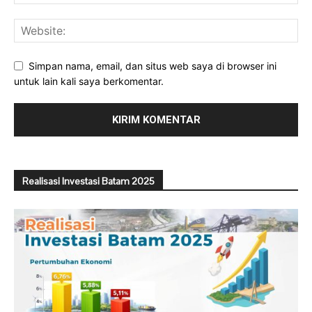
Simpan nama, email, dan situs web saya di browser ini
untuk lain kali saya berkomentar.
Realisasi Investasi Batam 2025