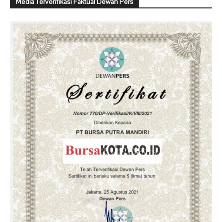
Media Terverifikasi Faktual Dewan Pers