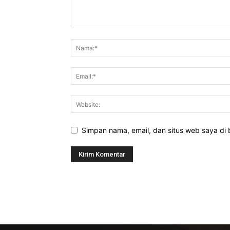
Simpan nama, email, dan situs web saya di b