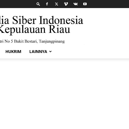
HUKRIM
LAINNYA