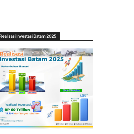
Realisasi Investasi Batam 2025