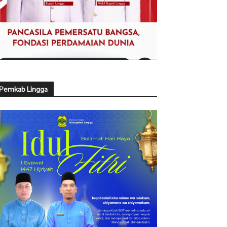
Pemkab Lingga