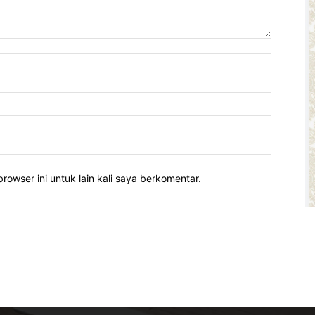
rowser ini untuk lain kali saya berkomentar.