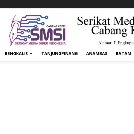
BENGKALIS
TANJUNGPINANG
ANAMBAS
BATAM