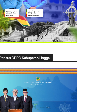
Pansus DPRD Kabupaten Lingga