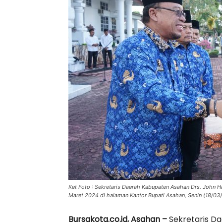
Ket Foto : Sekretaris Daerah Kabupaten Asahan Drs. John H
Maret 2024 di halaman Kantor Bupati Asahan, Senin (18/03)
Bursakota.co.id, Asahan –
Sekretaris Da