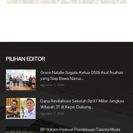
PILIHAN EDITOR
Grace Natalie Sagala, Ketua OSIS Asal Asahan
yang Siap Bawa Nama...
Agustus 7, 2026
Dana Revitalisasi Sekolah Rp97 Miliar Jangkau
Wilayah 3T di Kepri, Dukung...
Agustus 7, 2026
BP Batam Perkuat Pembinaan Talenta Muda