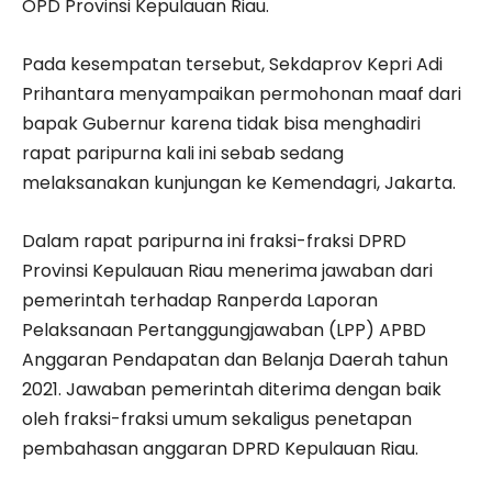
OPD Provinsi Kepulauan Riau.
Pada kesempatan tersebut, Sekdaprov Kepri Adi
Prihantara menyampaikan permohonan maaf dari
bapak Gubernur karena tidak bisa menghadiri
rapat paripurna kali ini sebab sedang
melaksanakan kunjungan ke Kemendagri, Jakarta.
Dalam rapat paripurna ini fraksi-fraksi DPRD
Provinsi Kepulauan Riau menerima jawaban dari
pemerintah terhadap Ranperda Laporan
Pelaksanaan Pertanggungjawaban (LPP) APBD
Anggaran Pendapatan dan Belanja Daerah tahun
2021. Jawaban pemerintah diterima dengan baik
oleh fraksi-fraksi umum sekaligus penetapan
pembahasan anggaran DPRD Kepulauan Riau.