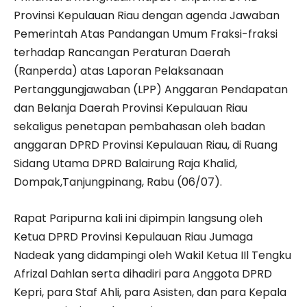
Provinsi Kepulauan Riau dengan agenda Jawaban
Pemerintah Atas Pandangan Umum Fraksi-fraksi
terhadap Rancangan Peraturan Daerah
(Ranperda) atas Laporan Pelaksanaan
Pertanggungjawaban (LPP) Anggaran Pendapatan
dan Belanja Daerah Provinsi Kepulauan Riau
sekaligus penetapan pembahasan oleh badan
anggaran DPRD Provinsi Kepulauan Riau, di Ruang
Sidang Utama DPRD Balairung Raja Khalid,
Dompak,Tanjungpinang, Rabu (06/07).
Rapat Paripurna kali ini dipimpin langsung oleh
Ketua DPRD Provinsi Kepulauan Riau Jumaga
Nadeak yang didampingi oleh Wakil Ketua IIl Tengku
Afrizal Dahlan serta dihadiri para Anggota DPRD
Kepri, para Staf Ahli, para Asisten, dan para Kepala