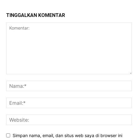
TINGGALKAN KOMENTAR
Simpan nama, email, dan situs web saya di browser ini