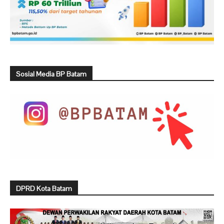
Sosial Media BP Batam
DPRD Kota Batam