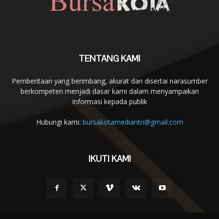
TENTANG KAMI
Pemberitaan yang berimbang, akurat dan disertai narasumber
berkompeten menjadi dasar kami dalam menyampaikan
informasi kepada publik
Hubungi kami:
bursakotamediantn@gmail.com
IKUTI KAMI