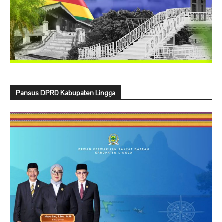
Pansus DPRD Kabupaten Lingga