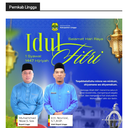
Pemkab Lingga