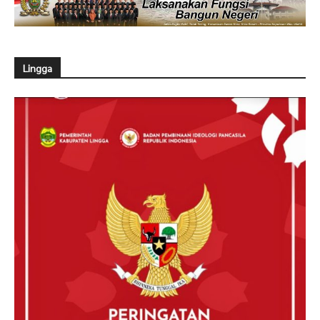
Lingga