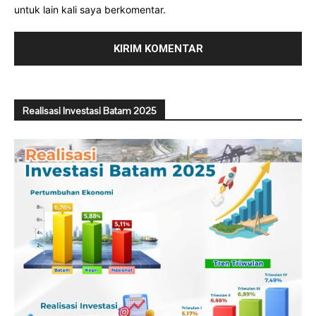
untuk lain kali saya berkomentar.
Realisasi Investasi Batam 2025