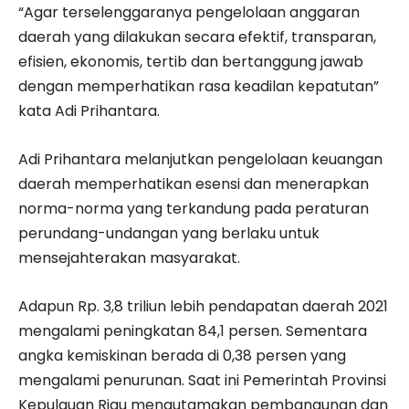
“Agar terselenggaranya pengelolaan anggaran
daerah yang dilakukan secara efektif, transparan,
efisien, ekonomis, tertib dan bertanggung jawab
dengan memperhatikan rasa keadilan kepatutan”
kata Adi Prihantara.
Adi Prihantara melanjutkan pengelolaan keuangan
daerah memperhatikan esensi dan menerapkan
norma-norma yang terkandung pada peraturan
perundang-undangan yang berlaku untuk
mensejahterakan masyarakat.
Adapun Rp. 3,8 triliun lebih pendapatan daerah 2021
mengalami peningkatan 84,1 persen. Sementara
angka kemiskinan berada di 0,38 persen yang
mengalami penurunan. Saat ini Pemerintah Provinsi
Kepulauan Riau mengutamakan pembangunan dan