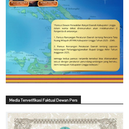
Media Terverifikasi Faktual Dewan Pers