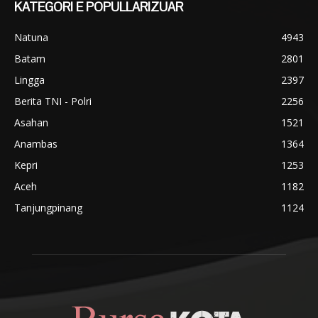
KATEGORI E POPULLARIZUAR
Natuna
4943
Batam
2801
Lingga
2397
Berita TNI - Polri
2256
Asahan
1521
Anambas
1364
Kepri
1253
Aceh
1182
Tanjungpinang
1124