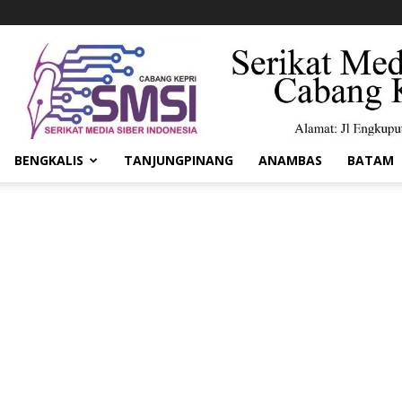
BENGKALIS
TANJUNGPINANG
ANAMBAS
BATAM