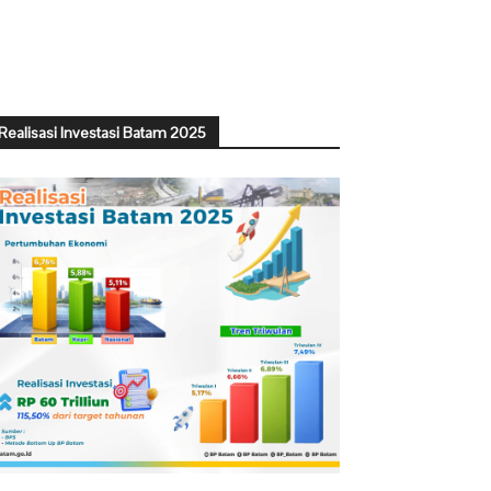
Realisasi Investasi Batam 2025