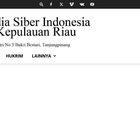
HUKRIM
LAINNYA