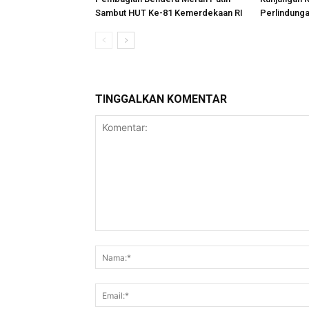
Sambut HUT Ke-81 Kemerdekaan RI
Perlindung
TINGGALKAN KOMENTAR