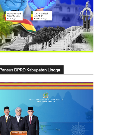
Pansus DPRD Kabupaten Lingga