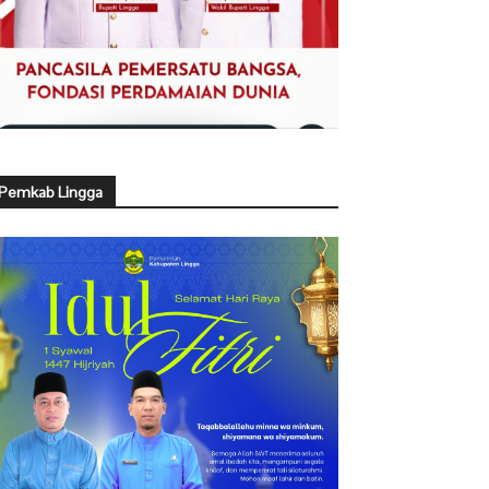
Pemkab Lingga