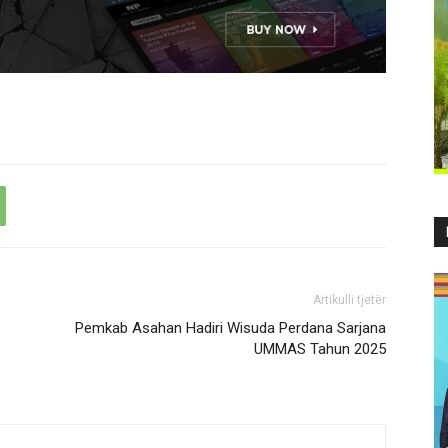
Artikulli tjetër
Pemkab Asahan Hadiri Wisuda Perdana Sarjana
UMMAS Tahun 2025