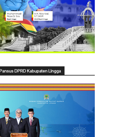
Pansus DPRD Kabupaten Lingga