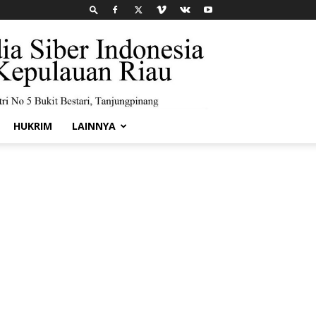
HUKRIM
LAINNYA