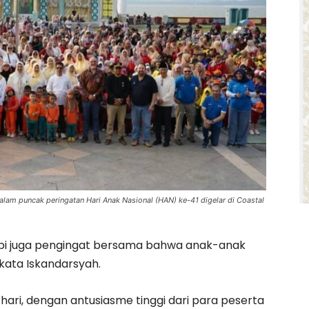
lam puncak peringatan Hari Anak Nasional (HAN) ke-41 digelar di Coastal
tapi juga pengingat bersama bahwa anak-anak
kata Iskandarsyah.
ari, dengan antusiasme tinggi dari para peserta