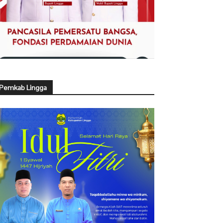
Pemkab Lingga