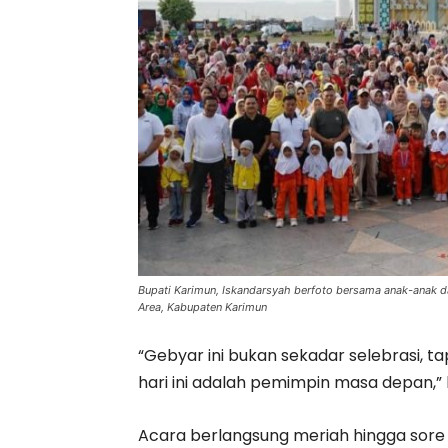
Bupati Karimun, Iskandarsyah berfoto bersama anak-anak da
Area, Kabupaten Karimun
“Gebyar ini bukan sekadar selebrasi, 
hari ini adalah pemimpin masa depan,” 
Acara berlangsung meriah hingga sore h