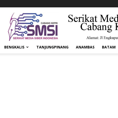
BENGKALIS
TANJUNGPINANG
ANAMBAS
BATAM