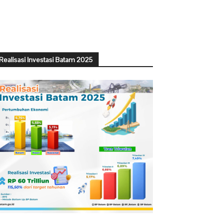
Realisasi Investasi Batam 2025