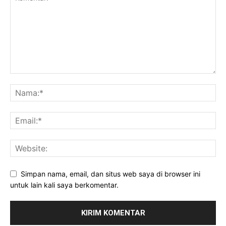
Simpan nama, email, dan situs web saya di browser ini
untuk lain kali saya berkomentar.