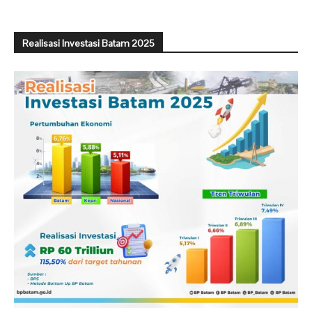
Realisasi Investasi Batam 2025