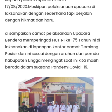
17/08/2020.Meskipun pelaksanaan upacara di
laksanakan dengan sederhana tapi berjalan
dengan hikmat dan haru.
di sampaikan camat pelaksanaan Upacara
Bendera memperingati HUT RI ke-75 Tahun ini di
laksanakan di lapangan kantor camat Temiang
Pesisir dan ini sesuai dengan arahan dari pemda
Kabupaten Lingga.mengingat saat ini kita masih
berada dalam suasana Pandemi Covid- 19.