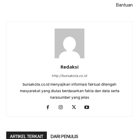
Bantuan
Redaksi
http://bursakota.co.id
bursakota.co.id menyajikan informasi faktual ditengah
masyarakat yang diulas berdasarkan fakta dan data serta
narasumber yang jelas
ARTIKEL TERKAIT
DARI PENULIS