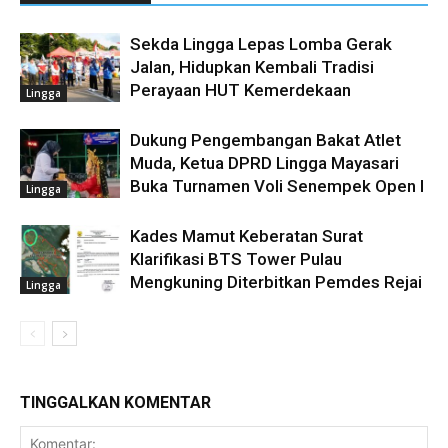
Sekda Lingga Lepas Lomba Gerak
Jalan, Hidupkan Kembali Tradisi
Perayaan HUT Kemerdekaan
Lingga
Dukung Pengembangan Bakat Atlet
Muda, Ketua DPRD Lingga Mayasari
Buka Turnamen Voli Senempek Open I
Lingga
Kades Mamut Keberatan Surat
Klarifikasi BTS Tower Pulau
Mengkuning Diterbitkan Pemdes Rejai
Lingga
TINGGALKAN KOMENTAR