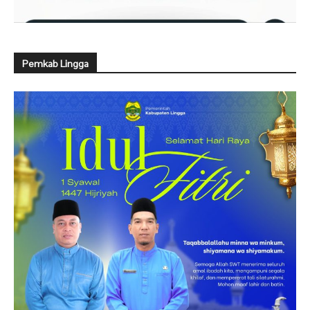
Pemkab Lingga