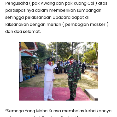
Pengusaha ( pak Awang dan pak Kuang Cai ) atas
partisipasinya dalam memberikan sumbangan
sehingga pelaksanaan Upacara dapat di
laksanakan dengan meriah ( pembagian masker )
dan doa selamat.
“Semoga Yang Maha Kuasa membalas kebaikannya