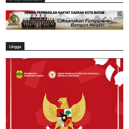
Lingga