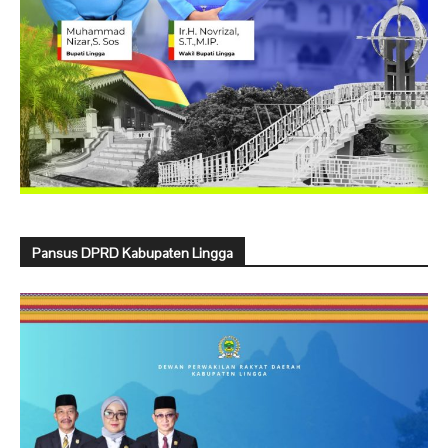
Pansus DPRD Kabupaten Lingga