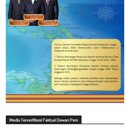
Media Terverifikasi Faktual Dewan Pers