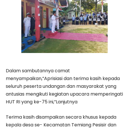
Dalam sambutannya camat
menyampaikan,”Aprisiasi dan terima kasih kepada
seluruh peserta undangan dan masyarakat yang
antusias mengikuti kegiatan upacara memperingati
HUT RI yang ke-75 ini,”Lanjutnya
Terima kasih disampaikan secara khusus kepada
kepala desa se- Kecamatan Temiang Pesisir dan