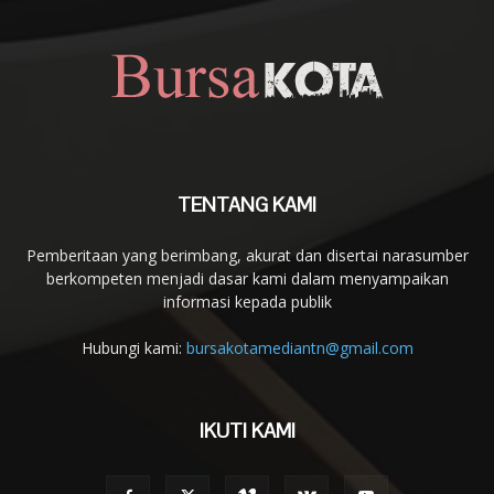
TENTANG KAMI
Pemberitaan yang berimbang, akurat dan disertai narasumber
berkompeten menjadi dasar kami dalam menyampaikan
informasi kepada publik
Hubungi kami:
bursakotamediantn@gmail.com
IKUTI KAMI