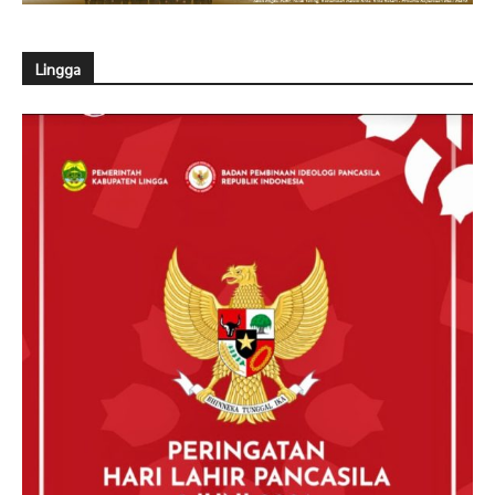
Lingga