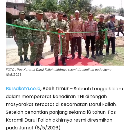
FOTO : Pos Koramil Darul Fallah akhirnya resmi diresmikan pada Jumat
(8/5/2026).
Bursakota.co.id
, Aceh Timur –
Sebuah tonggak baru
dalam mempererat kehadiran TNI di tengah
masyarakat tercatat di Kecamatan Darul Fallah.
Setelah penantian panjang selama 18 tahun, Pos
Koramil Darul Fallah akhirnya resmi diresmikan
pada Jumat (8/5/2026).