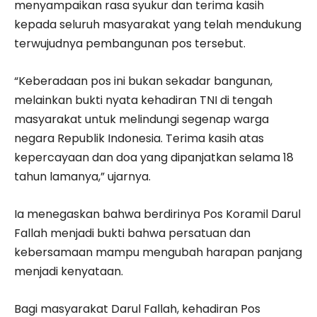
menyampaikan rasa syukur dan terima kasih
kepada seluruh masyarakat yang telah mendukung
terwujudnya pembangunan pos tersebut.
“Keberadaan pos ini bukan sekadar bangunan,
melainkan bukti nyata kehadiran TNI di tengah
masyarakat untuk melindungi segenap warga
negara Republik Indonesia. Terima kasih atas
kepercayaan dan doa yang dipanjatkan selama 18
tahun lamanya,” ujarnya.
Ia menegaskan bahwa berdirinya Pos Koramil Darul
Fallah menjadi bukti bahwa persatuan dan
kebersamaan mampu mengubah harapan panjang
menjadi kenyataan.
Bagi masyarakat Darul Fallah, kehadiran Pos