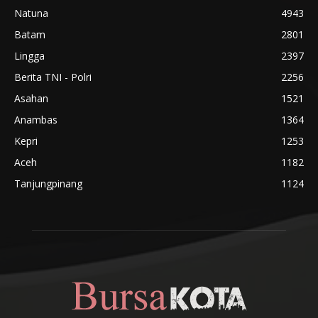
Natuna
4943
Batam
2801
Lingga
2397
Berita TNI - Polri
2256
Asahan
1521
Anambas
1364
Kepri
1253
Aceh
1182
Tanjungpinang
1124