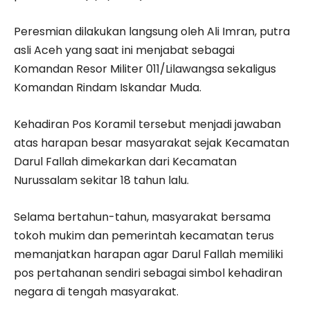
Peresmian dilakukan langsung oleh Ali Imran, putra
asli Aceh yang saat ini menjabat sebagai
Komandan Resor Militer 011/Lilawangsa sekaligus
Komandan Rindam Iskandar Muda.
Kehadiran Pos Koramil tersebut menjadi jawaban
atas harapan besar masyarakat sejak Kecamatan
Darul Fallah dimekarkan dari Kecamatan
Nurussalam sekitar 18 tahun lalu.
Selama bertahun-tahun, masyarakat bersama
tokoh mukim dan pemerintah kecamatan terus
memanjatkan harapan agar Darul Fallah memiliki
pos pertahanan sendiri sebagai simbol kehadiran
negara di tengah masyarakat.