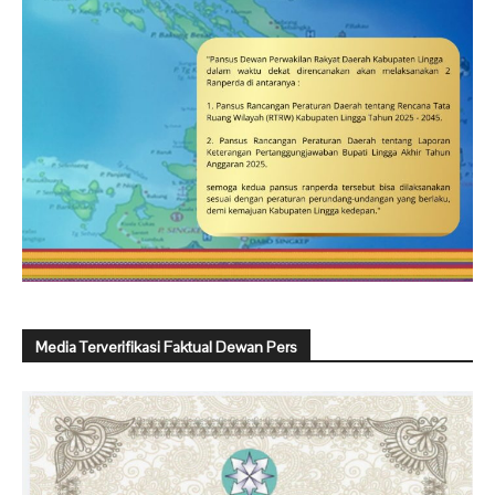
Media Terverifikasi Faktual Dewan Pers