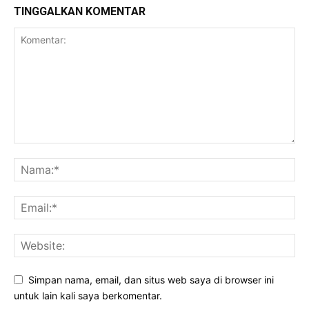
TINGGALKAN KOMENTAR
Simpan nama, email, dan situs web saya di browser ini
untuk lain kali saya berkomentar.