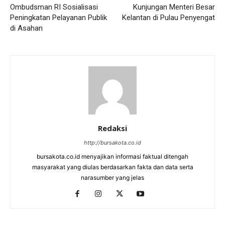
Ombudsman RI Sosialisasi
Kunjungan Menteri Besar
Peningkatan Pelayanan Publik
Kelantan di Pulau Penyengat
di Asahan
Redaksi
http://bursakota.co.id
bursakota.co.id menyajikan informasi faktual ditengah
masyarakat yang diulas berdasarkan fakta dan data serta
narasumber yang jelas