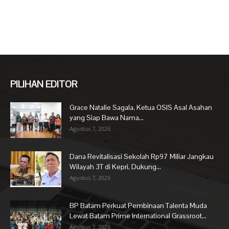
PILIHAN EDITOR
Grace Natalie Sagala, Ketua OSIS Asal Asahan
yang Siap Bawa Nama...
Agustus 7, 2026
Dana Revitalisasi Sekolah Rp97 Miliar Jangkau
Wilayah 3T di Kepri, Dukung...
Agustus 7, 2026
BP Batam Perkuat Pembinaan Talenta Muda
Lewat Batam Prime International Grassroot...
Agustus 7, 2026