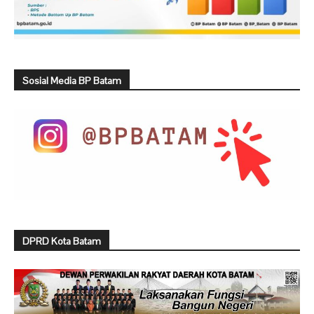
Sosial Media BP Batam
DPRD Kota Batam