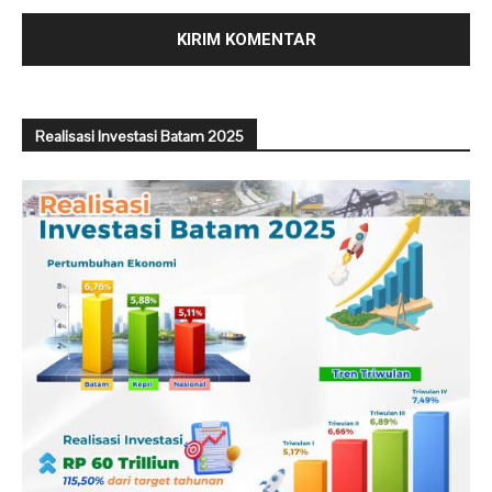
Realisasi Investasi Batam 2025