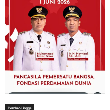
Pemkab Lingga