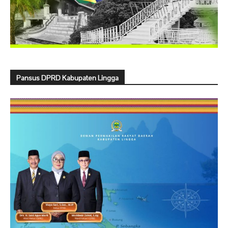
Pansus DPRD Kabupaten Lingga