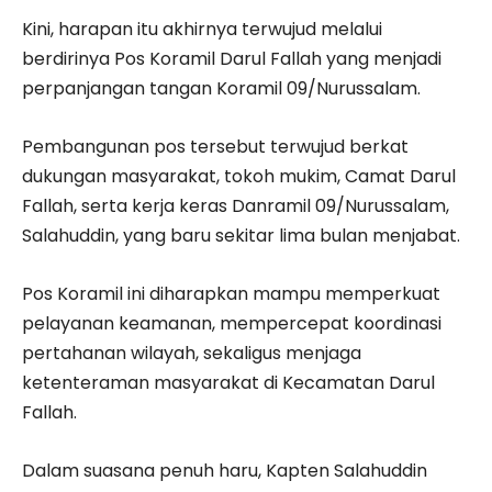
Kini, harapan itu akhirnya terwujud melalui
berdirinya Pos Koramil Darul Fallah yang menjadi
perpanjangan tangan Koramil 09/Nurussalam.
Pembangunan pos tersebut terwujud berkat
dukungan masyarakat, tokoh mukim, Camat Darul
Fallah, serta kerja keras Danramil 09/Nurussalam,
Salahuddin, yang baru sekitar lima bulan menjabat.
Pos Koramil ini diharapkan mampu memperkuat
pelayanan keamanan, mempercepat koordinasi
pertahanan wilayah, sekaligus menjaga
ketenteraman masyarakat di Kecamatan Darul
Fallah.
Dalam suasana penuh haru, Kapten Salahuddin