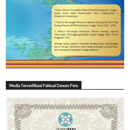
Media Terverifikasi Faktual Dewan Pers