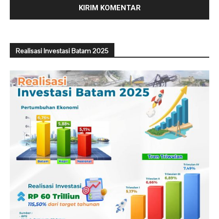
Realisasi Investasi Batam 2025