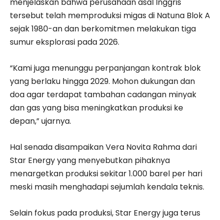
menjelaskan bahwa perusahaan asal Inggris
tersebut telah memproduksi migas di Natuna Blok A
sejak 1980-an dan berkomitmen melakukan tiga
sumur eksplorasi pada 2026.
“Kami juga menunggu perpanjangan kontrak blok
yang berlaku hingga 2029. Mohon dukungan dan
doa agar terdapat tambahan cadangan minyak
dan gas yang bisa meningkatkan produksi ke
depan,” ujarnya.
Hal senada disampaikan Vera Novita Rahma dari
Star Energy yang menyebutkan pihaknya
menargetkan produksi sekitar 1.000 barel per hari
meski masih menghadapi sejumlah kendala teknis.
Selain fokus pada produksi, Star Energy juga terus