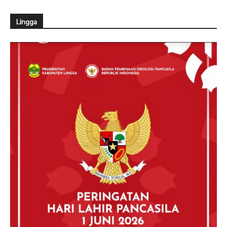
Lingga