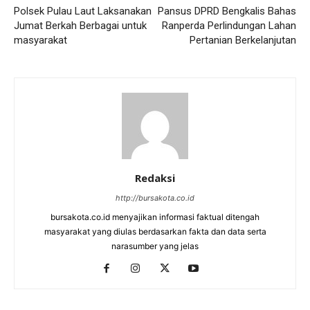
Polsek Pulau Laut Laksanakan
Pansus DPRD Bengkalis Bahas
Jumat Berkah Berbagai untuk
Ranperda Perlindungan Lahan
masyarakat ‎
Pertanian Berkelanjutan
Redaksi
http://bursakota.co.id
bursakota.co.id menyajikan informasi faktual ditengah
masyarakat yang diulas berdasarkan fakta dan data serta
narasumber yang jelas