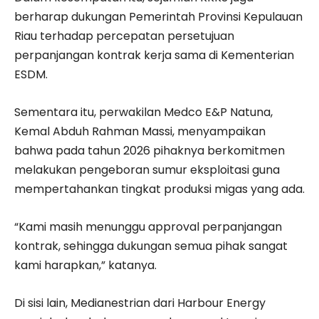
berharap dukungan Pemerintah Provinsi Kepulauan
Riau terhadap percepatan persetujuan
perpanjangan kontrak kerja sama di Kementerian
ESDM.
Sementara itu, perwakilan Medco E&P Natuna,
Kemal Abduh Rahman Massi, menyampaikan
bahwa pada tahun 2026 pihaknya berkomitmen
melakukan pengeboran sumur eksploitasi guna
mempertahankan tingkat produksi migas yang ada.
“Kami masih menunggu approval perpanjangan
kontrak, sehingga dukungan semua pihak sangat
kami harapkan,” katanya.
Di sisi lain, Medianestrian dari Harbour Energy