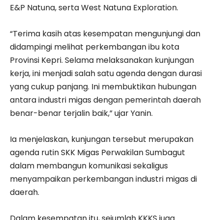
E&P Natuna, serta West Natuna Exploration.
“Terima kasih atas kesempatan mengunjungi dan
didampingi melihat perkembangan ibu kota
Provinsi Kepri. Selama melaksanakan kunjungan
kerja, ini menjadi salah satu agenda dengan durasi
yang cukup panjang. Ini membuktikan hubungan
antara industri migas dengan pemerintah daerah
benar-benar terjalin baik,” ujar Yanin.
Ia menjelaskan, kunjungan tersebut merupakan
agenda rutin SKK Migas Perwakilan Sumbagut
dalam membangun komunikasi sekaligus
menyampaikan perkembangan industri migas di
daerah.
Dalam kesempatan itu, sejumlah KKKS juga