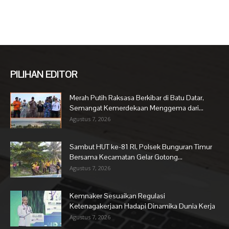
PILIHAN EDITOR
Merah Putih Raksasa Berkibar di Batu Datar,
Semangat Kemerdekaan Menggema dari...
Agustus 7, 2026
Sambut HUT ke-81 RI, Polsek Bunguran Timur
Bersama Kecamatan Gelar Gotong...
Agustus 7, 2026
Kemnaker Sesuaikan Regulasi
Ketenagakerjaan Hadapi Dinamika Dunia Kerja
Agustus 7, 2026