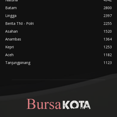
Batam
2800
Lingga
2397
Berita TNI - Polri
2255
Asahan
1520
Anambas
1364
Kepri
1253
Aceh
1182
Tanjungpinang
1123