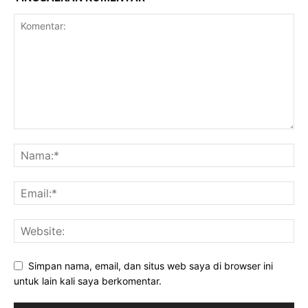
Simpan nama, email, dan situs web saya di browser ini
untuk lain kali saya berkomentar.