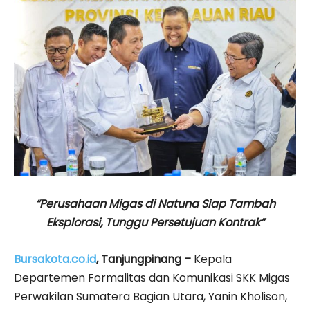
“Perusahaan Migas di Natuna Siap Tambah
Eksplorasi, Tunggu Persetujuan Kontrak”
Bursakota.co.id
, Tanjungpinang –
Kepala
Departemen Formalitas dan Komunikasi SKK Migas
Perwakilan Sumatera Bagian Utara, Yanin Kholison,