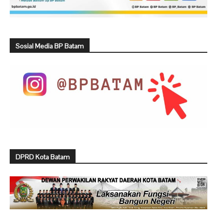
Sosial Media BP Batam
DPRD Kota Batam