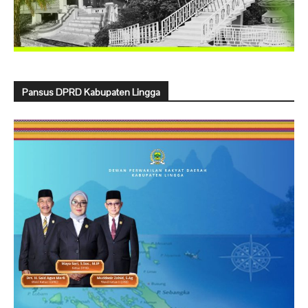
Pansus DPRD Kabupaten Lingga