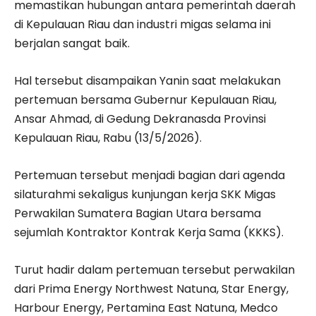
memastikan hubungan antara pemerintah daerah
di Kepulauan Riau dan industri migas selama ini
berjalan sangat baik.
Hal tersebut disampaikan Yanin saat melakukan
pertemuan bersama Gubernur Kepulauan Riau,
Ansar Ahmad, di Gedung Dekranasda Provinsi
Kepulauan Riau, Rabu (13/5/2026).
Pertemuan tersebut menjadi bagian dari agenda
silaturahmi sekaligus kunjungan kerja SKK Migas
Perwakilan Sumatera Bagian Utara bersama
sejumlah Kontraktor Kontrak Kerja Sama (KKKS).
Turut hadir dalam pertemuan tersebut perwakilan
dari Prima Energy Northwest Natuna, Star Energy,
Harbour Energy, Pertamina East Natuna, Medco