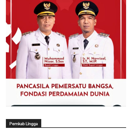
Pemkab Lingga