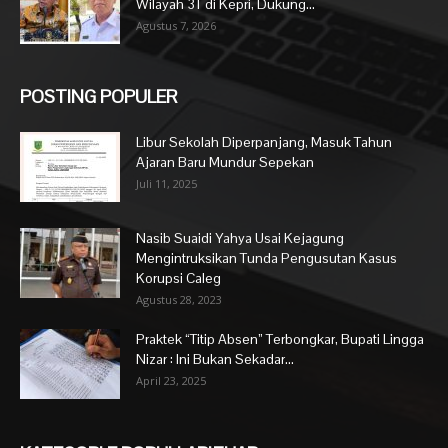
Wilayah 3T di Kepri, Dukung...
Agustus 7, 2026
POSTING POPULER
Libur Sekolah Diperpanjang, Masuk Tahun
Ajaran Baru Mundur Sepekan
Juli 11, 2025
Nasib Suaidi Yahya Usai Kejagung
Mengintruksikan Tunda Pengusutan Kasus
Korupsi Caleg
Agustus 28, 2023
Praktek “Titip Absen” Terbongkar, Bupati Lingga
Nizar : Ini Bukan Sekadar...
April 23, 2025