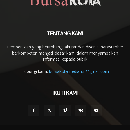
TENTANG KAMI
Pemberitaan yang berimbang, akurat dan disertai narasumber
berkompeten menjadi dasar kami dalam menyampaikan
informasi kepada publik
Hubungi kami:
bursakotamediantn@gmail.com
IKUTI KAMI