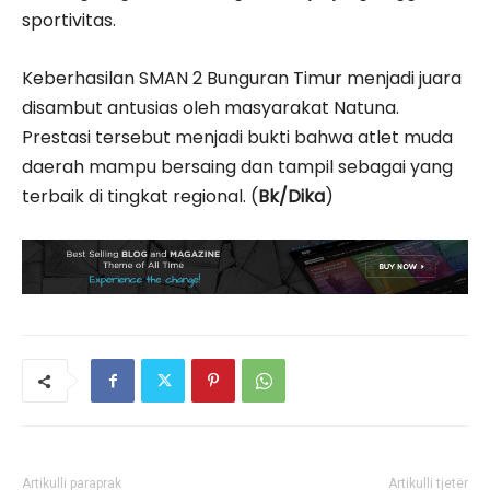
sportivitas.
Keberhasilan SMAN 2 Bunguran Timur menjadi juara
disambut antusias oleh masyarakat Natuna.
Prestasi tersebut menjadi bukti bahwa atlet muda
daerah mampu bersaing dan tampil sebagai yang
terbaik di tingkat regional. (
Bk/Dika
)
Artikulli paraprak
Artikulli tjetër