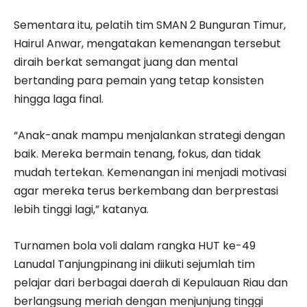
Sementara itu, pelatih tim SMAN 2 Bunguran Timur,
Hairul Anwar, mengatakan kemenangan tersebut
diraih berkat semangat juang dan mental
bertanding para pemain yang tetap konsisten
hingga laga final.
“Anak-anak mampu menjalankan strategi dengan
baik. Mereka bermain tenang, fokus, dan tidak
mudah tertekan. Kemenangan ini menjadi motivasi
agar mereka terus berkembang dan berprestasi
lebih tinggi lagi,” katanya.
Turnamen bola voli dalam rangka HUT ke-49
Lanudal Tanjungpinang ini diikuti sejumlah tim
pelajar dari berbagai daerah di Kepulauan Riau dan
berlangsung meriah dengan menjunjung tinggi