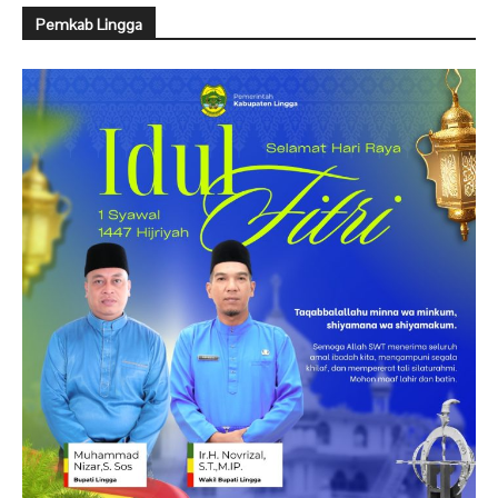
Pemkab Lingga