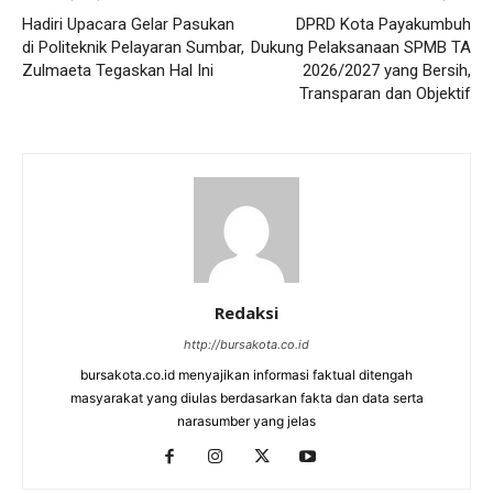
Hadiri Upacara Gelar Pasukan
DPRD Kota Payakumbuh
di Politeknik Pelayaran Sumbar,
Dukung Pelaksanaan SPMB TA
Zulmaeta Tegaskan Hal Ini
2026/2027 yang Bersih,
Transparan dan Objektif
Redaksi
http://bursakota.co.id
bursakota.co.id menyajikan informasi faktual ditengah
masyarakat yang diulas berdasarkan fakta dan data serta
narasumber yang jelas