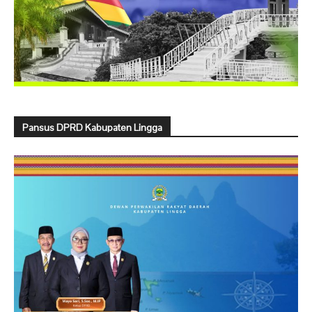
Pansus DPRD Kabupaten Lingga