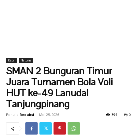
Kepri
Natuna
SMAN 2 Bunguran Timur
Juara Turnamen Bola Voli
HUT ke-49 Lanudal
Tanjungpinang
Penulis
Redaksi
-
Mei 25, 2026
394
0