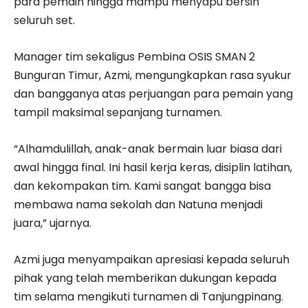
para pemain hingga mampu menyapu bersih
seluruh set.
Manager tim sekaligus Pembina OSIS SMAN 2
Bunguran Timur, Azmi, mengungkapkan rasa syukur
dan bangganya atas perjuangan para pemain yang
tampil maksimal sepanjang turnamen.
“Alhamdulillah, anak-anak bermain luar biasa dari
awal hingga final. Ini hasil kerja keras, disiplin latihan,
dan kekompakan tim. Kami sangat bangga bisa
membawa nama sekolah dan Natuna menjadi
juara,” ujarnya.
Azmi juga menyampaikan apresiasi kepada seluruh
pihak yang telah memberikan dukungan kepada
tim selama mengikuti turnamen di Tanjungpinang.