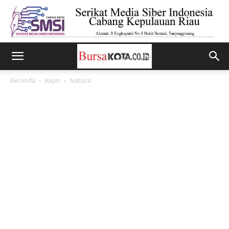
Beranda
Kepri
Natuna