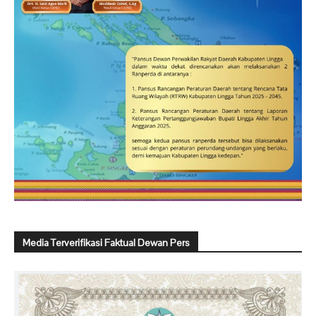
Media Terverifikasi Faktual Dewan Pers