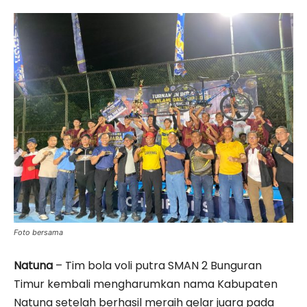
Foto bersama
Natuna
– Tim bola voli putra SMAN 2 Bunguran
Timur kembali mengharumkan nama Kabupaten
Natuna setelah berhasil meraih gelar juara pada