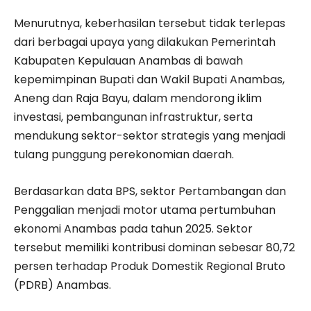
Menurutnya, keberhasilan tersebut tidak terlepas
dari berbagai upaya yang dilakukan Pemerintah
Kabupaten Kepulauan Anambas di bawah
kepemimpinan Bupati dan Wakil Bupati Anambas,
Aneng dan Raja Bayu, dalam mendorong iklim
investasi, pembangunan infrastruktur, serta
mendukung sektor-sektor strategis yang menjadi
tulang punggung perekonomian daerah.
Berdasarkan data BPS, sektor Pertambangan dan
Penggalian menjadi motor utama pertumbuhan
ekonomi Anambas pada tahun 2025. Sektor
tersebut memiliki kontribusi dominan sebesar 80,72
persen terhadap Produk Domestik Regional Bruto
(PDRB) Anambas.