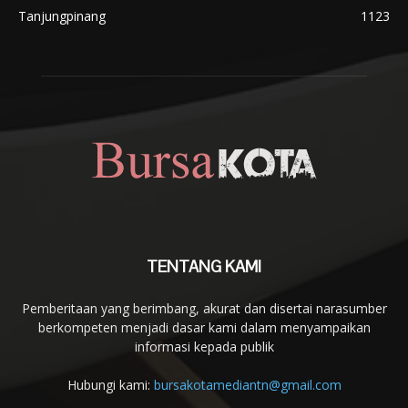
Tanjungpinang
1123
TENTANG KAMI
Pemberitaan yang berimbang, akurat dan disertai narasumber
berkompeten menjadi dasar kami dalam menyampaikan
informasi kepada publik
Hubungi kami:
bursakotamediantn@gmail.com