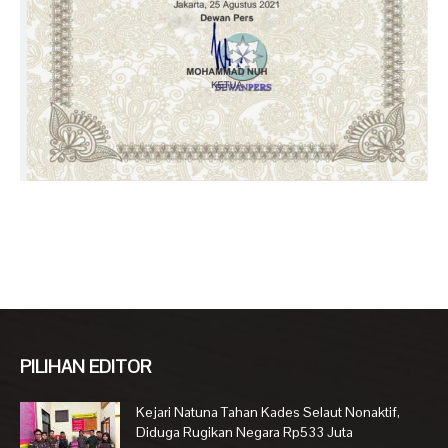
PILIHAN EDITOR
Kejari Natuna Tahan Kades Selaut Nonaktif,
Diduga Rugikan Negara Rp533 Juta