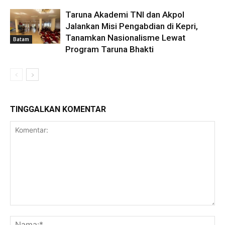
Taruna Akademi TNI dan Akpol
Jalankan Misi Pengabdian di Kepri,
Tanamkan Nasionalisme Lewat
Batam
Program Taruna Bhakti
TINGGALKAN KOMENTAR