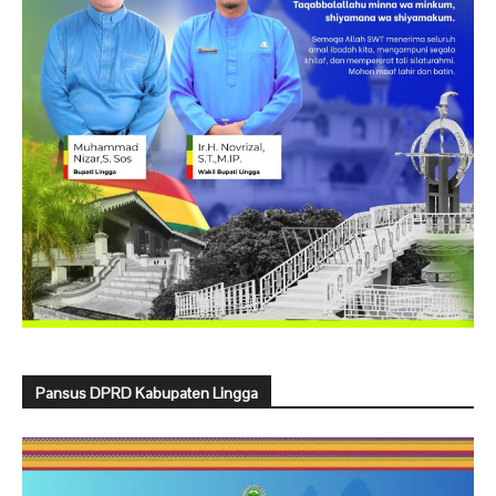
Pansus DPRD Kabupaten Lingga