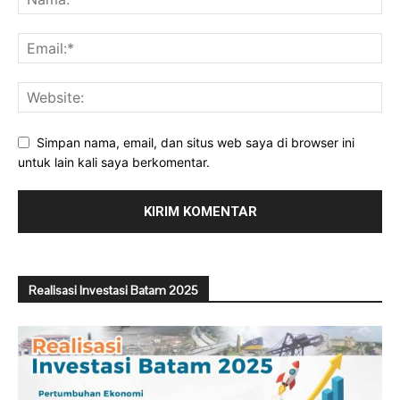
Simpan nama, email, dan situs web saya di browser ini
untuk lain kali saya berkomentar.
Realisasi Investasi Batam 2025