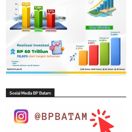
Sosial Media BP Batam