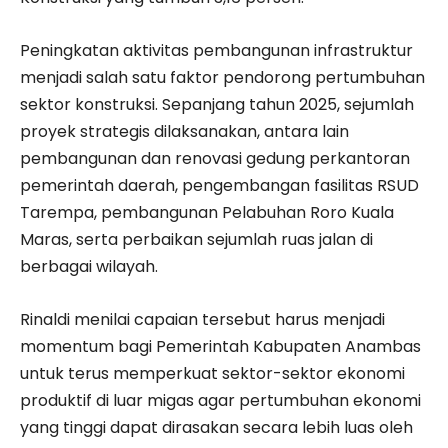
Peningkatan aktivitas pembangunan infrastruktur
menjadi salah satu faktor pendorong pertumbuhan
sektor konstruksi. Sepanjang tahun 2025, sejumlah
proyek strategis dilaksanakan, antara lain
pembangunan dan renovasi gedung perkantoran
pemerintah daerah, pengembangan fasilitas RSUD
Tarempa, pembangunan Pelabuhan Roro Kuala
Maras, serta perbaikan sejumlah ruas jalan di
berbagai wilayah.
Rinaldi menilai capaian tersebut harus menjadi
momentum bagi Pemerintah Kabupaten Anambas
untuk terus memperkuat sektor-sektor ekonomi
produktif di luar migas agar pertumbuhan ekonomi
yang tinggi dapat dirasakan secara lebih luas oleh