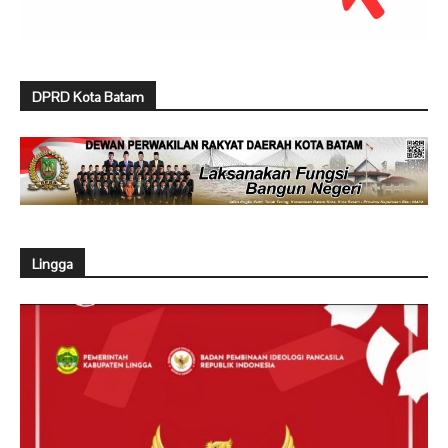
DPRD Kota Batam
Lingga