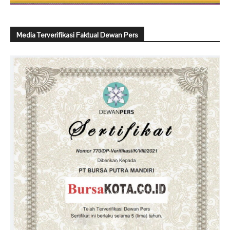
Media Terverifikasi Faktual Dewan Pers