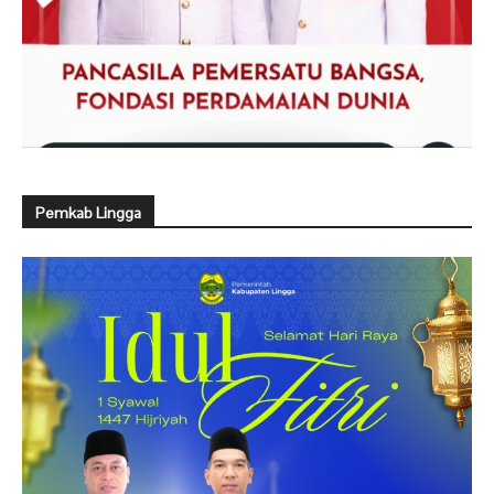
Pemkab Lingga