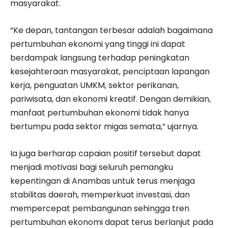
masyarakat.
“Ke depan, tantangan terbesar adalah bagaimana
pertumbuhan ekonomi yang tinggi ini dapat
berdampak langsung terhadap peningkatan
kesejahteraan masyarakat, penciptaan lapangan
kerja, penguatan UMKM, sektor perikanan,
pariwisata, dan ekonomi kreatif. Dengan demikian,
manfaat pertumbuhan ekonomi tidak hanya
bertumpu pada sektor migas semata,” ujarnya.
Ia juga berharap capaian positif tersebut dapat
menjadi motivasi bagi seluruh pemangku
kepentingan di Anambas untuk terus menjaga
stabilitas daerah, memperkuat investasi, dan
mempercepat pembangunan sehingga tren
pertumbuhan ekonomi dapat terus berlanjut pada