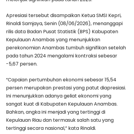
Apresiasi tersebut disampaikan Ketua SMSI Kepri,
Rinaldi Samjaya, Senin (08/06/2026), menanggapi
rilis data Badan Pusat Statistik (BPS) Kabupaten
Kepulauan Anambas yang menunjukkan
perekonomian Anambas tumbuh signifikan setelah
pada tahun 2024 mengalami kontraksi sebesar
-5,67 persen.
“Capaian pertumbuhan ekonomi sebesar 15,54
persen merupakan prestasi yang patut diapresiasi.
Ini menunjukkan adanya geliat ekonomi yang
sangat kuat di Kabupaten Kepulauan Anambas.
Bahkan, angka ini menjadi yang tertinggi di
Kepulauan Riau dan termasuk salah satu yang
tertinggi secara nasional,” kata Rinaldi.