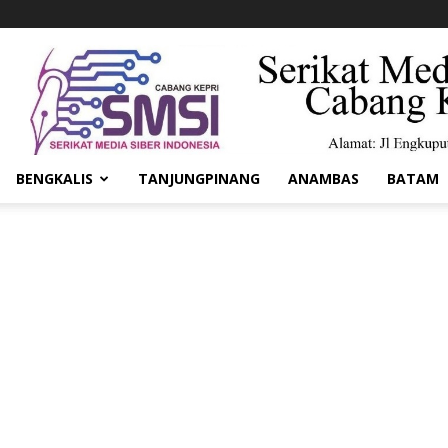
BENGKALIS
TANJUNGPINANG
ANAMBAS
BATAM