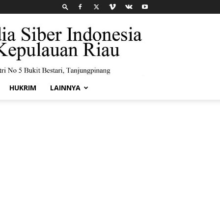
HUKRIM
LAINNYA