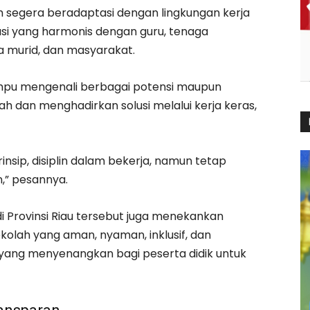
 segera beradaptasi dengan lingkungan kerja
i yang harmonis dengan guru, tenaga
a murid, dan masyarakat.
mpu mengenali berbagai potensi maupun
ah dan menghadirkan solusi melalui kerja keras,
nsip, disiplin dalam bekerja, namun tetap
,” pesannya.
i Provinsi Riau tersebut juga menekankan
olah yang aman, nyaman, inklusif, dan
yang menyenangkan bagi peserta didik untuk