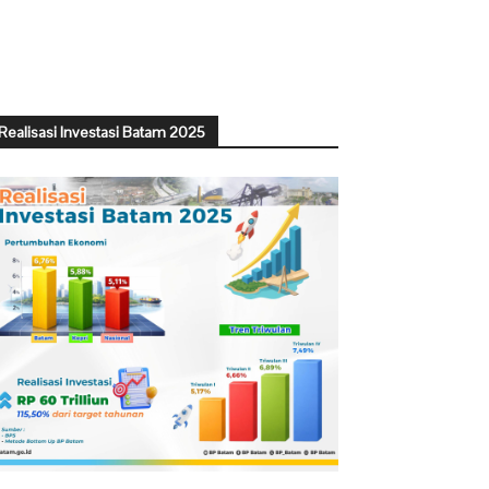
Realisasi Investasi Batam 2025