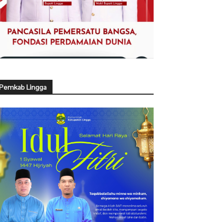
Pemkab Lingga