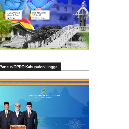
Pansus DPRD Kabupaten Lingga