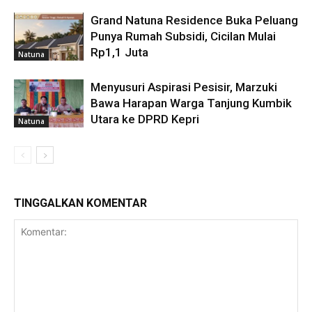
Grand Natuna Residence Buka Peluang
Punya Rumah Subsidi, Cicilan Mulai
Rp1,1 Juta
Natuna
Menyusuri Aspirasi Pesisir, Marzuki
Bawa Harapan Warga Tanjung Kumbik
Utara ke DPRD Kepri
Natuna
TINGGALKAN KOMENTAR