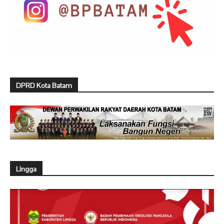
DPRD Kota Batam
Lingga