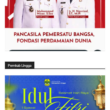
Pemkab Lingga