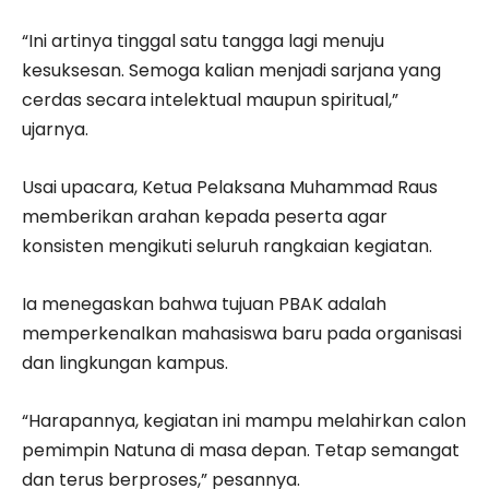
“Ini artinya tinggal satu tangga lagi menuju
kesuksesan. Semoga kalian menjadi sarjana yang
cerdas secara intelektual maupun spiritual,”
ujarnya.
Usai upacara, Ketua Pelaksana Muhammad Raus
memberikan arahan kepada peserta agar
konsisten mengikuti seluruh rangkaian kegiatan.
Ia menegaskan bahwa tujuan PBAK adalah
memperkenalkan mahasiswa baru pada organisasi
dan lingkungan kampus.
“Harapannya, kegiatan ini mampu melahirkan calon
pemimpin Natuna di masa depan. Tetap semangat
dan terus berproses,” pesannya.