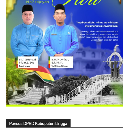
Pansus DPRD Kabupaten Lingga