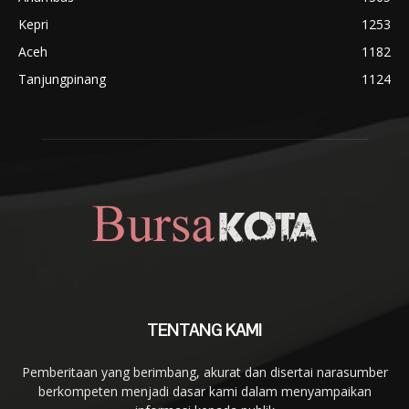
Kepri
1253
Aceh
1182
Tanjungpinang
1124
TENTANG KAMI
Pemberitaan yang berimbang, akurat dan disertai narasumber
berkompeten menjadi dasar kami dalam menyampaikan