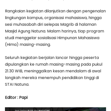
Rangkaian kegiatan dilanjutkan dengan pengenalan
lingkungan kampus, organisasi mahasiswa, hingga
sesi muhasabah diri selepas Magrib di halaman
Masjid Agung Natuna. Malam harinya, tiap program
studi menggelar sosialisasi Himpunan Mahasiswa
(Hima) masing-masing.
Seluruh kegiatan berjalan lancar hingga peserta
dipulangkan ke rumah masing-masing pada pukul
21.30 WIB, meninggalkan kesan mendalam di awal
langkah mereka menempuh pendidikan tinggi di
STAI Natuna.
Editor : Papi