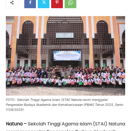
FOTO : Sekolah Tinggi Agama Islam (STAI) Natuna resmi menggelar
Pengenalan Budaya Akademik dan Kemahasiswaan (PBAK) Tahun 2025, Senin
(11/8/2025)
Natuna –
Sekolah Tinggi Agama Islam (STAI) Natuna