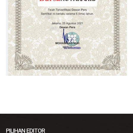
PILIHAN EDITOR