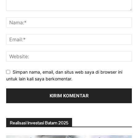
Simpan nama, email, dan situs web saya di browser ini
untuk lain kali saya berkomentar.
Realisasi Investasi Batam 2025