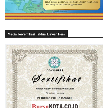
Media Terverifikasi Faktual Dewan Pers