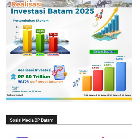
Sosial Media BP Batam