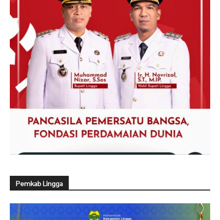
Pemkab Lingga