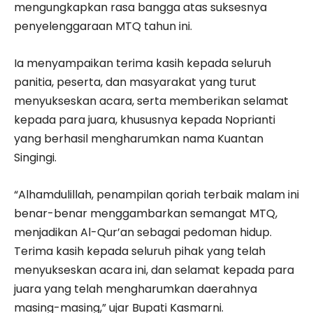
mengungkapkan rasa bangga atas suksesnya
penyelenggaraan MTQ tahun ini.
Ia menyampaikan terima kasih kepada seluruh
panitia, peserta, dan masyarakat yang turut
menyukseskan acara, serta memberikan selamat
kepada para juara, khususnya kepada Noprianti
yang berhasil mengharumkan nama Kuantan
Singingi.
“Alhamdulillah, penampilan qoriah terbaik malam ini
benar-benar menggambarkan semangat MTQ,
menjadikan Al-Qur’an sebagai pedoman hidup.
Terima kasih kepada seluruh pihak yang telah
menyukseskan acara ini, dan selamat kepada para
juara yang telah mengharumkan daerahnya
masing-masing,” ujar Bupati Kasmarni.