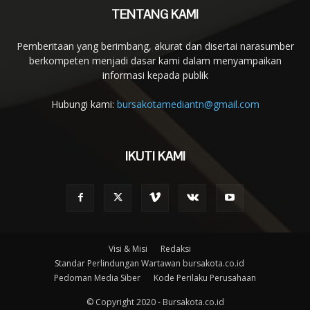
TENTANG KAMI
Pemberitaan yang berimbang, akurat dan disertai narasumber
berkompeten menjadi dasar kami dalam menyampaikan
informasi kepada publik
Hubungi kami:
bursakotamediantn@gmail.com
IKUTI KAMI
Visi & Misi
Redaksi
Standar Perlindungan Wartawan bursakota.co.id
Pedoman Media Siber
Kode Perilaku Perusahaan
© Copyright 2020 - Bursakota.co.id