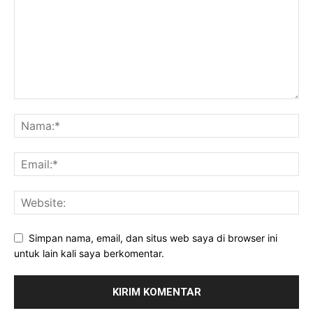
Simpan nama, email, dan situs web saya di browser ini
untuk lain kali saya berkomentar.