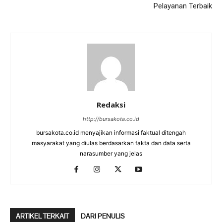
Pelayanan Terbaik
Redaksi
http://bursakota.co.id
bursakota.co.id menyajikan informasi faktual ditengah
masyarakat yang diulas berdasarkan fakta dan data serta
narasumber yang jelas
ARTIKEL TERKAIT
DARI PENULIS