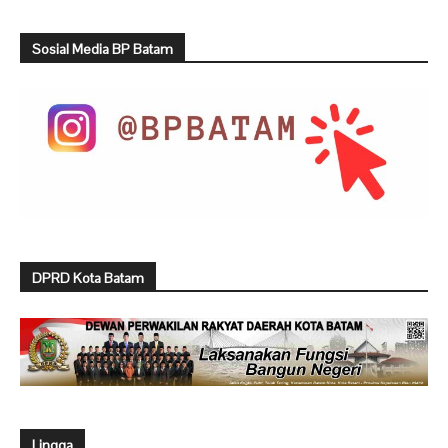
Sosial Media BP Batam
DPRD Kota Batam
Lingga