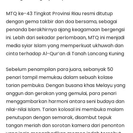
MTQ ke-43 Tingkat Provinsi Riau resmi ditutup
dengan gema takbir dan doa bersama, sebagai
penanda berakhirnya ajang keagamaan bergengsi
ini. Lebih dari sekadar perlombaan, MTQ ini menjadi
media syiar Islam yang memperkuat ukhuwah dan
cinta terhadap Al-Qur’an di Tanah Lancang Kuning
Sebelum penampilan para juara, sebanyak 50
penari tampil memukau dalam sebuah kolase
tarian pembuka. Dengan busana khas Melayu yang
anggun dan gerakan yang gemulai, para penari
menggambarkan harmoni antara seni budaya dan
nilai-nilai Islam. Tarian kolosal ini membuka malam
penutupan dengan semarak, disambut tepuk
tangan meriah dan sorotan kamera dari penonton