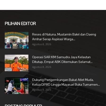
PILIHAN EDITOR
Reses di Natuna, Mustamin Bakri dan Daeng
Amhar Serap Aspirasi Warga...
Agustus 8, 2026
Operasi SAR KM Samudra Jaya Kelautan
Ditutup, Empat ABK Ditemukan Selamat...
Agustus 8, 2026
Dukung Pengembangan Bakat Atlet Muda,
Ketua DPRD Lingga Mayasari Buka Turnamen...
Agustus 8, 2026