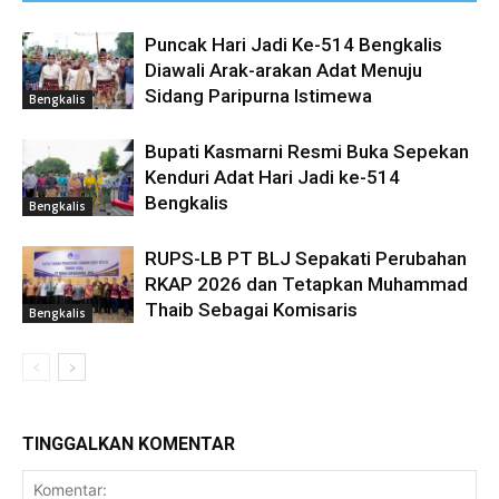
Puncak Hari Jadi Ke-514 Bengkalis
Diawali Arak-arakan Adat Menuju
Sidang Paripurna Istimewa
Bengkalis
Bupati Kasmarni Resmi Buka Sepekan
Kenduri Adat Hari Jadi ke-514
Bengkalis
Bengkalis
RUPS-LB PT BLJ Sepakati Perubahan
RKAP 2026 dan Tetapkan Muhammad
Thaib Sebagai Komisaris
Bengkalis
TINGGALKAN KOMENTAR