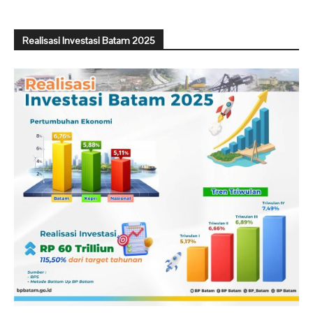
Realisasi Investasi Batam 2025