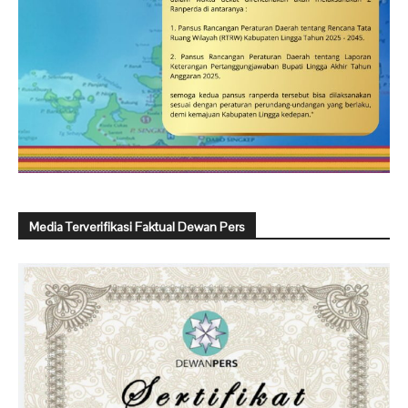
Media Terverifikasi Faktual Dewan Pers