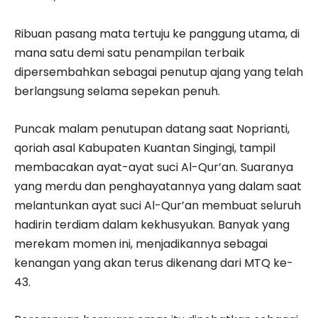
Ribuan pasang mata tertuju ke panggung utama, di
mana satu demi satu penampilan terbaik
dipersembahkan sebagai penutup ajang yang telah
berlangsung selama sepekan penuh.
Puncak malam penutupan datang saat Noprianti,
qoriah asal Kabupaten Kuantan Singingi, tampil
membacakan ayat-ayat suci Al-Qur’an. Suaranya
yang merdu dan penghayatannya yang dalam saat
melantunkan ayat suci Al-Qur’an membuat seluruh
hadirin terdiam dalam kekhusyukan. Banyak yang
merekam momen ini, menjadikannya sebagai
kenangan yang akan terus dikenang dari MTQ ke-
43.