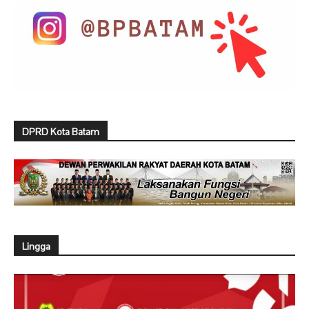
DPRD Kota Batam
Lingga