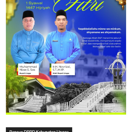
Pansus DPRD Kabupaten Lingga