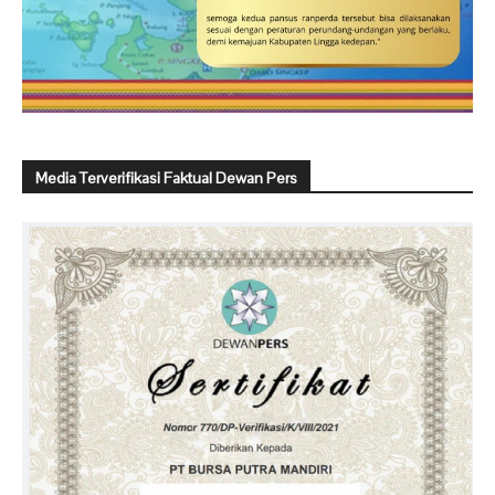
Media Terverifikasi Faktual Dewan Pers