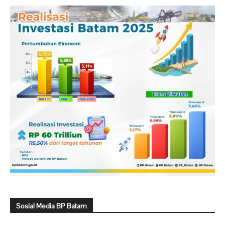
Sosial Media BP Batam