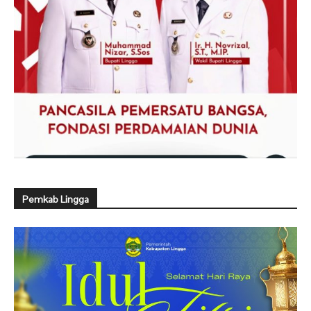
Pemkab Lingga