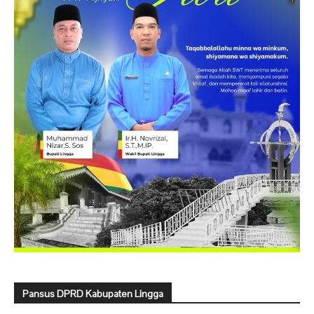
Pansus DPRD Kabupaten Lingga