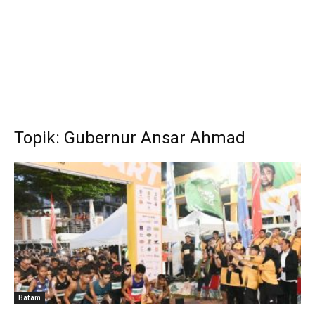
Topik: Gubernur Ansar Ahmad
Batam