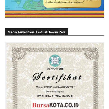
Media Terverifikasi Faktual Dewan Pers