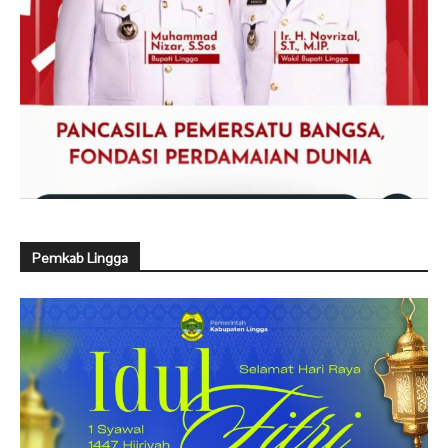
Pemkab Lingga