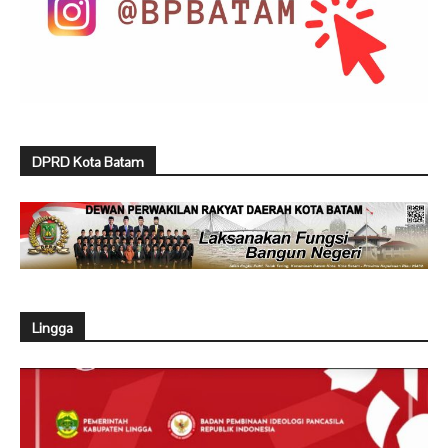
DPRD Kota Batam
Lingga