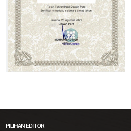
PILIHAN EDITOR