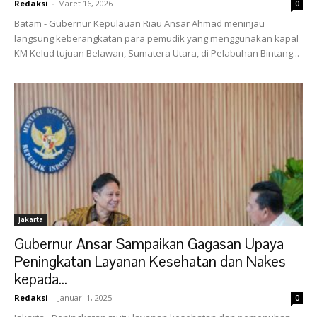
Redaksi
-
Maret 16, 2026
0
Batam - Gubernur Kepulauan Riau Ansar Ahmad meninjau
langsung keberangkatan para pemudik yang menggunakan kapal
KM Kelud tujuan Belawan, Sumatera Utara, di Pelabuhan Bintang...
Jakarta
Gubernur Ansar Sampaikan Gagasan Upaya
Peningkatan Layanan Kesehatan dan Nakes
kepada...
Redaksi
-
Januari 1, 2025
0