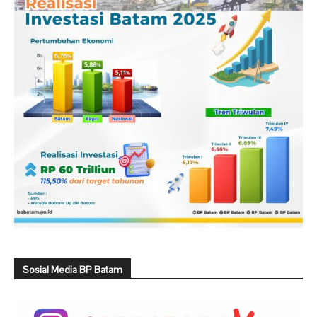
Sosial Media BP Batam