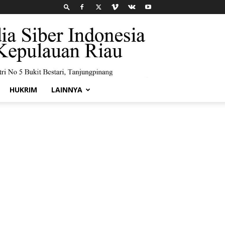
HUKRIM
LAINNYA