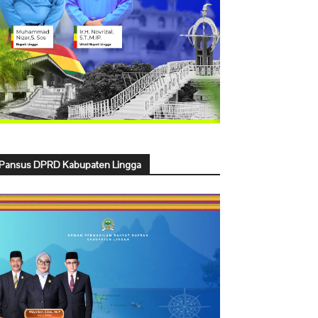
Pansus DPRD Kabupaten Lingga