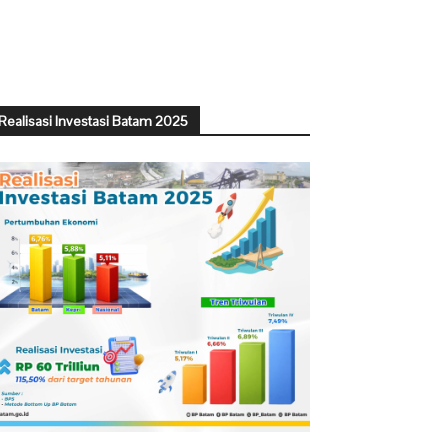
Realisasi Investasi Batam 2025