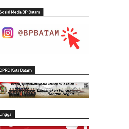
Sosial Media BP Batam
DPRD Kota Batam
Lingga