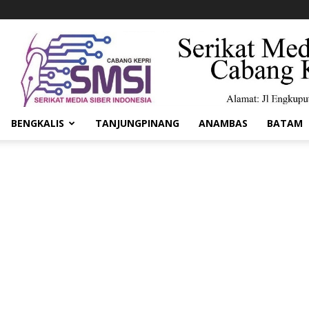
BENGKALIS
TANJUNGPINANG
ANAMBAS
BATAM