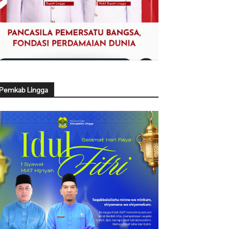
Pemkab Lingga