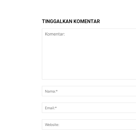
TINGGALKAN KOMENTAR