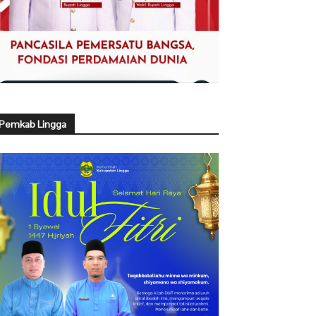
Pemkab Lingga