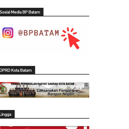
Sosial Media BP Batam
DPRD Kota Batam
Lingga