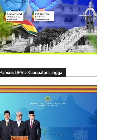
Pansus DPRD Kabupaten Lingga