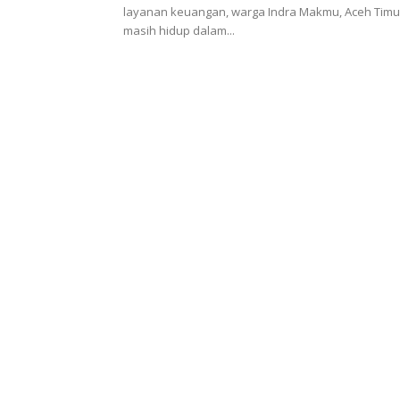
layanan keuangan, warga Indra Makmu, Aceh Timu
masih hidup dalam...