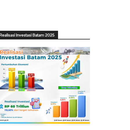
Realisasi Investasi Batam 2025