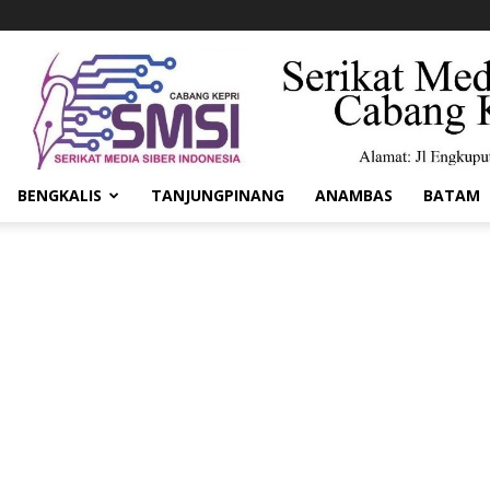
BENGKALIS
TANJUNGPINANG
ANAMBAS
BATAM