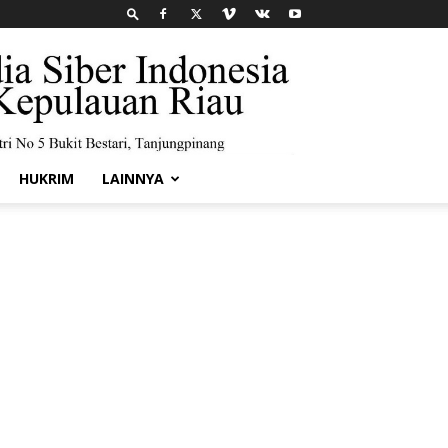
HUKRIM
LAINNYA