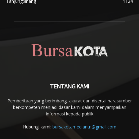
Tanjungpinang
1124
TENTANG KAMI
Pemberitaan yang berimbang, akurat dan disertai narasumber
berkompeten menjadi dasar kami dalam menyampaikan
informasi kepada publik
Hubungi kami:
bursakotamediantn@gmail.com