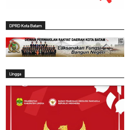
DPRD Kota Batam
Lingga