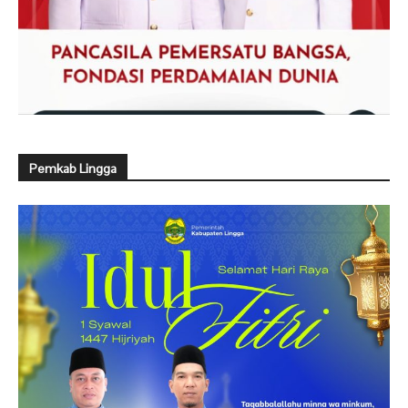
Pemkab Lingga