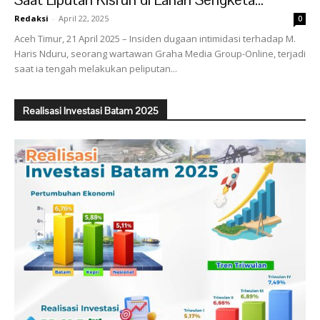
Redaksi
-
April 22, 2025
0
Aceh Timur, 21 April 2025 – Insiden dugaan intimidasi terhadap M.
Haris Nduru, seorang wartawan Graha Media Group-Online, terjadi
saat ia tengah melakukan peliputan...
Realisasi Investasi Batam 2025