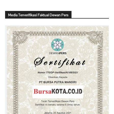
Media Terverifikasi Faktual Dewan Pers