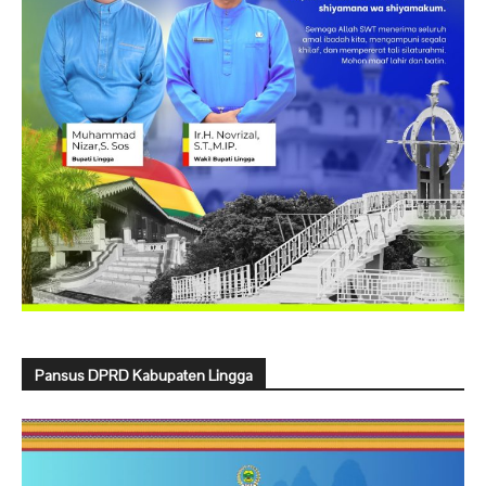
Pansus DPRD Kabupaten Lingga