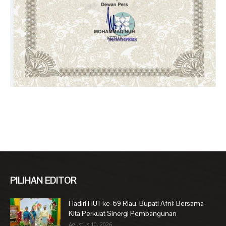
PILIHAN EDITOR
Hadiri HUT ke-69 Riau, Bupati Afni: Bersama
Kita Perkuat Sinergi Pembangunan
Agustus 10, 2026