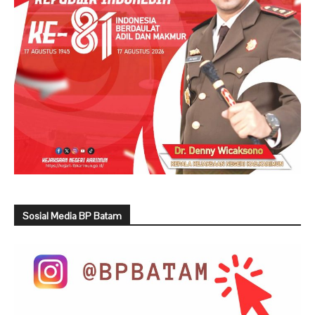
Sosial Media BP Batam