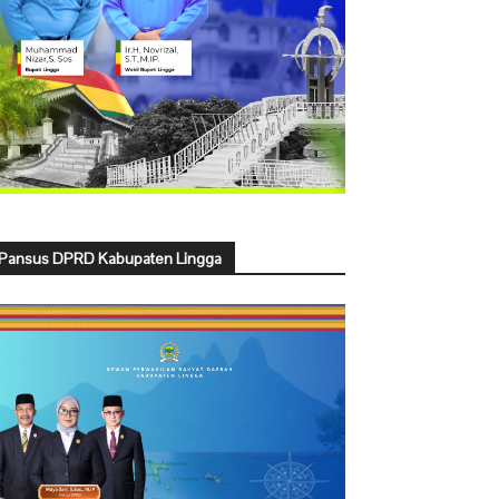
Pansus DPRD Kabupaten Lingga