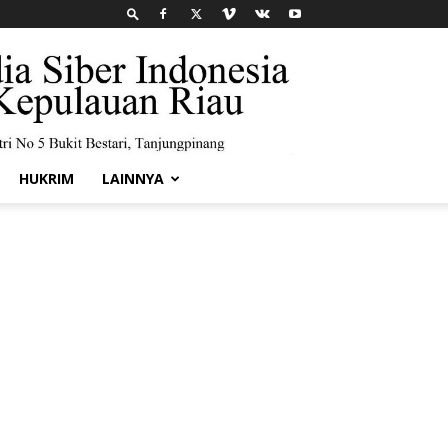
HUKRIM
LAINNYA