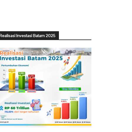
Realisasi Investasi Batam 2025