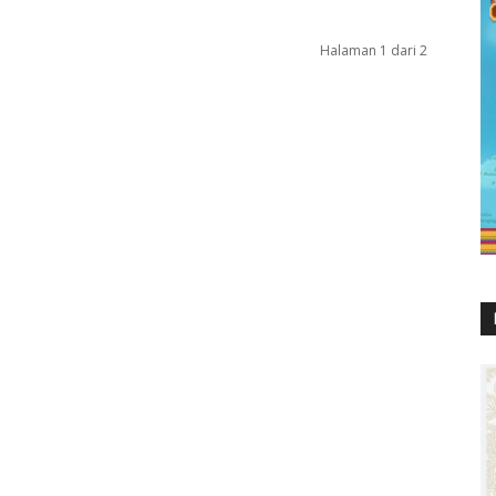
Halaman 1 dari 2