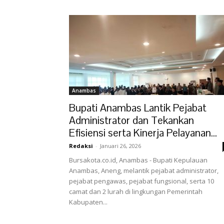
Anambas
Bupati Anambas Lantik Pejabat
Administrator dan Tekankan
Efisiensi serta Kinerja Pelayanan...
Redaksi
-
Januari 26, 2026
Bursakota.co.id, Anambas - Bupati Kepulauan
Anambas, Aneng, melantik pejabat administrator,
pejabat pengawas, pejabat fungsional, serta 10
camat dan 2 lurah di lingkungan Pemerintah
Kabupaten...