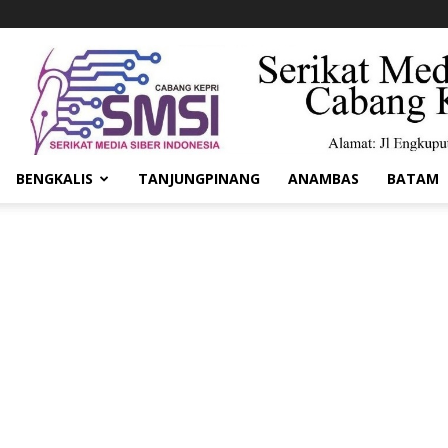
BENGKALIS
TANJUNGPINANG
ANAMBAS
BATAM