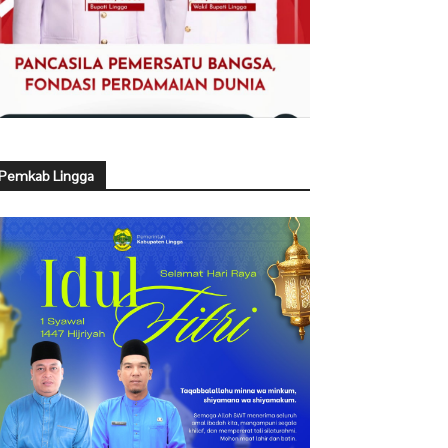
Pemkab Lingga