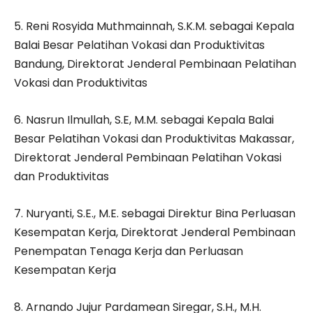
5. Reni Rosyida Muthmainnah, S.K.M. sebagai Kepala
Balai Besar Pelatihan Vokasi dan Produktivitas
Bandung, Direktorat Jenderal Pembinaan Pelatihan
Vokasi dan Produktivitas
6. Nasrun Ilmullah, S.E, M.M. sebagai Kepala Balai
Besar Pelatihan Vokasi dan Produktivitas Makassar,
Direktorat Jenderal Pembinaan Pelatihan Vokasi
dan Produktivitas
7. Nuryanti, S.E., M.E. sebagai Direktur Bina Perluasan
Kesempatan Kerja, Direktorat Jenderal Pembinaan
Penempatan Tenaga Kerja dan Perluasan
Kesempatan Kerja
8. Arnando Jujur Pardamean Siregar, S.H., M.H.