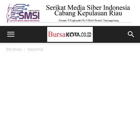
Beranda
Nasional