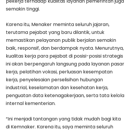
pekerja terhadap kualitas layanan pemerintah juga
semakin tinggi.
Karena itu, Menaker meminta seluruh jajaran,
terutama pejabat yang baru dilantik, untuk
memastikan pelayanan publik berjalan semakin
baik, responsif, dan berdampak nyata. Menurutnya,
kualitas kerja para pejabat di posisi-posisi strategis
ini akan berpengaruh langsung pada layanan pasar
kerja, pelatihan vokasi, perluasan kesempatan
kerja, penyelesaian perselisihan hubungan
industrial, keselamatan dan kesehatan kerja,
penguatan data ketenagakerjaan, serta tata kelola
internal kementerian.
“Ini menjadi tantangan yang tidak mudah bagi kita
di Kemnaker. Karena itu, saya meminta seluruh