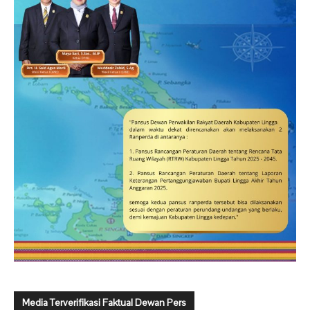
Media Terverifikasi Faktual Dewan Pers