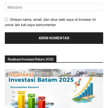
Simpan nama, email, dan situs web saya di browser ini
untuk lain kali saya berkomentar.
Realisasi Investasi Batam 2025