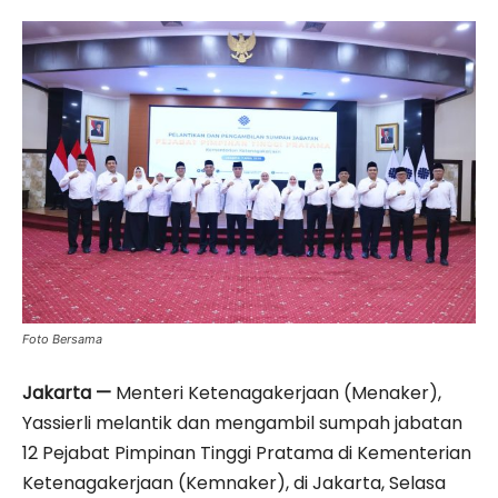
Foto Bersama
Jakarta —
Menteri Ketenagakerjaan (Menaker),
Yassierli melantik dan mengambil sumpah jabatan
12 Pejabat Pimpinan Tinggi Pratama di Kementerian
Ketenagakerjaan (Kemnaker), di Jakarta, Selasa