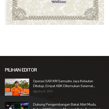
PILIHAN EDITOR
Operasi SAR KM Samudra Jaya Kelautan
Ditutup, Empat ABK Ditemukan Selamat...
Agustus 8, 2026
Dukung Pengembangan Bakat Atlet Muda,