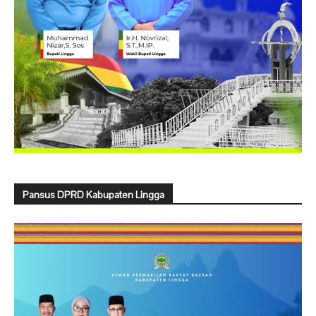
Pansus DPRD Kabupaten Lingga