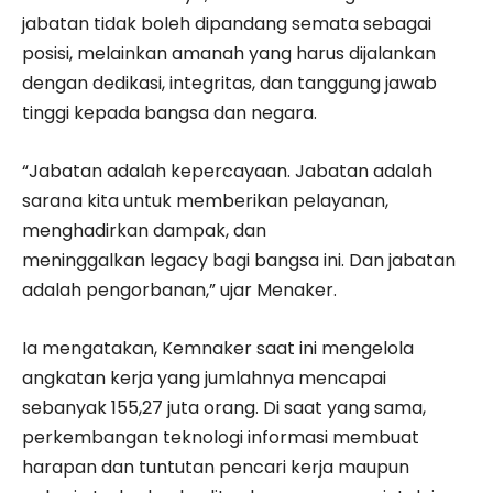
jabatan tidak boleh dipandang semata sebagai
posisi, melainkan amanah yang harus dijalankan
dengan dedikasi, integritas, dan tanggung jawab
tinggi kepada bangsa dan negara.
“Jabatan adalah kepercayaan. Jabatan adalah
sarana kita untuk memberikan pelayanan,
menghadirkan dampak, dan
meninggalkan legacy bagi bangsa ini. Dan jabatan
adalah pengorbanan,” ujar Menaker.
Ia mengatakan, Kemnaker saat ini mengelola
angkatan kerja yang jumlahnya mencapai
sebanyak 155,27 juta orang. Di saat yang sama,
perkembangan teknologi informasi membuat
harapan dan tuntutan pencari kerja maupun