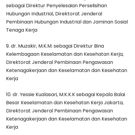
sebagai Direktur Penyelesaian Perselisihan
Hubungan Industrial, Direktorat Jenderal
Pembinaan Hubungan Industrial dan Jaminan Sosial
Tenaga Kerja
9. dr. Muzakir, M.K.M. sebagai Direktur Bina
Kelembagaan Keselamatan dan Kesehatan Kerja,
Direktorat Jenderal Pembinaan Pengawasan
Ketenagakerjaan dan Keselamatan dan Kesehatan
Kerja
10. dr. Yessie Kualasari, M.K.K.K sebagai Kepala Balai
Besar Keselamatan dan Kesehatan Kerja Jakarta,
Direktorat Jenderal Pembinaan Pengawasan
Ketenagakerjaan dan Keselamatan dan Kesehatan
Kerja