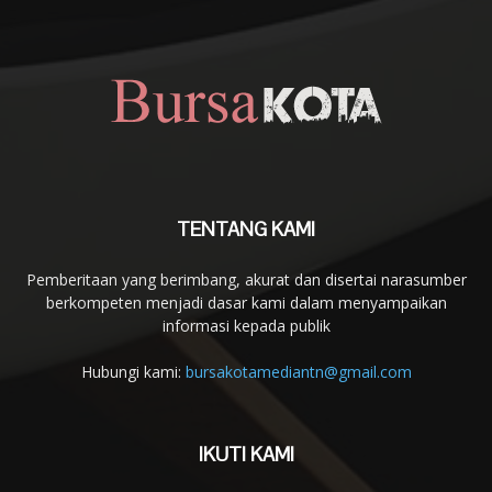
TENTANG KAMI
Pemberitaan yang berimbang, akurat dan disertai narasumber
berkompeten menjadi dasar kami dalam menyampaikan
informasi kepada publik
Hubungi kami:
bursakotamediantn@gmail.com
IKUTI KAMI