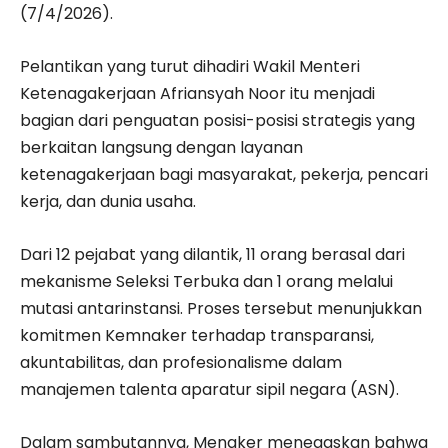
(7/4/2026).
Pelantikan yang turut dihadiri Wakil Menteri
Ketenagakerjaan Afriansyah Noor itu menjadi
bagian dari penguatan posisi-posisi strategis yang
berkaitan langsung dengan layanan
ketenagakerjaan bagi masyarakat, pekerja, pencari
kerja, dan dunia usaha.
Dari 12 pejabat yang dilantik, 11 orang berasal dari
mekanisme Seleksi Terbuka dan 1 orang melalui
mutasi antarinstansi. Proses tersebut menunjukkan
komitmen Kemnaker terhadap transparansi,
akuntabilitas, dan profesionalisme dalam
manajemen talenta aparatur sipil negara (ASN).
Dalam sambutannya, Menaker menegaskan bahwa