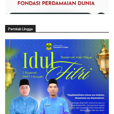
Pemkab Lingga