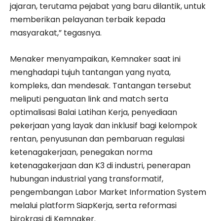
jajaran, terutama pejabat yang baru dilantik, untuk
memberikan pelayanan terbaik kepada
masyarakat,” tegasnya.
Menaker menyampaikan, Kemnaker saat ini
menghadapi tujuh tantangan yang nyata,
kompleks, dan mendesak. Tantangan tersebut
meliputi penguatan link and match serta
optimalisasi Balai Latihan Kerja, penyediaan
pekerjaan yang layak dan inklusif bagi kelompok
rentan, penyusunan dan pembaruan regulasi
ketenagakerjaan, penegakan norma
ketenagakerjaan dan K3 di industri, penerapan
hubungan industrial yang transformatif,
pengembangan Labor Market Information System
melalui platform SiapKerja, serta reformasi
birokrasi di Kemnaker.