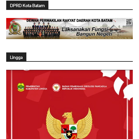
DPRD Kota Batam
Lingga