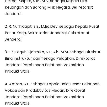
1. Irma Puspita, S.IP., M.Si. sebagai Kepala Biro
Keuangan dan Barang Milik Negara, Sekretariat
Jenderal
2. R. Nurhidajat, S.E., M.Ec.Dev. sebagai Kepala Pusat
Pasar Kerja, Sekretariat Jenderal, Sekretariat
Jenderal
3. Dr. Teguh Djatmiko, S.E., Ak., M.M. sebagai Direktur
Bina Instruktur dan Tenaga Pelatihan, Direktorat
Jenderal Pembinaan Pelatihan Vokasi dan
Produktivitas
4. Amran, S.T. sebagai Kepala Balai Besar Pelatihan
Vokasi dan Produktivitas Medan, Direktorat
Jenderal Pembinaan Pelatihan Vokasi dan
Produktivitas