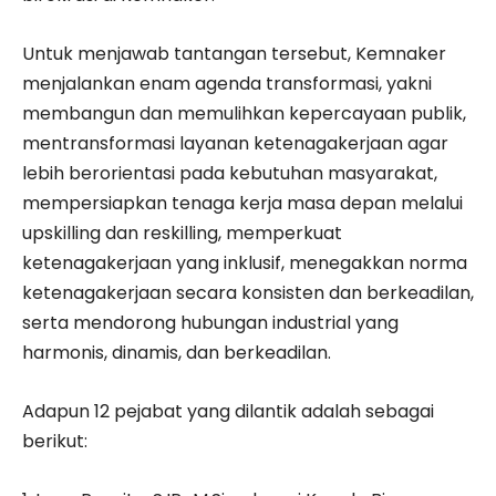
Untuk menjawab tantangan tersebut, Kemnaker
menjalankan enam agenda transformasi, yakni
membangun dan memulihkan kepercayaan publik,
mentransformasi layanan ketenagakerjaan agar
lebih berorientasi pada kebutuhan masyarakat,
mempersiapkan tenaga kerja masa depan melalui
upskilling dan reskilling, memperkuat
ketenagakerjaan yang inklusif, menegakkan norma
ketenagakerjaan secara konsisten dan berkeadilan,
serta mendorong hubungan industrial yang
harmonis, dinamis, dan berkeadilan.
Adapun 12 pejabat yang dilantik adalah sebagai
berikut: