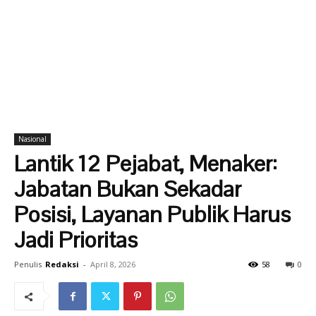
Nasional
Lantik 12 Pejabat, Menaker:
Jabatan Bukan Sekadar
Posisi, Layanan Publik Harus
Jadi Prioritas
Penulis
Redaksi
-
April 8, 2026
58
0