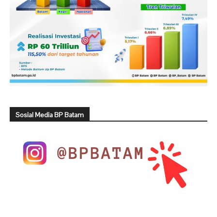
Sosial Media BP Batam