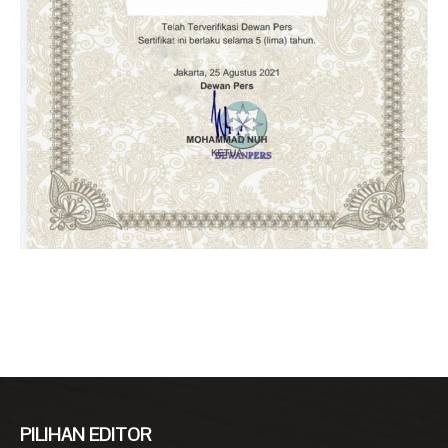
PILIHAN EDITOR