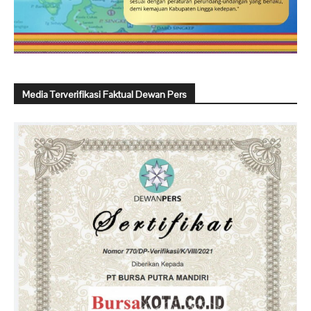
Media Terverifikasi Faktual Dewan Pers