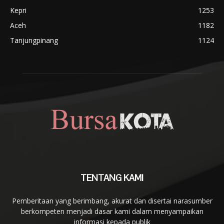
Kepri
1253
Aceh
1182
Tanjungpinang
1124
TENTANG KAMI
Pemberitaan yang berimbang, akurat dan disertai narasumber
berkompeten menjadi dasar kami dalam menyampaikan
informasi kepada publik