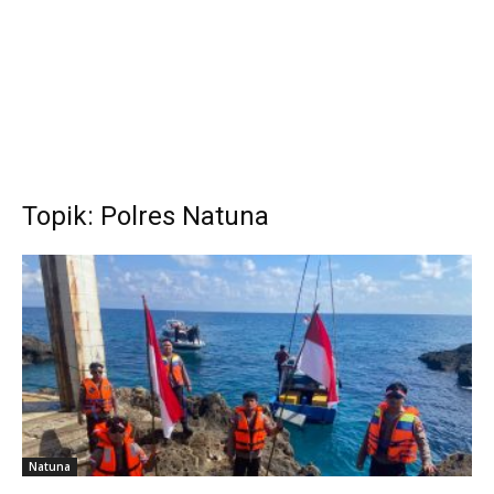
Topik: Polres Natuna
Natuna