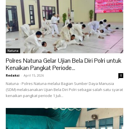
Natuna
Polres Natuna Gelar Ujian Bela Diri Polri untuk
Kenaikan Pangkat Periode...
Redaksi
-
April 15, 2026
0
‎Natuna - Polres Natuna melalui Bagian Sumber Daya Manusia
(SDM) melaksanakan Ujian Bela Diri Polri sebagai salah satu syarat
kenaikan pangkat periode 1 Juli...