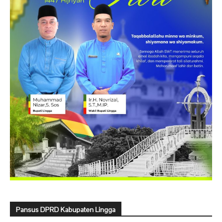
Pansus DPRD Kabupaten Lingga