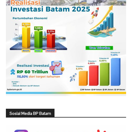
Sosial Media BP Batam