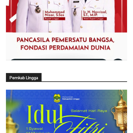
Pemkab Lingga