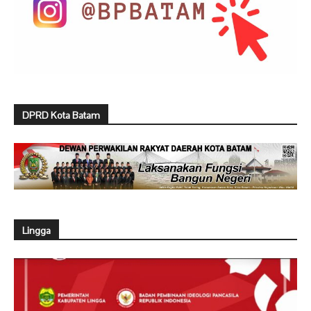
DPRD Kota Batam
Lingga