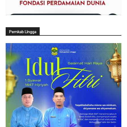
Pemkab Lingga