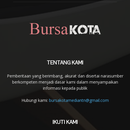
TENTANG KAMI
Pemberitaan yang berimbang, akurat dan disertai narasumber
berkompeten menjadi dasar kami dalam menyampaikan
informasi kepada publik
Hubungi kami:
bursakotamediantn@gmail.com
IKUTI KAMI