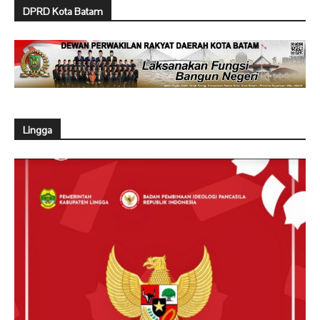
DPRD Kota Batam
Lingga