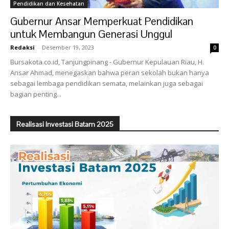
Pendidikan dan Kesehatan
Gubernur Ansar Memperkuat Pendidikan
untuk Membangun Generasi Unggul
Redaksi
-
Desember 19, 2023
0
Bursakota.co.id, Tanjungpinang - Gubernur Kepulauan Riau, H.
Ansar Ahmad, menegaskan bahwa peran sekolah bukan hanya
sebagai lembaga pendidikan semata, melainkan juga sebagai
bagian penting...
Realisasi Investasi Batam 2025