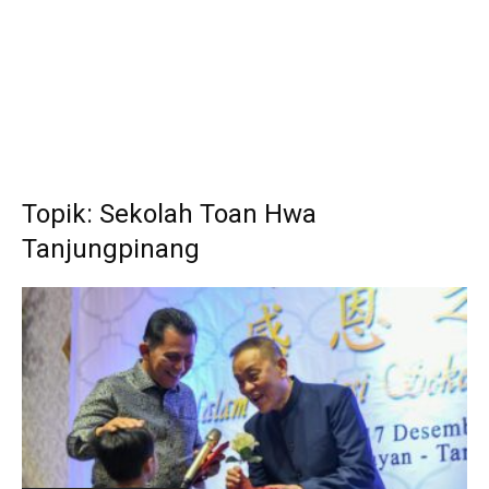
Topik: Sekolah Toan Hwa
Tanjungpinang