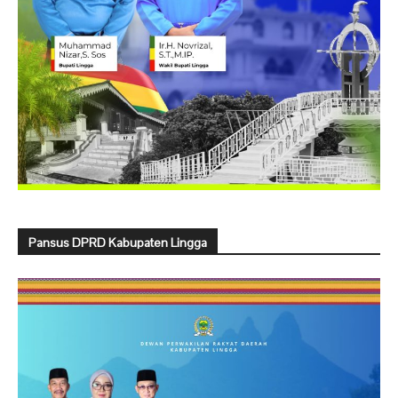
Pansus DPRD Kabupaten Lingga