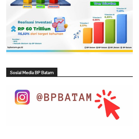
Sosial Media BP Batam