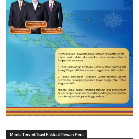
Media Terverifikasi Faktual Dewan Pers