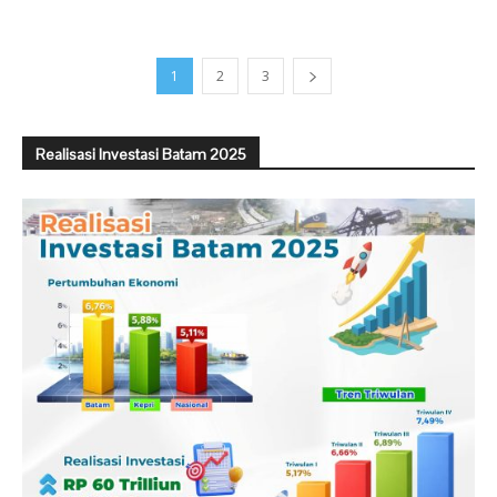
1
2
3
Realisasi Investasi Batam 2025