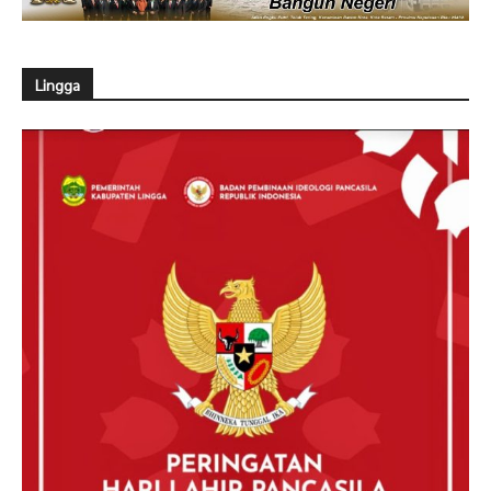
Lingga