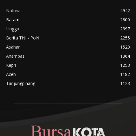
Natuna
4942
Batam
2800
Lingga
2397
Berita TNI - Polri
2255
Asahan
1520
Anambas
1364
Kepri
1253
Aceh
1182
Tanjungpinang
1123