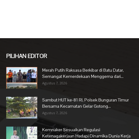
PILIHAN EDITOR
Merah Putih Raksasa Berkibar di Batu Datar,
Semangat Kemerdekaan Menggema dari...
Agustus 7, 2026
Sambut HUT ke-81 RI, Polsek Bunguran Timur
Bersama Kecamatan Gelar Gotong...
Agustus 7, 2026
Kemnaker Sesuaikan Regulasi
Ketenagakerjaan Hadapi Dinamika Dunia Kerja