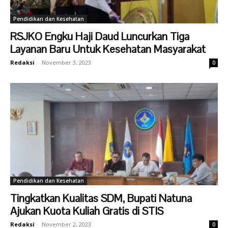
Pendidikan dan Kesehatan
RSJKO Engku Haji Daud Luncurkan Tiga
Layanan Baru Untuk Kesehatan Masyarakat
Redaksi
-
November 3, 2023
0
Pendidikan dan Kesehatan
Tingkatkan Kualitas SDM, Bupati Natuna
Ajukan Kuota Kuliah Gratis di STIS
Redaksi
-
November 2, 2023
0