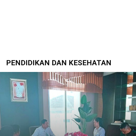
PENDIDIKAN DAN KESEHATAN