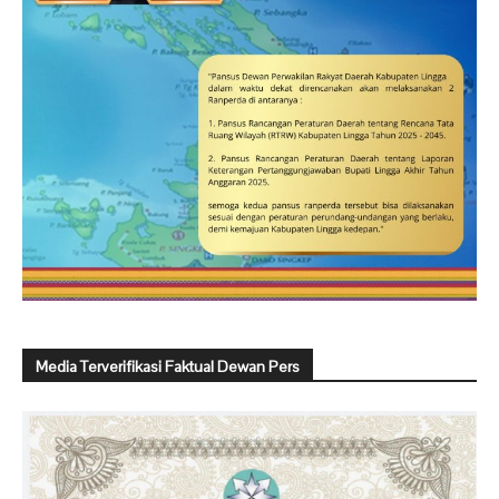
Media Terverifikasi Faktual Dewan Pers