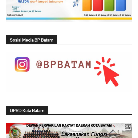
Sosial Media BP Batam
DPRD Kota Batam