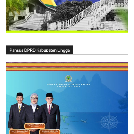
Pansus DPRD Kabupaten Lingga