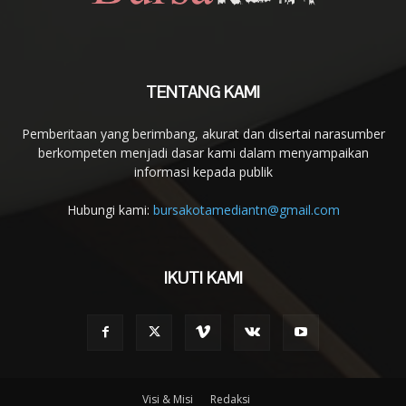
TENTANG KAMI
Pemberitaan yang berimbang, akurat dan disertai narasumber
berkompeten menjadi dasar kami dalam menyampaikan
informasi kepada publik
Hubungi kami:
bursakotamediantn@gmail.com
IKUTI KAMI
Visi & Misi
Redaksi