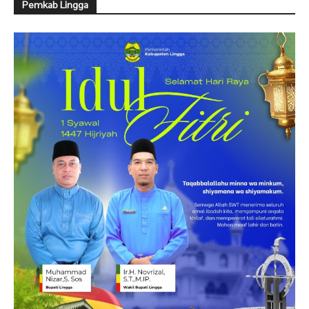
Pemkab Lingga