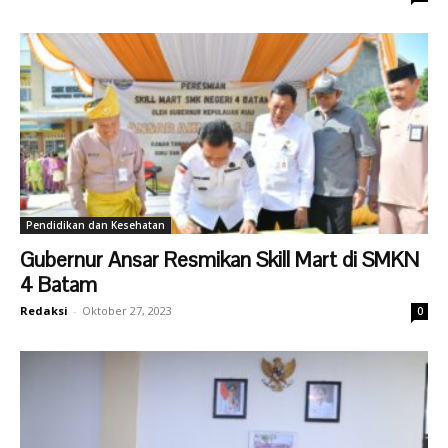
Pendidikan dan Kesehatan
Gubernur Ansar Resmikan Skill Mart di SMKN
4 Batam
Redaksi
-
Oktober 27, 2023
0