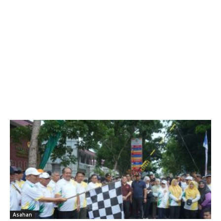
Asahan