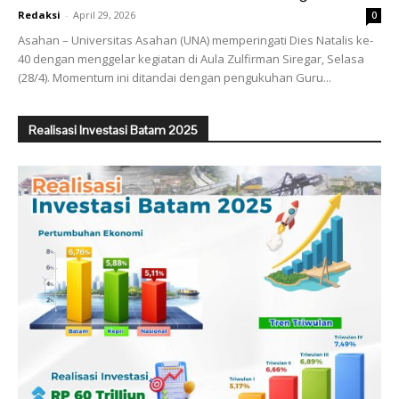
Redaksi
-
April 29, 2026
0
Asahan – Universitas Asahan (UNA) memperingati Dies Natalis ke-
40 dengan menggelar kegiatan di Aula Zulfirman Siregar, Selasa
(28/4). Momentum ini ditandai dengan pengukuhan Guru...
Realisasi Investasi Batam 2025