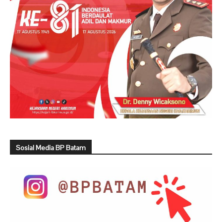
Sosial Media BP Batam