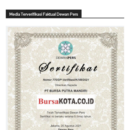
Media Terverifikasi Faktual Dewan Pers