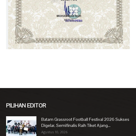
PILIHAN EDITOR
Batam Grassroot Football Festival 2026 Sukses
Digelar, Semifinalis Raih Tiket Ajang...
Agustus 10, 2026