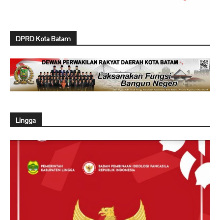
DPRD Kota Batam
Lingga