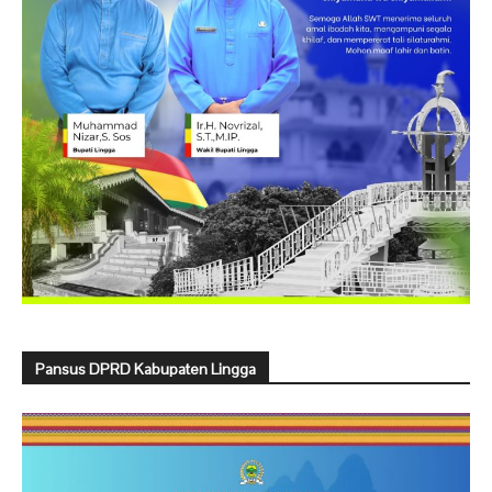
Pansus DPRD Kabupaten Lingga