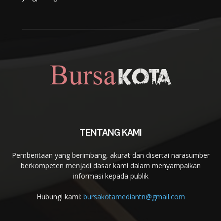
TENTANG KAMI
Pemberitaan yang berimbang, akurat dan disertai narasumber
berkompeten menjadi dasar kami dalam menyampaikan
informasi kepada publik
Hubungi kami:
bursakotamediantn@gmail.com