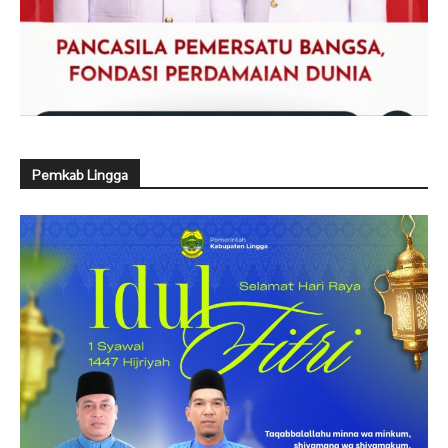
Pemkab Lingga