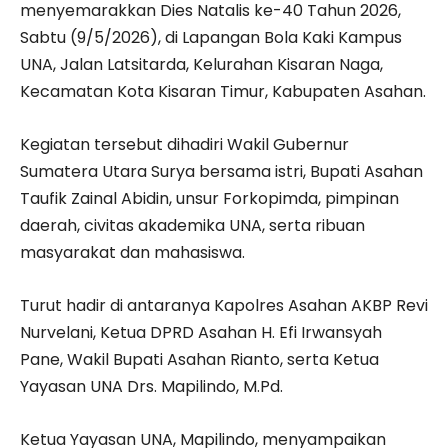
menyemarakkan Dies Natalis ke-40 Tahun 2026,
Sabtu (9/5/2026), di Lapangan Bola Kaki Kampus
UNA, Jalan Latsitarda, Kelurahan Kisaran Naga,
Kecamatan Kota Kisaran Timur, Kabupaten Asahan.
Kegiatan tersebut dihadiri Wakil Gubernur
Sumatera Utara Surya bersama istri, Bupati Asahan
Taufik Zainal Abidin, unsur Forkopimda, pimpinan
daerah, civitas akademika UNA, serta ribuan
masyarakat dan mahasiswa.
Turut hadir di antaranya Kapolres Asahan AKBP Revi
Nurvelani, Ketua DPRD Asahan H. Efi Irwansyah
Pane, Wakil Bupati Asahan Rianto, serta Ketua
Yayasan UNA Drs. Mapilindo, M.Pd.
Ketua Yayasan UNA, Mapilindo, menyampaikan