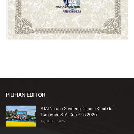
PILIHAN EDITOR
STAI Natuna Gandeng Dispora Kepri Gelar
Turnamen STAI Cup Plus 2026
Agustus 9, 2026