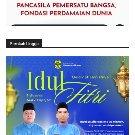
Pemkab Lingga