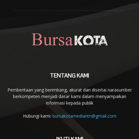
TENTANG KAMI
Pemberitaan yang berimbang, akurat dan disertai narasumber
berkompeten menjadi dasar kami dalam menyampaikan
informasi kepada publik
Hubungi kami:
bursakotamediantn@gmail.com