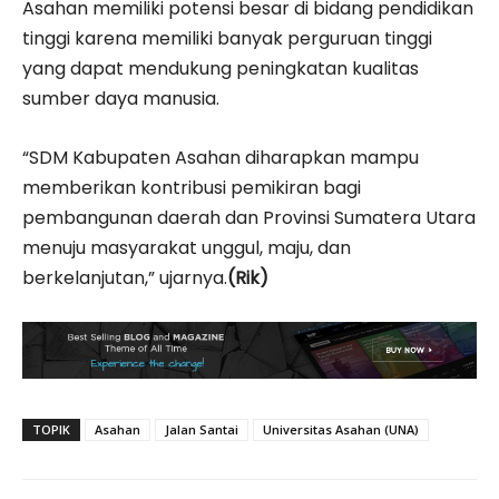
Asahan memiliki potensi besar di bidang pendidikan
tinggi karena memiliki banyak perguruan tinggi
yang dapat mendukung peningkatan kualitas
sumber daya manusia.
“SDM Kabupaten Asahan diharapkan mampu
memberikan kontribusi pemikiran bagi
pembangunan daerah dan Provinsi Sumatera Utara
menuju masyarakat unggul, maju, dan
berkelanjutan,” ujarnya.
(Rik)
TOPIK
Asahan
Jalan Santai
Universitas Asahan (UNA)