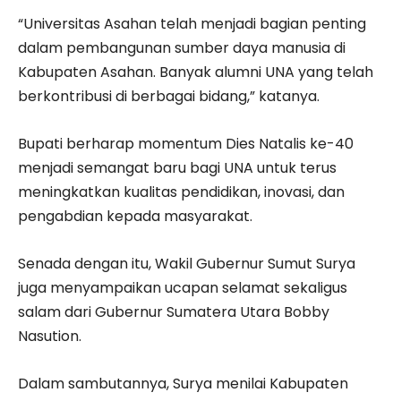
“Universitas Asahan telah menjadi bagian penting
dalam pembangunan sumber daya manusia di
Kabupaten Asahan. Banyak alumni UNA yang telah
berkontribusi di berbagai bidang,” katanya.
Bupati berharap momentum Dies Natalis ke-40
menjadi semangat baru bagi UNA untuk terus
meningkatkan kualitas pendidikan, inovasi, dan
pengabdian kepada masyarakat.
Senada dengan itu, Wakil Gubernur Sumut Surya
juga menyampaikan ucapan selamat sekaligus
salam dari Gubernur Sumatera Utara Bobby
Nasution.
Dalam sambutannya, Surya menilai Kabupaten