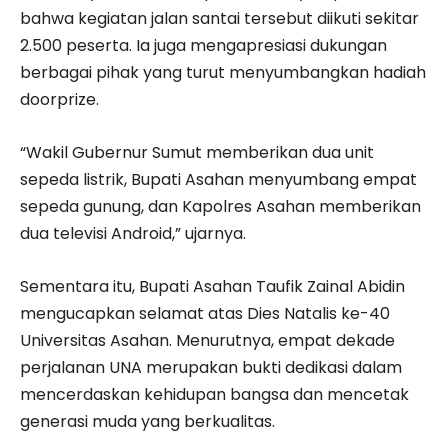
bahwa kegiatan jalan santai tersebut diikuti sekitar
2.500 peserta. Ia juga mengapresiasi dukungan
berbagai pihak yang turut menyumbangkan hadiah
doorprize.
“Wakil Gubernur Sumut memberikan dua unit
sepeda listrik, Bupati Asahan menyumbang empat
sepeda gunung, dan Kapolres Asahan memberikan
dua televisi Android,” ujarnya.
Sementara itu, Bupati Asahan Taufik Zainal Abidin
mengucapkan selamat atas Dies Natalis ke-40
Universitas Asahan. Menurutnya, empat dekade
perjalanan UNA merupakan bukti dedikasi dalam
mencerdaskan kehidupan bangsa dan mencetak
generasi muda yang berkualitas.