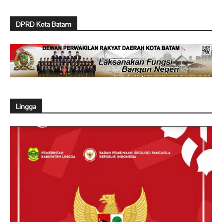
DPRD Kota Batam
Lingga