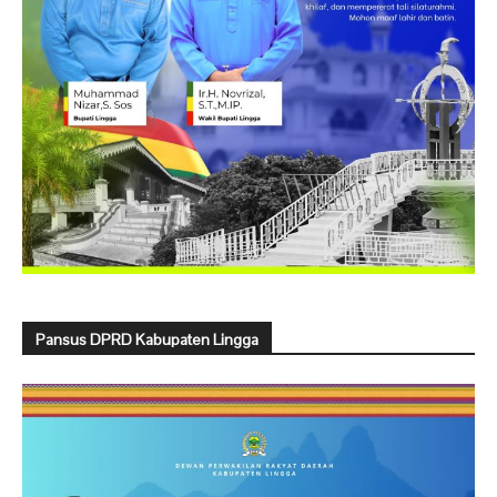
Pansus DPRD Kabupaten Lingga