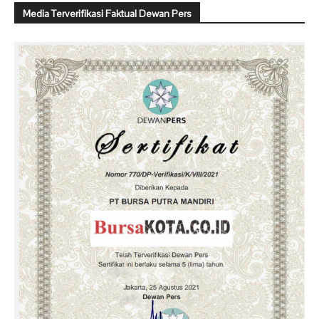
Media Terverifikasi Faktual Dewan Pers