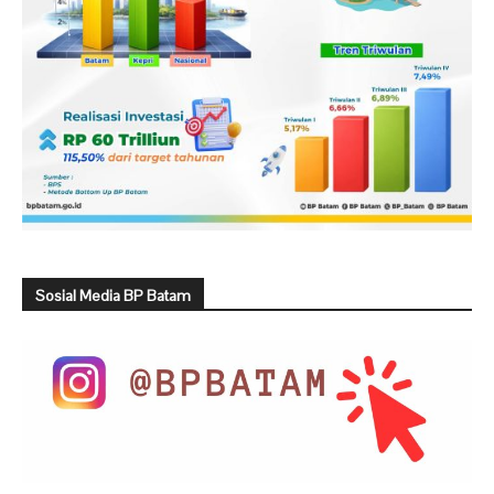
Sosial Media BP Batam