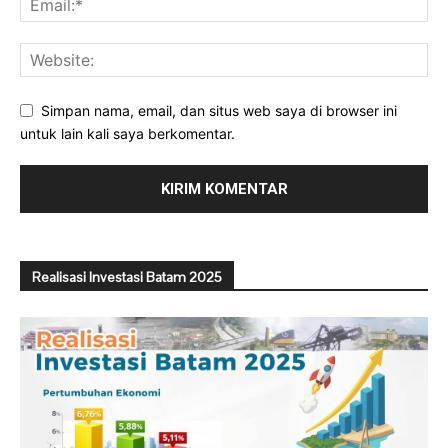
Simpan nama, email, dan situs web saya di browser ini
untuk lain kali saya berkomentar.
Realisasi Investasi Batam 2025