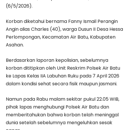
(6/5/2026).
Korban diketahui bernama Fanny Ismail Perangin
Angin alias Charles (40), warga Dusun II Desa Hessa
Perlompongan, Kecamatan Air Batu, Kabupaten
Asahan.
Berdasarkan laporan kepolisian, sebelumnya
korban dititipkan oleh Unit Reskrim Polsek Air Batu
ke Lapas Kelas IIA Labuhan Ruku pada 7 April 2026
dalam kondisi sehat secara fisik maupun jasmani.
Namun pada Rabu malam sekitar pukul 22.05 WIB,
pihak lapas menghubungi Polsek Air Batu dan
memberitahukan bahwa korban telah meninggal
dunia setelah sebelumnya mengeluhkan sesak