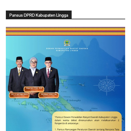
Pansus DPRD Kabupaten Lingga