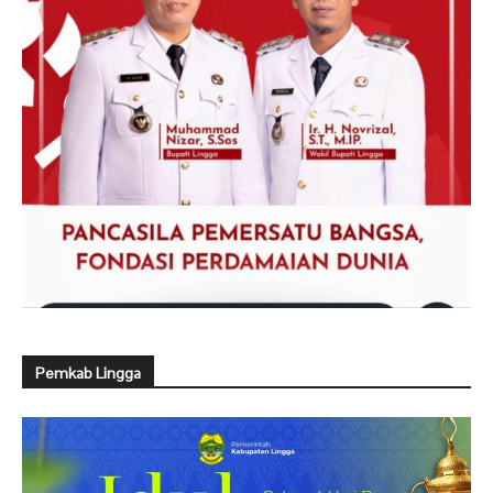
Pemkab Lingga