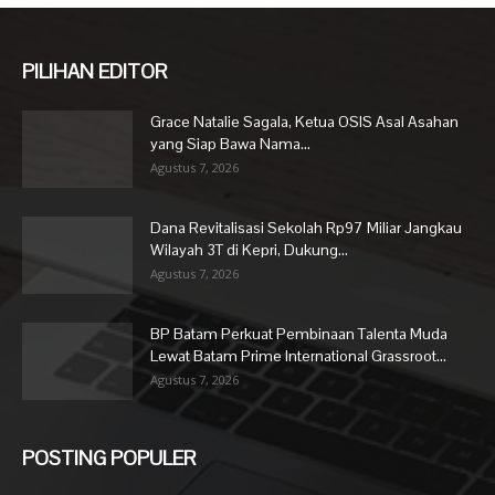
PILIHAN EDITOR
Grace Natalie Sagala, Ketua OSIS Asal Asahan
yang Siap Bawa Nama...
Agustus 7, 2026
Dana Revitalisasi Sekolah Rp97 Miliar Jangkau
Wilayah 3T di Kepri, Dukung...
Agustus 7, 2026
BP Batam Perkuat Pembinaan Talenta Muda
Lewat Batam Prime International Grassroot...
Agustus 7, 2026
POSTING POPULER