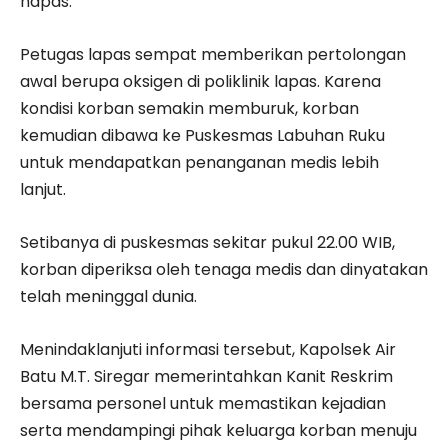
napas.
Petugas lapas sempat memberikan pertolongan
awal berupa oksigen di poliklinik lapas. Karena
kondisi korban semakin memburuk, korban
kemudian dibawa ke Puskesmas Labuhan Ruku
untuk mendapatkan penanganan medis lebih
lanjut.
Setibanya di puskesmas sekitar pukul 22.00 WIB,
korban diperiksa oleh tenaga medis dan dinyatakan
telah meninggal dunia.
Menindaklanjuti informasi tersebut, Kapolsek Air
Batu M.T. Siregar memerintahkan Kanit Reskrim
bersama personel untuk memastikan kejadian
serta mendampingi pihak keluarga korban menuju