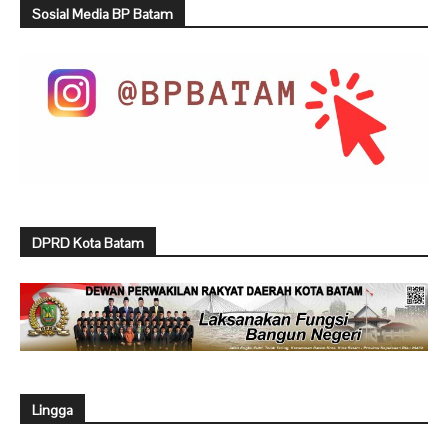
Sosial Media BP Batam
DPRD Kota Batam
Lingga