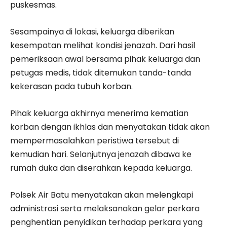
puskesmas.
Sesampainya di lokasi, keluarga diberikan
kesempatan melihat kondisi jenazah. Dari hasil
pemeriksaan awal bersama pihak keluarga dan
petugas medis, tidak ditemukan tanda-tanda
kekerasan pada tubuh korban.
Pihak keluarga akhirnya menerima kematian
korban dengan ikhlas dan menyatakan tidak akan
mempermasalahkan peristiwa tersebut di
kemudian hari. Selanjutnya jenazah dibawa ke
rumah duka dan diserahkan kepada keluarga.
Polsek Air Batu menyatakan akan melengkapi
administrasi serta melaksanakan gelar perkara
penghentian penyidikan terhadap perkara yang