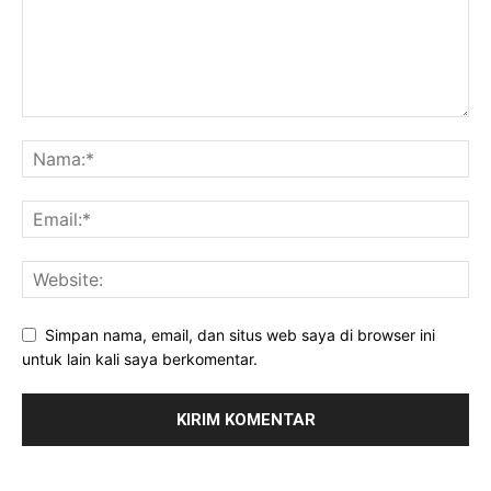
Simpan nama, email, dan situs web saya di browser ini
untuk lain kali saya berkomentar.