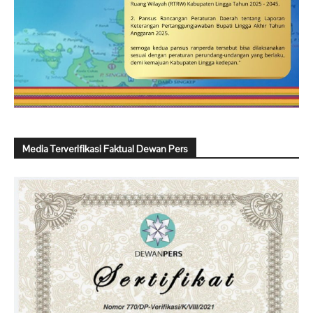
Media Terverifikasi Faktual Dewan Pers