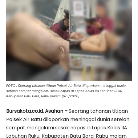
FOTO : Seorang tahanan titipan Polsek Air Batu dilaporkan meninggal dunia
setelah sempat mengalami sesak napas di Lapas Kelas IIA Labuhan Ruku,
Kabupaten Batu Bara, Rabu malam (6/5/2026).
Bursakota.co.id, Asahan –
Seorang tahanan titipan
Polsek Air Batu dilaporkan meninggal dunia setelah
sempat mengalami sesak napas di Lapas Kelas IIA
Labuhan Ruku, Kabupaten Batu Bara, Rabu malam