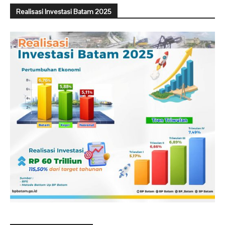
Realisasi Investasi Batam 2025