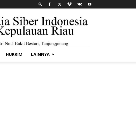
HUKRIM
LAINNYA