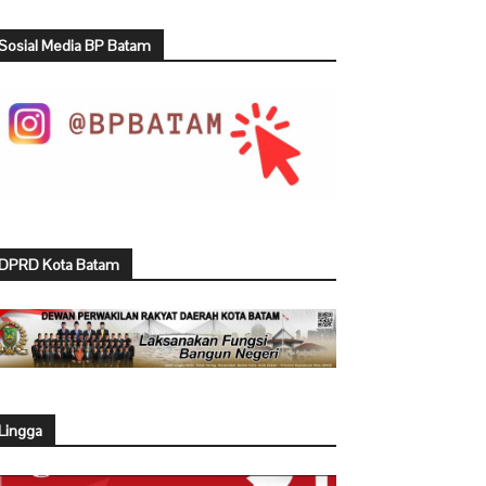
Sosial Media BP Batam
DPRD Kota Batam
Lingga