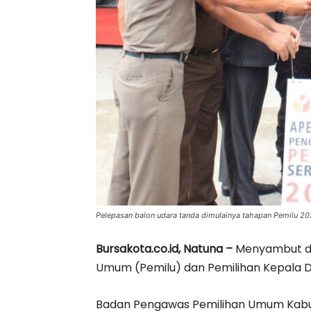
Pelepasan balon udara tanda dimulainya tahapan Pemilu 20
Bursakota.co.id, Natuna –
Menyambut di
Umum (Pemilu) dan Pemilihan Kepala D
Badan Pengawas Pemilihan Umum Kabu