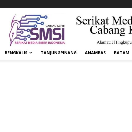
BENGKALIS
TANJUNGPINANG
ANAMBAS
BATAM