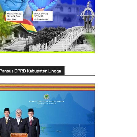
Pansus DPRD Kabupaten Lingga