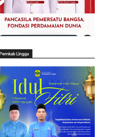
Pemkab Lingga