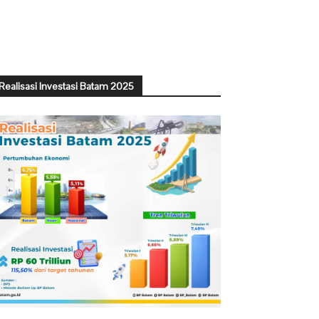
Realisasi Investasi Batam 2025