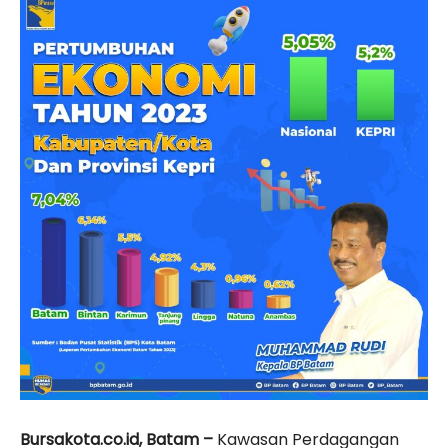
Bursakota.co.id, Batam –
Kawasan Perdagangan