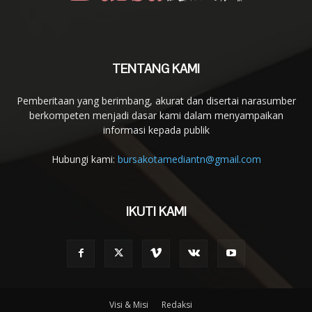
TENTANG KAMI
Pemberitaan yang berimbang, akurat dan disertai narasumber
berkompeten menjadi dasar kami dalam menyampaikan
informasi kepada publik
Hubungi kami:
bursakotamediantn@gmail.com
IKUTI KAMI
Visi & Misi
Redaksi