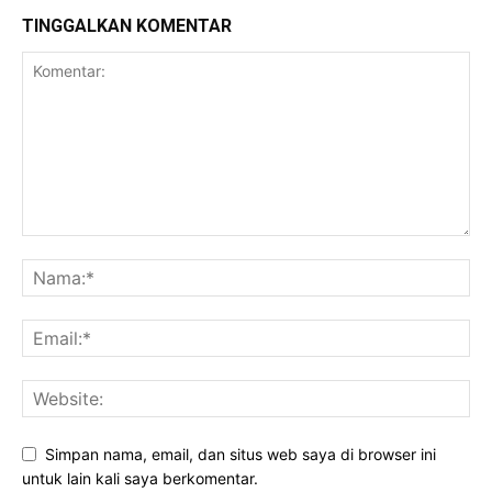
TINGGALKAN KOMENTAR
Simpan nama, email, dan situs web saya di browser ini
untuk lain kali saya berkomentar.