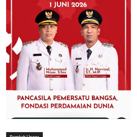
Pemkab Lingga