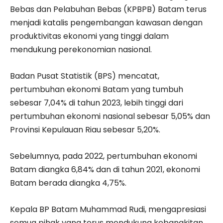
Bebas dan Pelabuhan Bebas (KPBPB) Batam terus
menjadi katalis pengembangan kawasan dengan
produktivitas ekonomi yang tinggi dalam
mendukung perekonomian nasional.
Badan Pusat Statistik (BPS) mencatat,
pertumbuhan ekonomi Batam yang tumbuh
sebesar 7,04% di tahun 2023, lebih tinggi dari
pertumbuhan ekonomi nasional sebesar 5,05% dan
Provinsi Kepulauan Riau sebesar 5,20%.
Sebelumnya, pada 2022, pertumbuhan ekonomi
Batam diangka 6,84% dan di tahun 2021, ekonomi
Batam berada diangka 4,75%.
Kepala BP Batam Muhammad Rudi, mengapresiasi
semua pihak yang terus mendukung kebangkitan