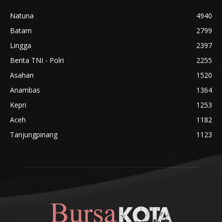
Natuna
4940
Batam
2799
Lingga
2397
Berita TNI - Polri
2255
Asahan
1520
Anambas
1364
Kepri
1253
Aceh
1182
Tanjungpinang
1123