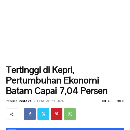
Tertinggi di Kepri,
Pertumbuhan Ekonomi
Batam Capai 7,04 Persen
Penulis
Redaksi
-
Februari 29, 2024
45
0