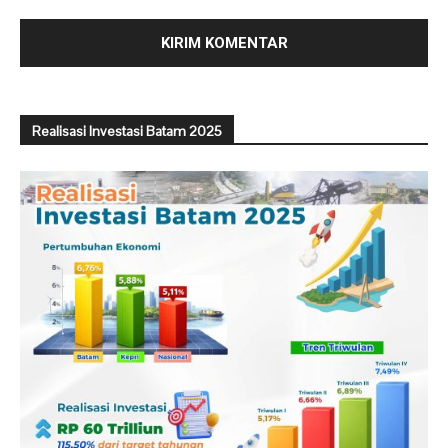
Realisasi Investasi Batam 2025