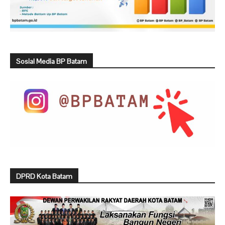
Sosial Media BP Batam
DPRD Kota Batam