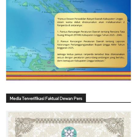
Media Terverifikasi Faktual Dewan Pers