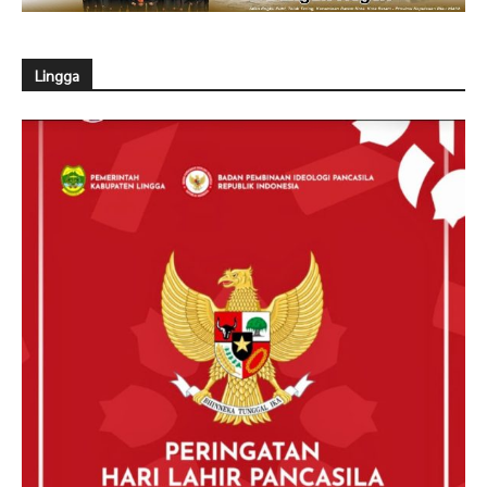
Lingga