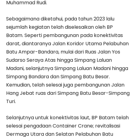
Muhammad Rudi.
Sebagaimana diketahui, pada tahun 2023 lalu
sejumlah kegiatan telah diselesaikan oleh BP
Batam. Seperti pembangunan pada konektivitas
darat, diantaranya Jalan Koridor Utama Pelabuhan
Batu Ampar-Bandara, mulai dari Ruas Jalan Yos
Sudarso Seraya Atas hingga Simpang Laluan
Madani, selanjutnya Simpang Laluan Madani hingga
Simpang Bandara dan Simpang Batu Besar.
Kemudian, telah selesai juga pembangunan Jalan
Hang Jebat ruas dari Simpang Batu Besar-Simpang
Turi.
Selanjutnya untuk konektivitas laut, BP Batam telah
selesai pengadaan Container Crane; revitalisasi
Dermaga Utara dan Selatan Pelabuhan Batu