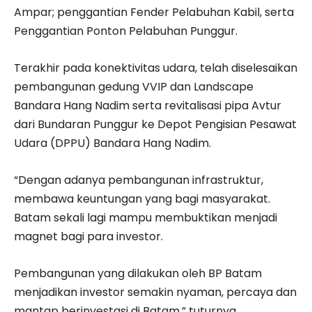
Ampar; penggantian Fender Pelabuhan Kabil, serta
Penggantian Ponton Pelabuhan Punggur.
Terakhir pada konektivitas udara, telah diselesaikan
pembangunan gedung VVIP dan Landscape
Bandara Hang Nadim serta revitalisasi pipa Avtur
dari Bundaran Punggur ke Depot Pengisian Pesawat
Udara (DPPU) Bandara Hang Nadim.
“Dengan adanya pembangunan infrastruktur,
membawa keuntungan yang bagi masyarakat.
Batam sekali lagi mampu membuktikan menjadi
magnet bagi para investor.
Pembangunan yang dilakukan oleh BP Batam
menjadikan investor semakin nyaman, percaya dan
mantap berinvestasi di Batam,” tuturnya.