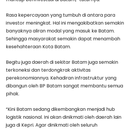
Rasa kepercayaan yang tumbuh di antara para
investor meningkat. Hal ini mengakibatkan semakin
banyaknya aliran modal yang masuk ke Batam.
Sehingga masyarakat semakin dapat menambah
kesehahteraan Kota Batam.
Begitu juga daerah di sekitar Batam juga semakin
terkoneksi dan terdongkrak aktivitas
perekonomiannya. Kehadiran infrastruktur yang
dibangun oleh BP Batam sangat membantu semua
pihak.
“Kini Batam sedang dikembangkan menjadi hub
logistik nasional. Ini akan dinikmati oleh daerah lain
juga di Kepri. Agar dinikmati oleh seluruh