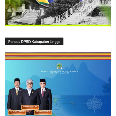
Pansus DPRD Kabupaten Lingga