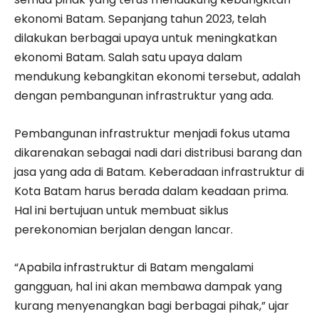
ekonomi Batam. Sepanjang tahun 2023, telah
dilakukan berbagai upaya untuk meningkatkan
ekonomi Batam. Salah satu upaya dalam
mendukung kebangkitan ekonomi tersebut, adalah
dengan pembangunan infrastruktur yang ada.
Pembangunan infrastruktur menjadi fokus utama
dikarenakan sebagai nadi dari distribusi barang dan
jasa yang ada di Batam. Keberadaan infrastruktur di
Kota Batam harus berada dalam keadaan prima.
Hal ini bertujuan untuk membuat siklus
perekonomian berjalan dengan lancar.
“Apabila infrastruktur di Batam mengalami
gangguan, hal ini akan membawa dampak yang
kurang menyenangkan bagi berbagai pihak,” ujar