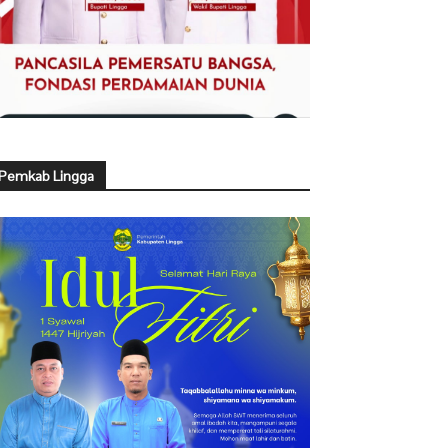
Pemkab Lingga