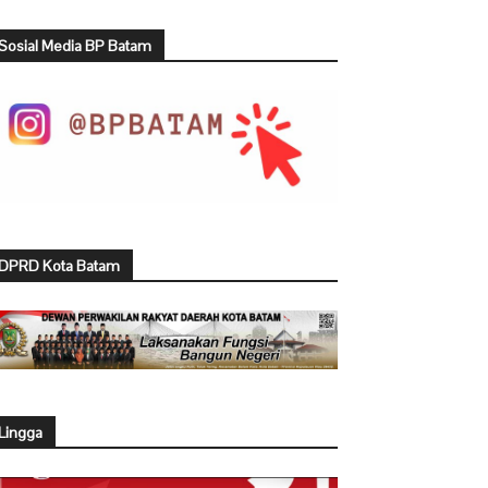
Sosial Media BP Batam
DPRD Kota Batam
Lingga