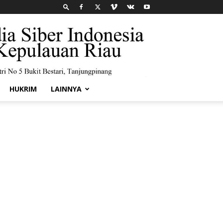
HUKRIM
LAINNYA