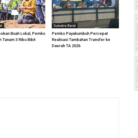
at
Sumatra Barat
sokan Buah Lokal, Pemko
Pemko Payakumbuh Percepat
Tanam 3 Ribu Bibit
Realisasi Tambahan Transfer ke
Daerah TA 2026