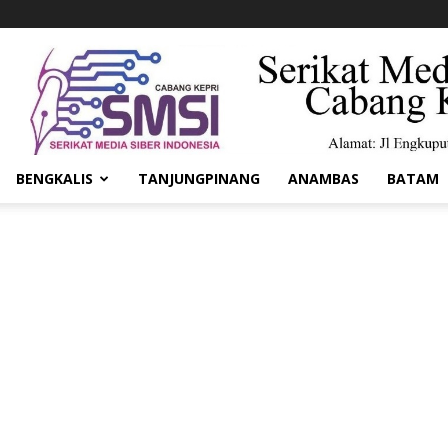
BENGKALIS
TANJUNGPINANG
ANAMBAS
BATAM