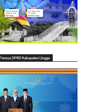
Pansus DPRD Kabupaten Lingga