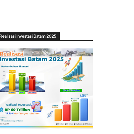
Realisasi Investasi Batam 2025