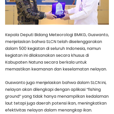
Kepala Deputi Bidang Meteorologi BMKG, Guswanto,
menjelaskan bahwa SLCN telah diselenggarakan
dalam 500 kegiatan di seluruh Indonesia, namun
kegiatan ini dilaksanakan secara khusus di
Kabupaten Natuna secara berkala untuk
memastikan keamanan dan keselamatan nelayan.
Guswanto juga menjelaskan bahwa dalam SLCN ini,
nelayan akan dilengkapi dengan aplikasi “fishing
ground” yang tidak hanya menampilkan kedalaman
laut tetapi juga daerah potensi ikan, meningkatkan
efektivitas nelayan dalam menangkap ikan.