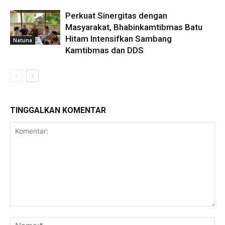
Perkuat Sinergitas dengan
Masyarakat, Bhabinkamtibmas Batu
Hitam Intensifkan Sambang
Natuna
Kamtibmas dan DDS
TINGGALKAN KOMENTAR