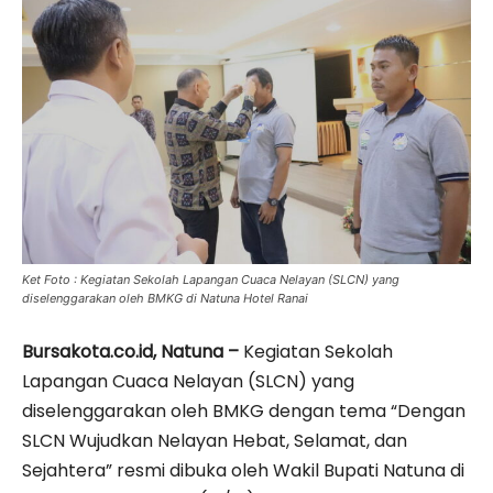
Ket Foto : Kegiatan Sekolah Lapangan Cuaca Nelayan (SLCN) yang
diselenggarakan oleh BMKG di Natuna Hotel Ranai
Bursakota.co.id, Natuna –
Kegiatan Sekolah
Lapangan Cuaca Nelayan (SLCN) yang
diselenggarakan oleh BMKG dengan tema “Dengan
SLCN Wujudkan Nelayan Hebat, Selamat, dan
Sejahtera” resmi dibuka oleh Wakil Bupati Natuna di