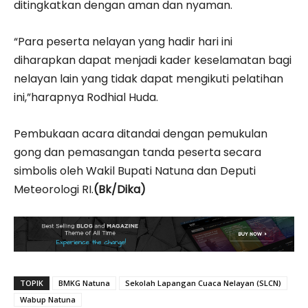
ditingkatkan dengan aman dan nyaman.
“Para peserta nelayan yang hadir hari ini
diharapkan dapat menjadi kader keselamatan bagi
nelayan lain yang tidak dapat mengikuti pelatihan
ini,”harapnya Rodhial Huda.
Pembukaan acara ditandai dengan pemukulan
gong dan pemasangan tanda peserta secara
simbolis oleh Wakil Bupati Natuna dan Deputi
Meteorologi RI.
(Bk/Dika)
TOPIK
BMKG Natuna
Sekolah Lapangan Cuaca Nelayan (SLCN)
Wabup Natuna