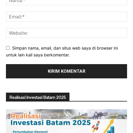
Simpan nama, email, dan situs web saya di browser ini
untuk lain kali saya berkomentar.
Realisasi Investasi Batam 2025