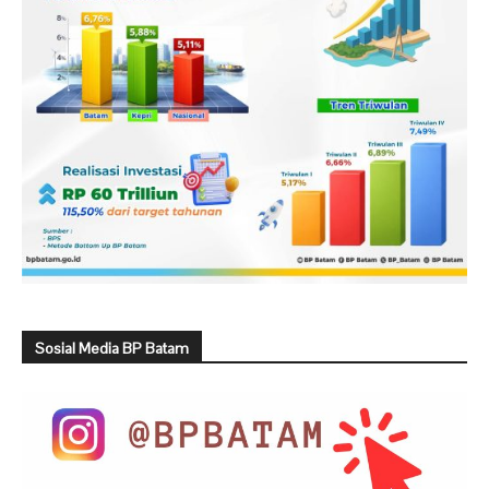
Sosial Media BP Batam