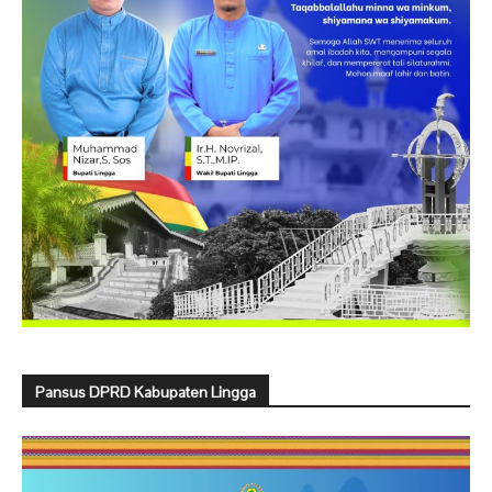
Pansus DPRD Kabupaten Lingga