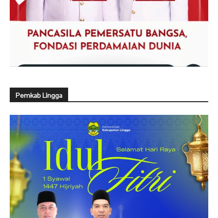
Pemkab Lingga