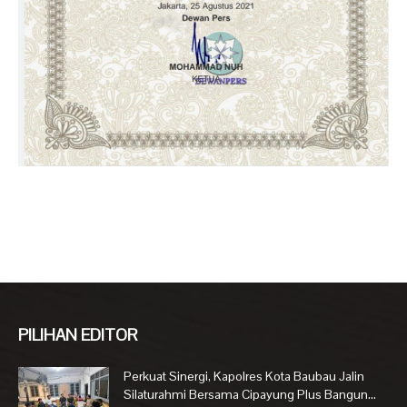
PILIHAN EDITOR
Perkuat Sinergi, Kapolres Kota Baubau Jalin
Silaturahmi Bersama Cipayung Plus Bangun...