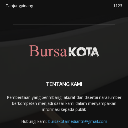
Tanjungpinang
1123
TENTANG KAMI
Pemberitaan yang berimbang, akurat dan disertai narasumber
berkompeten menjadi dasar kami dalam menyampaikan
informasi kepada publik
Hubungi kami:
bursakotamediantn@gmail.com