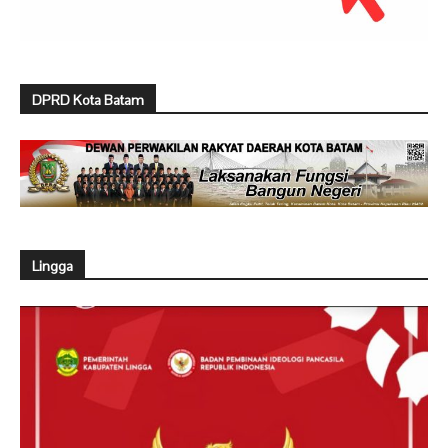
DPRD Kota Batam
Lingga