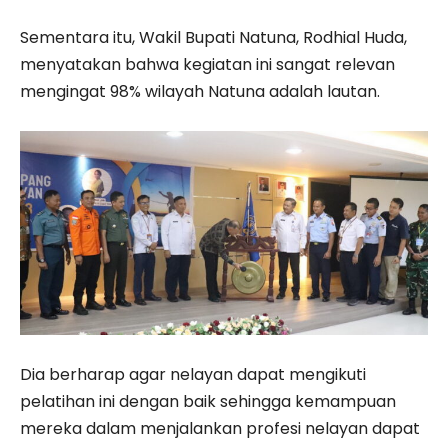
Sementara itu, Wakil Bupati Natuna, Rodhial Huda,
menyatakan bahwa kegiatan ini sangat relevan
mengingat 98% wilayah Natuna adalah lautan.
Dia berharap agar nelayan dapat mengikuti
pelatihan ini dengan baik sehingga kemampuan
mereka dalam menjalankan profesi nelayan dapat