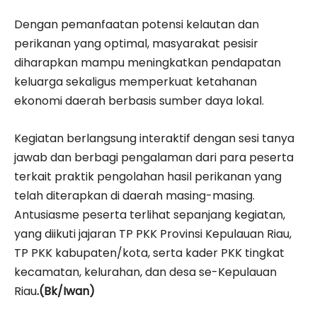
Dengan pemanfaatan potensi kelautan dan
perikanan yang optimal, masyarakat pesisir
diharapkan mampu meningkatkan pendapatan
keluarga sekaligus memperkuat ketahanan
ekonomi daerah berbasis sumber daya lokal.
Kegiatan berlangsung interaktif dengan sesi tanya
jawab dan berbagi pengalaman dari para peserta
terkait praktik pengolahan hasil perikanan yang
telah diterapkan di daerah masing-masing.
Antusiasme peserta terlihat sepanjang kegiatan,
yang diikuti jajaran TP PKK Provinsi Kepulauan Riau,
TP PKK kabupaten/kota, serta kader PKK tingkat
kecamatan, kelurahan, dan desa se-Kepulauan
Riau
.(Bk/Iwan)