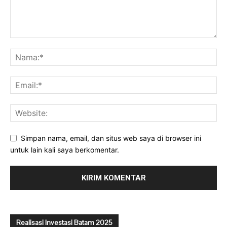
Simpan nama, email, dan situs web saya di browser ini
untuk lain kali saya berkomentar.
Realisasi Investasi Batam 2025