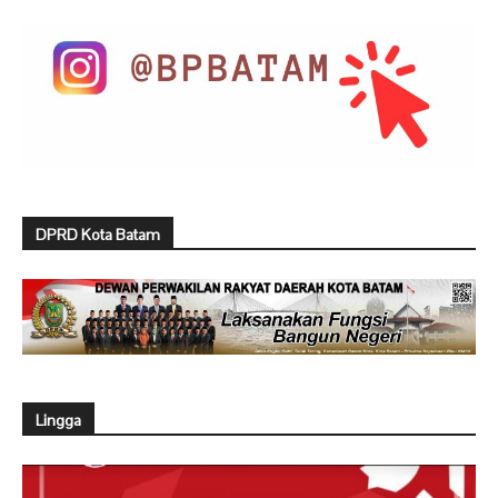
DPRD Kota Batam
Lingga