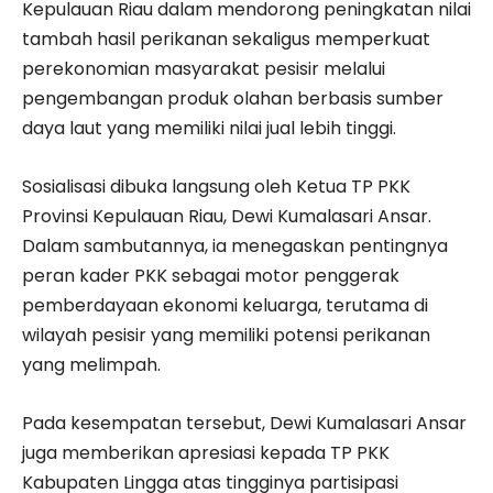
Kepulauan Riau dalam mendorong peningkatan nilai
tambah hasil perikanan sekaligus memperkuat
perekonomian masyarakat pesisir melalui
pengembangan produk olahan berbasis sumber
daya laut yang memiliki nilai jual lebih tinggi.
Sosialisasi dibuka langsung oleh Ketua TP PKK
Provinsi Kepulauan Riau, Dewi Kumalasari Ansar.
Dalam sambutannya, ia menegaskan pentingnya
peran kader PKK sebagai motor penggerak
pemberdayaan ekonomi keluarga, terutama di
wilayah pesisir yang memiliki potensi perikanan
yang melimpah.
Pada kesempatan tersebut, Dewi Kumalasari Ansar
juga memberikan apresiasi kepada TP PKK
Kabupaten Lingga atas tingginya partisipasi