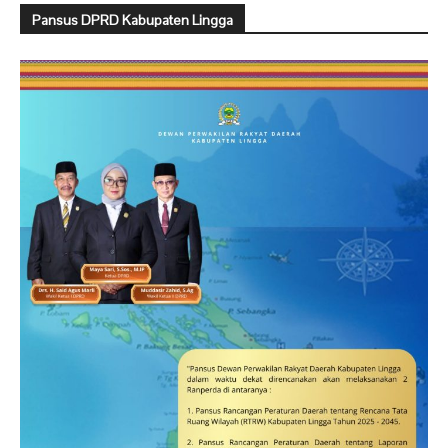
Pansus DPRD Kabupaten Lingga