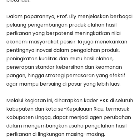
Dalam paparannya, Prof. Lily menjelaskan berbagai
peluang pengembangan produk olahan hasil
perikanan yang berpotensi meningkatkan nilai
ekonomi masyarakat pesisir. Ia juga menekankan
pentingnya inovasi dalam pengolahan produk,
peningkatan kualitas dan mutu hasil olahan,
penerapan standar kebersihan dan keamanan
pangan, hingga strategi pemasaran yang efektif
agar mampu bersaing di pasar yang lebih luas.
Melalui kegiatan ini, diharapkan kader PKK di seluruh
kabupaten dan kota se-Kepulauan Riau, termasuk
Kabupaten Lingga, dapat menjadi agen perubahan
dalam mengembangkan usaha pengolahan hasil
perikanan di lingkungan masing-masing.