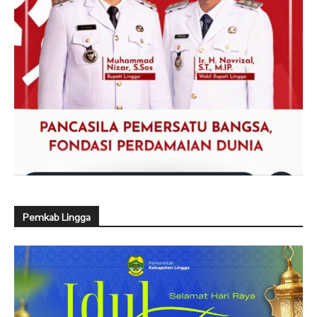
Pemkab Lingga