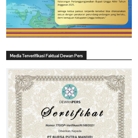
Media Terverifikasi Faktual Dewan Pers