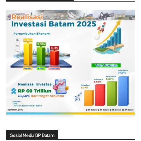
Sosial Media BP Batam