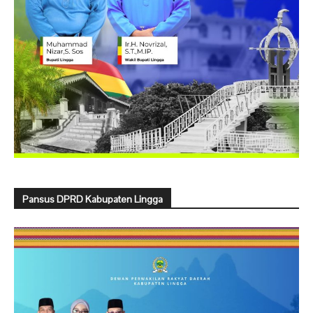
Pansus DPRD Kabupaten Lingga