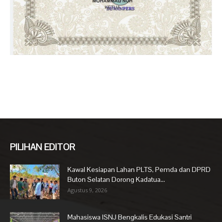
PILIHAN EDITOR
Kawal Kesiapan Lahan PLTS, Pemda dan DPRD
Buton Selatan Dorong Kadatua...
Agustus 9, 2026
Mahasiswa ISNJ Bengkalis Edukasi Santri