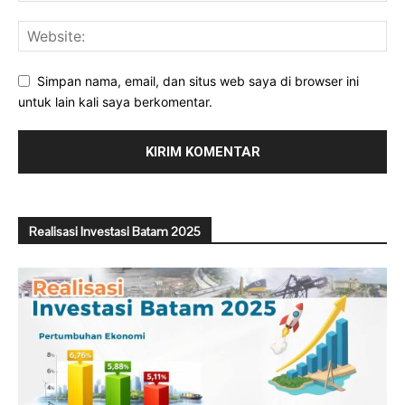
Simpan nama, email, dan situs web saya di browser ini
untuk lain kali saya berkomentar.
Realisasi Investasi Batam 2025