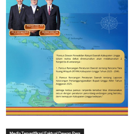
Media Terverifikasi Faktual Dewan Pers