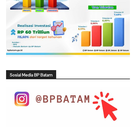
Sosial Media BP Batam