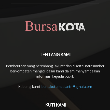
TENTANG KAMI
Pemberitaan yang berimbang, akurat dan disertai narasumber
berkompeten menjadi dasar kami dalam menyampaikan
informasi kepada publik
Hubungi kami:
bursakotamediantn@gmail.com
IKUTI KAMI