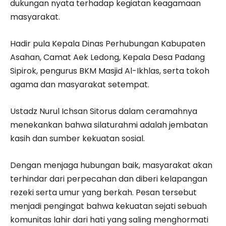
dukungan nyata terhadap kegiatan keagamaan
masyarakat.
Hadir pula Kepala Dinas Perhubungan Kabupaten
Asahan, Camat Aek Ledong, Kepala Desa Padang
Sipirok, pengurus BKM Masjid Al-Ikhlas, serta tokoh
agama dan masyarakat setempat.
Ustadz Nurul Ichsan Sitorus dalam ceramahnya
menekankan bahwa silaturahmi adalah jembatan
kasih dan sumber kekuatan sosial.
Dengan menjaga hubungan baik, masyarakat akan
terhindar dari perpecahan dan diberi kelapangan
rezeki serta umur yang berkah. Pesan tersebut
menjadi pengingat bahwa kekuatan sejati sebuah
komunitas lahir dari hati yang saling menghormati