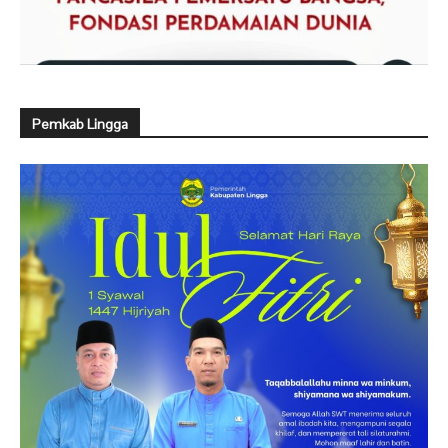
Pemkab Lingga