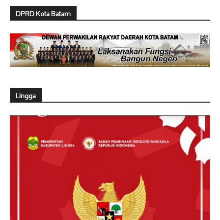
DPRD Kota Batam
Lingga