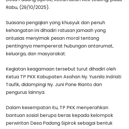
Rabu, (29/10/2025).
Suasana pengajian yang khusyuk dan penuh
kehangatan ini dihadiri ratusan jamaah yang
antusias menyimak pesan moral tentang
pentingnya mempererat hubungan antarumat,
keluarga, dan masyarakat.
Kegiatan keagamaan tersebut turut dihadiri oleh
Ketua TP PKK Kabupaten Asahan Ny. Yusnila Indriati
Taufik, didampingi Ny. Juni Pane Rianto dan
pengurus lainnya.
Dalam kesempatan itu, TP PKK menyerahkan
bantuan sosial berupa beras kepada kelompok
perwiritan Desa Padang Sipirok sebagai bentuk