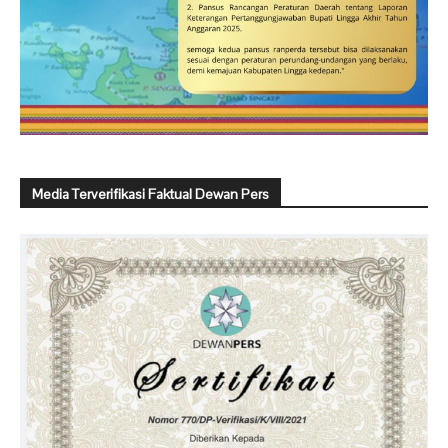
Media Terverifikasi Faktual Dewan Pers