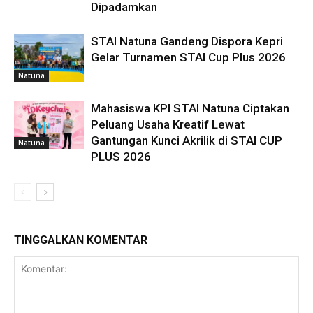
Dipadamkan
STAI Natuna Gandeng Dispora Kepri
Gelar Turnamen STAI Cup Plus 2026
Natuna
Mahasiswa KPI STAI Natuna Ciptakan
Peluang Usaha Kreatif Lewat
Gantungan Kunci Akrilik di STAI CUP
Natuna
PLUS 2026
TINGGALKAN KOMENTAR