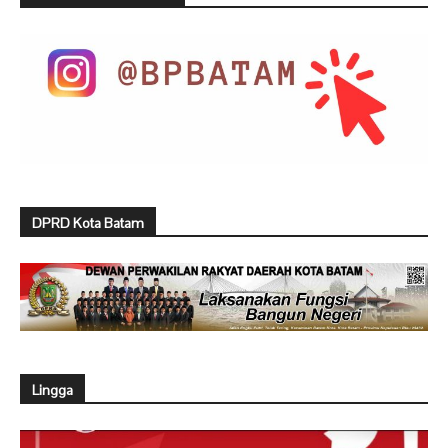
DPRD Kota Batam
Lingga