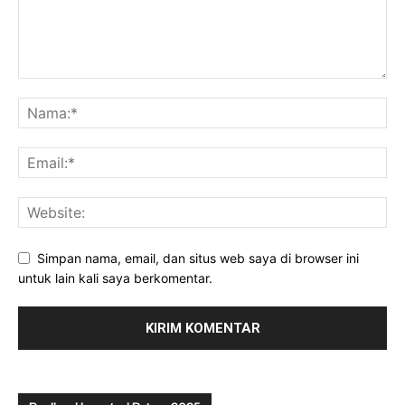
Simpan nama, email, dan situs web saya di browser ini
untuk lain kali saya berkomentar.