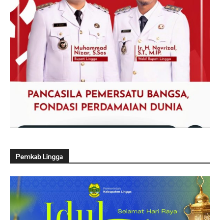
Pemkab Lingga