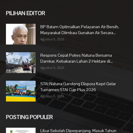
PILIHAN EDITOR
BP Batam Optimalkan Pelayanan Air Bersih,
Masyarakat Diimbau Gunakan Air Secara...
Agustus 9, 2026
Respons Cepat Polres Natuna Bersama
Damkar, Kebakaran Lahan 2 Hektare di...
Agustus 9, 2026
STAI Natuna Gandeng Dispora Kepri Gelar
Turnamen STAI Cup Plus 2026
Agustus 9, 2026
POSTING POPULER
Libur Sekolah Diperpanjang, Masuk Tahun