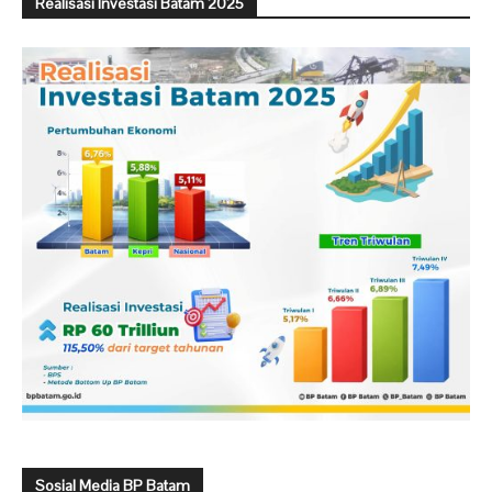
Realisasi Investasi Batam 2025
Sosial Media BP Batam