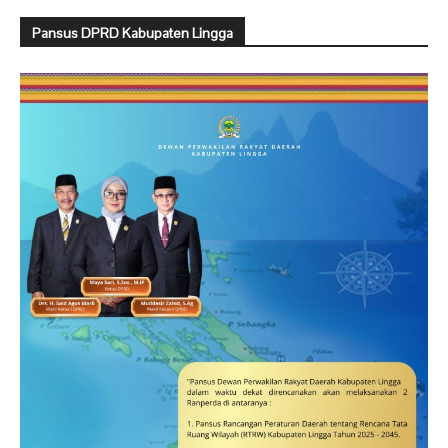
Pansus DPRD Kabupaten Lingga