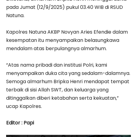
pada Jumat (12/9/2025) pukul 03.40 WIB di RSUD
Natuna.
‎Kapolres Natuna AKBP Novyan Aries Efendie dalam
kesempatan itu menyampaikan belasungkawa
mendalam atas berpulangnya almarhum.
‎“Atas nama pribadi dan institusi Polri, kami
menyampaikan duka cita yang sedalam-dalamnya.
Semoga almarhum Bripka Henri mendapat tempat
terbaik di sisi Allah SWT, dan keluarga yang
ditinggalkan diberi ketabahan serta kekuatan,”
ucap Kapolres.
‎Editor : Papi