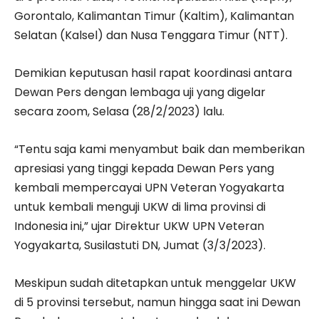
Gorontalo, Kalimantan Timur (Kaltim), Kalimantan
Selatan (Kalsel) dan Nusa Tenggara Timur (NTT).
Demikian keputusan hasil rapat koordinasi antara
Dewan Pers dengan lembaga uji yang digelar
secara zoom, Selasa (28/2/2023) lalu.
“Tentu saja kami menyambut baik dan memberikan
apresiasi yang tinggi kepada Dewan Pers yang
kembali mempercayai UPN Veteran Yogyakarta
untuk kembali menguji UKW di lima provinsi di
Indonesia ini,” ujar Direktur UKW UPN Veteran
Yogyakarta, Susilastuti DN, Jumat (3/3/2023).
Meskipun sudah ditetapkan untuk menggelar UKW
di 5 provinsi tersebut, namun hingga saat ini Dewan