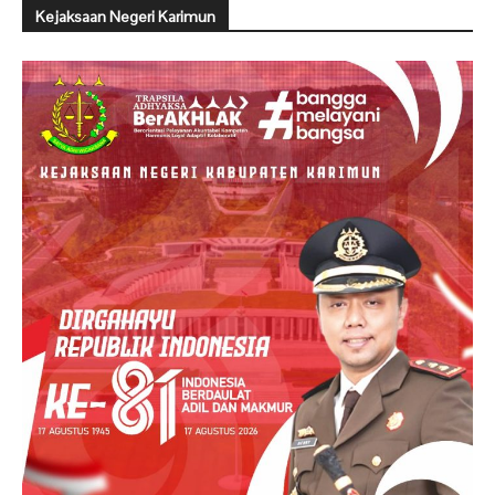
Kejaksaan Negeri Karimun