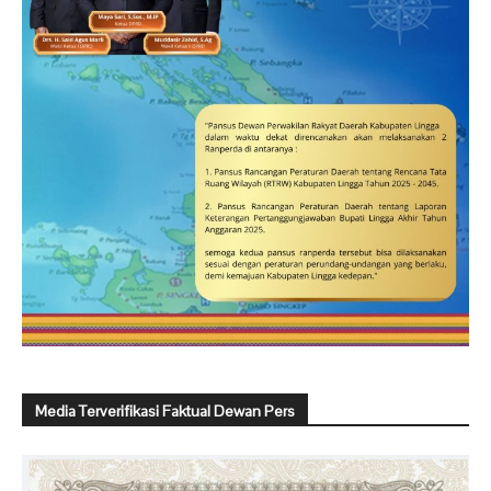
Media Terverifikasi Faktual Dewan Pers