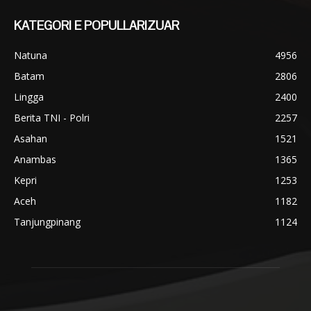
KATEGORI E POPULLARIZUAR
Natuna
4956
Batam
2806
Lingga
2400
Berita TNI - Polri
2257
Asahan
1521
Anambas
1365
Kepri
1253
Aceh
1182
Tanjungpinang
1124