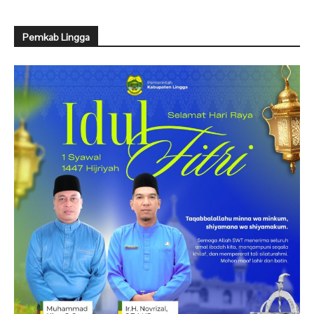
Pemkab Lingga