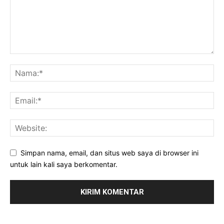
Simpan nama, email, dan situs web saya di browser ini
untuk lain kali saya berkomentar.