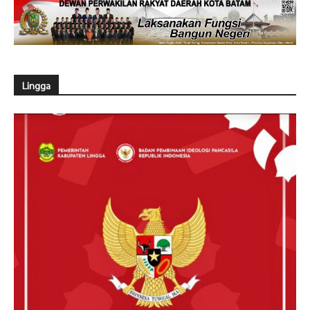
Lingga