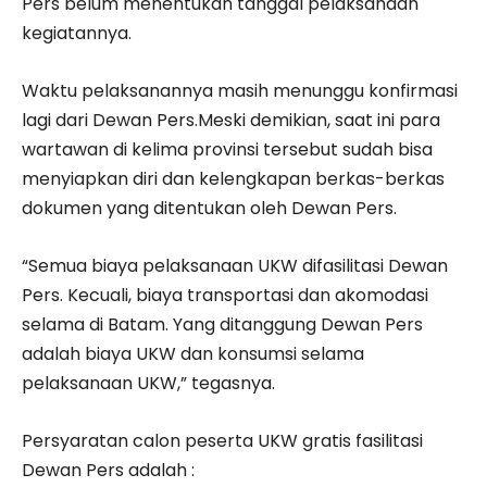
Pers belum menentukan tanggal pelaksanaan
kegiatannya.
Waktu pelaksanannya masih menunggu konfirmasi
lagi dari Dewan Pers.Meski demikian, saat ini para
wartawan di kelima provinsi tersebut sudah bisa
menyiapkan diri dan kelengkapan berkas-berkas
dokumen yang ditentukan oleh Dewan Pers.
“Semua biaya pelaksanaan UKW difasilitasi Dewan
Pers. Kecuali, biaya transportasi dan akomodasi
selama di Batam. Yang ditanggung Dewan Pers
adalah biaya UKW dan konsumsi selama
pelaksanaan UKW,” tegasnya.
Persyaratan calon peserta UKW gratis fasilitasi
Dewan Pers adalah :