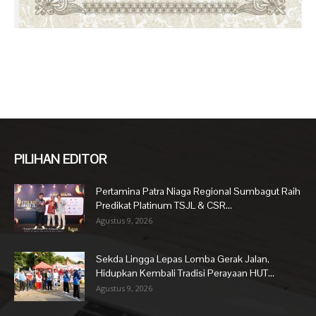
PILIHAN EDITOR
Pertamina Patra Niaga Regional Sumbagut Raih
Predikat Platinum TSJL & CSR...
Agustus 9, 2026
Sekda Lingga Lepas Lomba Gerak Jalan,
Hidupkan Kembali Tradisi Perayaan HUT...
Agustus 9, 2026