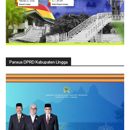
Pansus DPRD Kabupaten Lingga