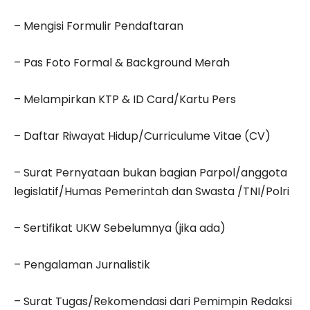
– Mengisi Formulir Pendaftaran
– Pas Foto Formal & Background Merah
– Melampirkan KTP & ID Card/Kartu Pers
– Daftar Riwayat Hidup/Curriculume Vitae (CV)
– Surat Pernyataan bukan bagian Parpol/anggota
legislatif/Humas Pemerintah dan Swasta /TNI/Polri
– Sertifikat UKW Sebelumnya (jika ada)
– Pengalaman Jurnalistik
– Surat Tugas/Rekomendasi dari Pemimpin Redaksi