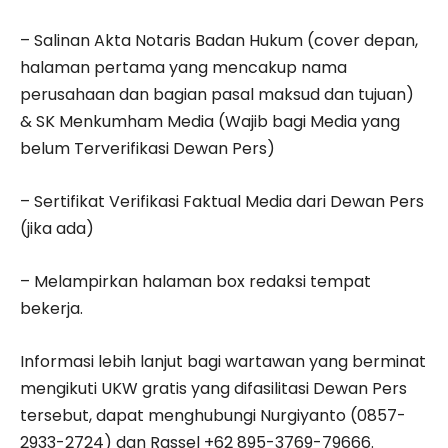
– Salinan Akta Notaris Badan Hukum (cover depan,
halaman pertama yang mencakup nama
perusahaan dan bagian pasal maksud dan tujuan)
& SK Menkumham Media (Wajib bagi Media yang
belum Terverifikasi Dewan Pers)
– Sertifikat Verifikasi Faktual Media dari Dewan Pers
(jika ada)
– Melampirkan halaman box redaksi tempat
bekerja.
Informasi lebih lanjut bagi wartawan yang berminat
mengikuti UKW gratis yang difasilitasi Dewan Pers
tersebut, dapat menghubungi Nurgiyanto (0857-
2933-2724) dan Rassel +62 895-3769-79666.