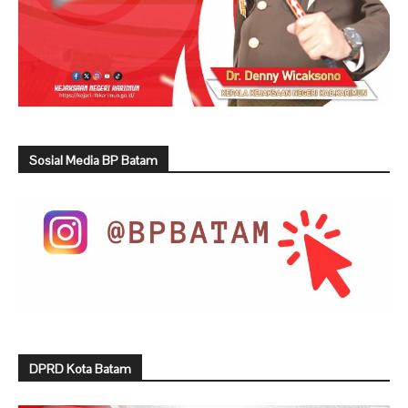
Sosial Media BP Batam
DPRD Kota Batam