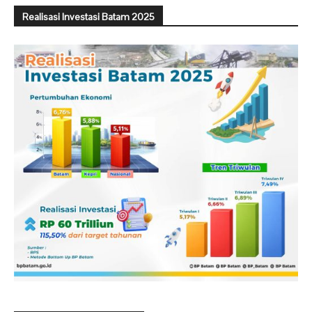
Realisasi Investasi Batam 2025