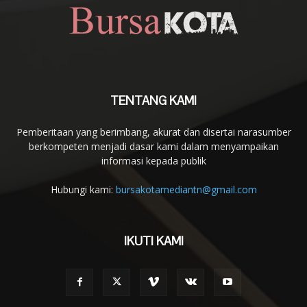
TENTANG KAMI
Pemberitaan yang berimbang, akurat dan disertai narasumber
berkompeten menjadi dasar kami dalam menyampaikan
informasi kepada publik
Hubungi kami:
bursakotamediantn@gmail.com
IKUTI KAMI