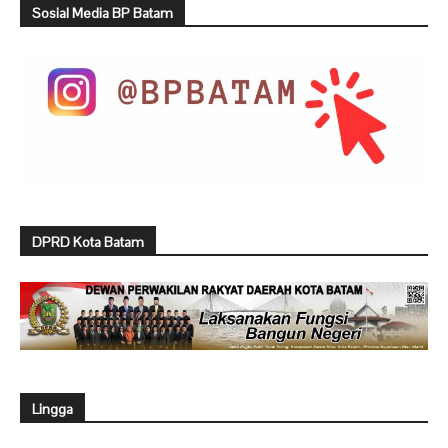
Sosial Media BP Batam
DPRD Kota Batam
Lingga