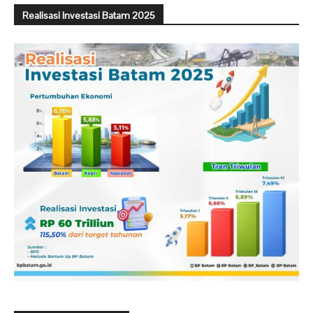
Realisasi Investasi Batam 2025