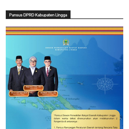
Pansus DPRD Kabupaten Lingga