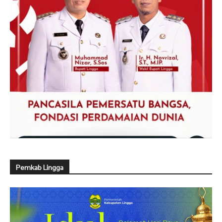
Pemkab Lingga