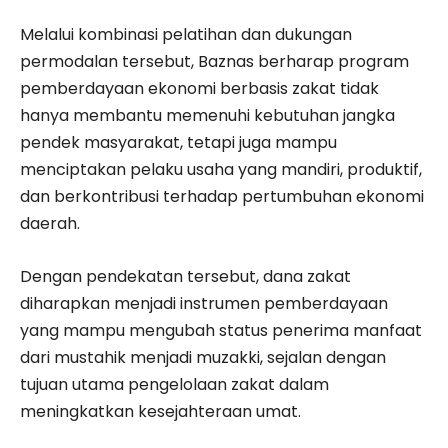
Melalui kombinasi pelatihan dan dukungan
permodalan tersebut, Baznas berharap program
pemberdayaan ekonomi berbasis zakat tidak
hanya membantu memenuhi kebutuhan jangka
pendek masyarakat, tetapi juga mampu
menciptakan pelaku usaha yang mandiri, produktif,
dan berkontribusi terhadap pertumbuhan ekonomi
daerah.
Dengan pendekatan tersebut, dana zakat
diharapkan menjadi instrumen pemberdayaan
yang mampu mengubah status penerima manfaat
dari mustahik menjadi muzakki, sejalan dengan
tujuan utama pengelolaan zakat dalam
meningkatkan kesejahteraan umat.