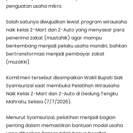
penguatan usaha mikro.
Salah satunya diwujudkan lewat program wirausaha
naik kelas Z-Mart dan Z-Auto yang menyasar para
penerima zakat (mustahik) agar mampu
berkembang menjadi pelaku usaha mandiri, bahkan
bertransformasi menjadi pembayar zakat
(muzakki).
Komitmen tersebut disampaikan Wakil Bupati Siak
Syamsurizal saat membuka Pelatihan Wirausaha
Naik Kelas Z-Mart dan Z-Auto di Gedung Tengku
Mahratu, Selasa (7/7/2026).
Menurut Syamsurizal, pelatihan menjadi bagian
penting dalam memastikan bantuan modal usaha