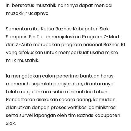
ini berstatus mustahik nantinya dapat menjadi
muzakki,” ucapnya.
Sementara itu, Ketua Baznas Kabupaten Siak
Samparis Bin Tatan menjelaskan Program Z-Mart
dan Z-Auto merupakan program nasional Baznas RI
yang difokuskan untuk memperkuat usaha mikro
milik mustahik.
Ia mengatakan calon penerima bantuan harus
memenuhi sejumlah persyaratan, di antaranya
telah menjalankan usaha minimal dua tahun.
Pendaftaran dilakukan secara daring, kemudian
dilanjutkan dengan proses verifikasi administrasi
serta survei lapangan oleh tim Baznas Kabupaten
Siak.