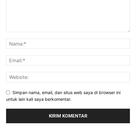
Simpan nama, email, dan situs web saya di browser ini
untuk lain kali saya berkomentar.