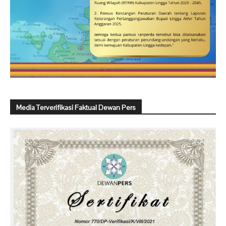
Media Terverifikasi Faktual Dewan Pers