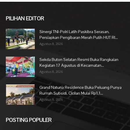
PILIHAN EDITOR
Sinergi TNI-Polri Latih Paskibra Serasan,
Persiapkan Pengibaran Merah Putih HUT RI...
Agustus 8, 2026
Sekda Buton Selatan Resmi Buka Rangkaian
Kegiatan 17 Agustus di Kecamatan...
Agustus 8, 2026
Grand Natuna Residence Buka Peluang Punya
Rumah Subsidi, Cicilan Mulai Rp1,1...
Agustus 8, 2026
POSTING POPULER