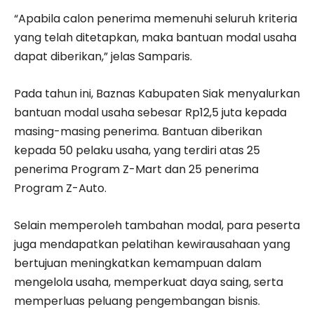
“Apabila calon penerima memenuhi seluruh kriteria
yang telah ditetapkan, maka bantuan modal usaha
dapat diberikan,” jelas Samparis.
Pada tahun ini, Baznas Kabupaten Siak menyalurkan
bantuan modal usaha sebesar Rp12,5 juta kepada
masing-masing penerima. Bantuan diberikan
kepada 50 pelaku usaha, yang terdiri atas 25
penerima Program Z-Mart dan 25 penerima
Program Z-Auto.
Selain memperoleh tambahan modal, para peserta
juga mendapatkan pelatihan kewirausahaan yang
bertujuan meningkatkan kemampuan dalam
mengelola usaha, memperkuat daya saing, serta
memperluas peluang pengembangan bisnis.