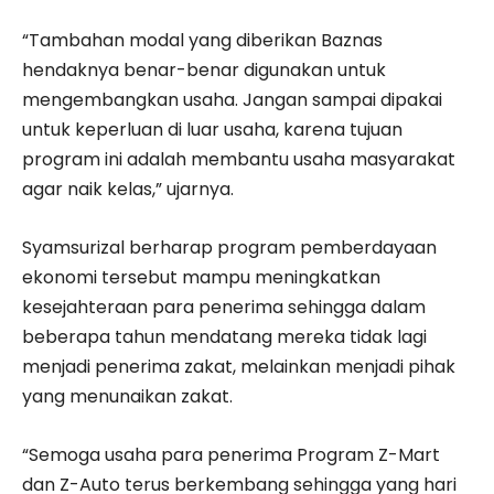
“Tambahan modal yang diberikan Baznas
hendaknya benar-benar digunakan untuk
mengembangkan usaha. Jangan sampai dipakai
untuk keperluan di luar usaha, karena tujuan
program ini adalah membantu usaha masyarakat
agar naik kelas,” ujarnya.
Syamsurizal berharap program pemberdayaan
ekonomi tersebut mampu meningkatkan
kesejahteraan para penerima sehingga dalam
beberapa tahun mendatang mereka tidak lagi
menjadi penerima zakat, melainkan menjadi pihak
yang menunaikan zakat.
“Semoga usaha para penerima Program Z-Mart
dan Z-Auto terus berkembang sehingga yang hari