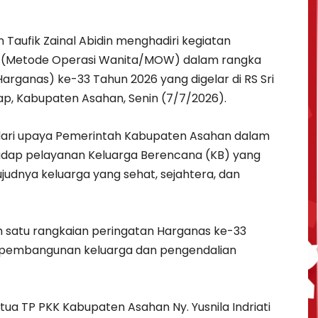
.
 Taufik Zainal Abidin menghadiri kegiatan
a (Metode Operasi Wanita/MOW) dalam rangka
arganas) ke-33 Tahun 2026 yang digelar di RS Sri
p, Kabupaten Asahan, Senin (7/7/2026).
dari upaya Pemerintah Kabupaten Asahan dalam
dap pelayanan Keluarga Berencana (KB) yang
judnya keluarga yang sehat, sejahtera, dan
ah satu rangkaian peringatan Harganas ke-33
pembangunan keluarga dan pengendalian
tua TP PKK Kabupaten Asahan Ny. Yusnila Indriati