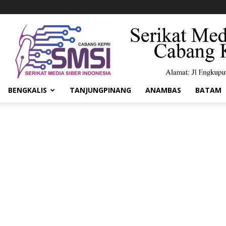
BENGKALIS
TANJUNGPINANG
ANAMBAS
BATAM