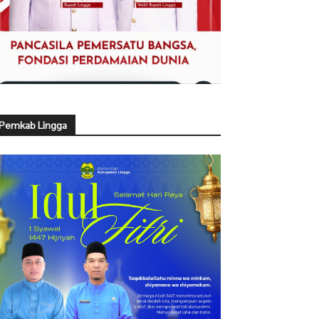
Pemkab Lingga