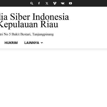
HUKRIM
LAINNYA