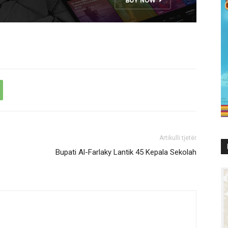
Artikulli tjetër
Bupati Al-Farlaky Lantik 45 Kepala Sekolah