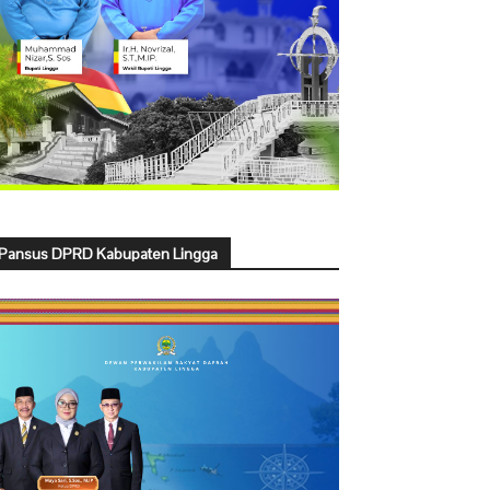
Pansus DPRD Kabupaten Lingga