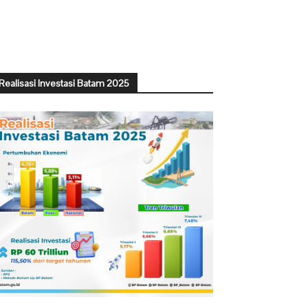
Realisasi Investasi Batam 2025