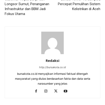
Longsor Sumut, Penanganan
Percepat Pemulihan Sistem
Infrastruktur dan BBM Jadi
Kelistrikan di Aceh
Fokus Utama
Redaksi
http://bursakota.co.id
bursakota.co.id menyajikan informasi faktual ditengah
masyarakat yang diulas berdasarkan fakta dan data serta
narasumber yang jelas