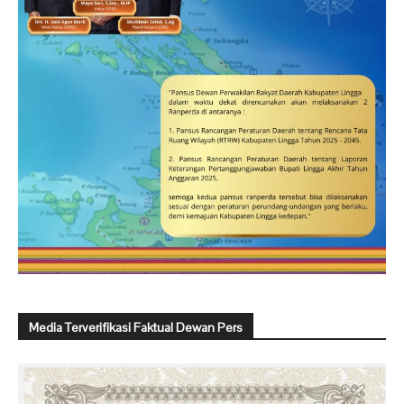
Media Terverifikasi Faktual Dewan Pers