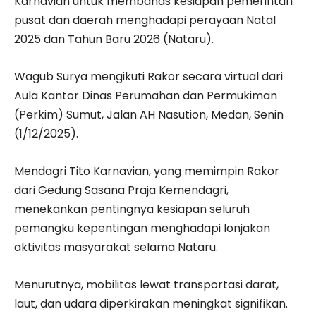
Karnavian untuk membahas kesiapan pemerintah
pusat dan daerah menghadapi perayaan Natal
2025 dan Tahun Baru 2026 (Nataru).
Wagub Surya mengikuti Rakor secara virtual dari
Aula Kantor Dinas Perumahan dan Permukiman
(Perkim) Sumut, Jalan AH Nasution, Medan, Senin
(1/12/2025).
Mendagri Tito Karnavian, yang memimpin Rakor
dari Gedung Sasana Praja Kemendagri,
menekankan pentingnya kesiapan seluruh
pemangku kepentingan menghadapi lonjakan
aktivitas masyarakat selama Nataru.
Menurutnya, mobilitas lewat transportasi darat,
laut, dan udara diperkirakan meningkat signifikan.