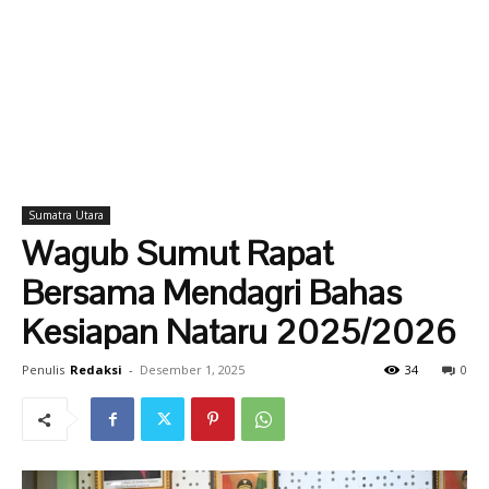
Sumatra Utara
Wagub Sumut Rapat
Bersama Mendagri Bahas
Kesiapan Nataru 2025/2026
Penulis
Redaksi
-
Desember 1, 2025
34
0