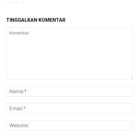
TINGGALKAN KOMENTAR