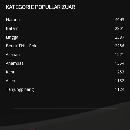
KATEGORI E POPULLARIZUAR
Natuna
4943
Batam
2801
Lingga
2397
Berita TNI - Polri
2256
Asahan
1521
Anambas
1364
Kepri
1253
Aceh
1182
Tanjungpinang
1124