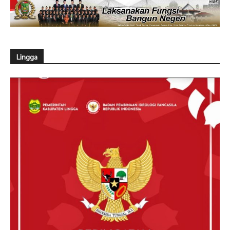
Lingga