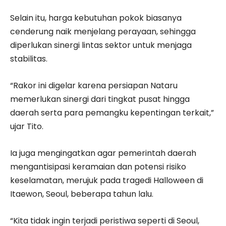
Selain itu, harga kebutuhan pokok biasanya
cenderung naik menjelang perayaan, sehingga
diperlukan sinergi lintas sektor untuk menjaga
stabilitas.
“Rakor ini digelar karena persiapan Nataru
memerlukan sinergi dari tingkat pusat hingga
daerah serta para pemangku kepentingan terkait,”
ujar Tito.
Ia juga mengingatkan agar pemerintah daerah
mengantisipasi keramaian dan potensi risiko
keselamatan, merujuk pada tragedi Halloween di
Itaewon, Seoul, beberapa tahun lalu.
“Kita tidak ingin terjadi peristiwa seperti di Seoul,