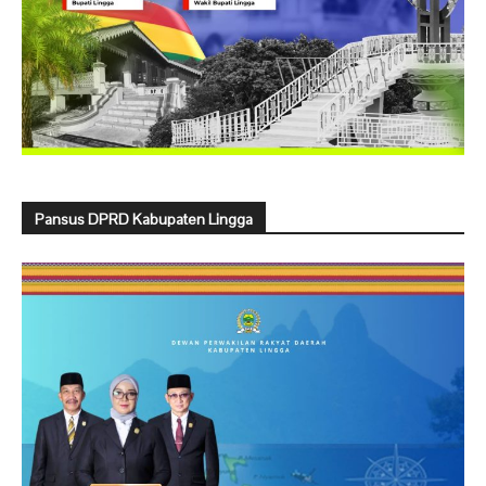
Pansus DPRD Kabupaten Lingga