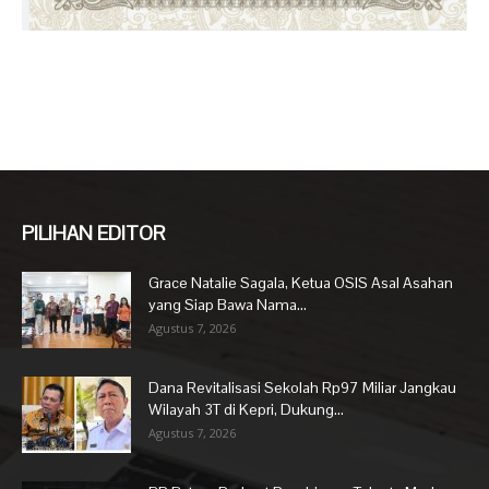
PILIHAN EDITOR
Grace Natalie Sagala, Ketua OSIS Asal Asahan
yang Siap Bawa Nama...
Agustus 7, 2026
Dana Revitalisasi Sekolah Rp97 Miliar Jangkau
Wilayah 3T di Kepri, Dukung...
Agustus 7, 2026