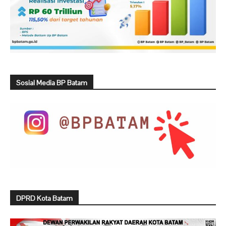
Sosial Media BP Batam
DPRD Kota Batam