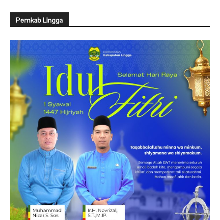
Pemkab Lingga