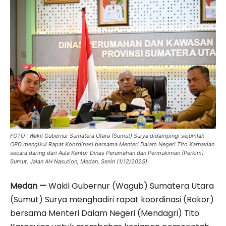
FOTO : Wakil Gubernur Sumatera Utara (Sumut) Surya didampingi sejumlah
OPD mengikui Rapat Koordinasi bersama Menteri Dalam Negeri Tito Karnavian
secara daring dari Aula Kantor Dinas Perumahan dan Permukiman (Perkim)
Sumut, Jalan AH Nasution, Medan, Senin (1/12/2025).
Medan —
Wakil Gubernur (Wagub) Sumatera Utara
(Sumut) Surya menghadiri rapat koordinasi (Rakor)
bersama Menteri Dalam Negeri (Mendagri) Tito