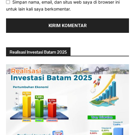
Simpan nama, email, dan situs web saya di browser ini
untuk lain kali saya berkomentar.
Realisasi Investasi Batam 2025