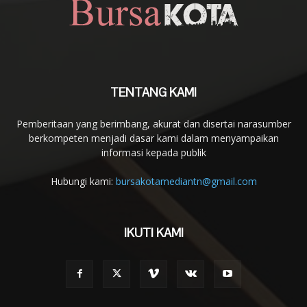
TENTANG KAMI
Pemberitaan yang berimbang, akurat dan disertai narasumber
berkompeten menjadi dasar kami dalam menyampaikan
informasi kepada publik
Hubungi kami:
bursakotamediantn@gmail.com
IKUTI KAMI