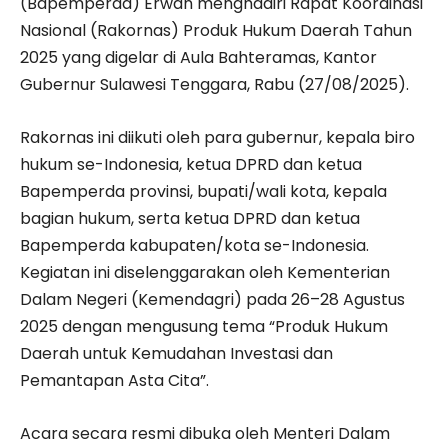
(Bapemperda) Erwan menghadiri Rapat Koordinasi
Nasional (Rakornas) Produk Hukum Daerah Tahun
2025 yang digelar di Aula Bahteramas, Kantor
Gubernur Sulawesi Tenggara, Rabu (27/08/2025).
Rakornas ini diikuti oleh para gubernur, kepala biro
hukum se-Indonesia, ketua DPRD dan ketua
Bapemperda provinsi, bupati/wali kota, kepala
bagian hukum, serta ketua DPRD dan ketua
Bapemperda kabupaten/kota se-Indonesia.
Kegiatan ini diselenggarakan oleh Kementerian
Dalam Negeri (Kemendagri) pada 26–28 Agustus
2025 dengan mengusung tema “Produk Hukum
Daerah untuk Kemudahan Investasi dan
Pemantapan Asta Cita”.
Acara secara resmi dibuka oleh Menteri Dalam