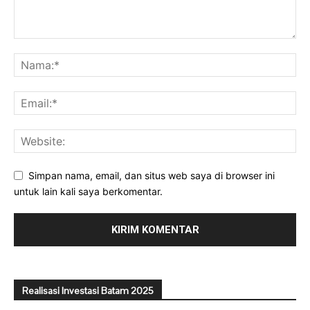
Simpan nama, email, dan situs web saya di browser ini
untuk lain kali saya berkomentar.
Realisasi Investasi Batam 2025