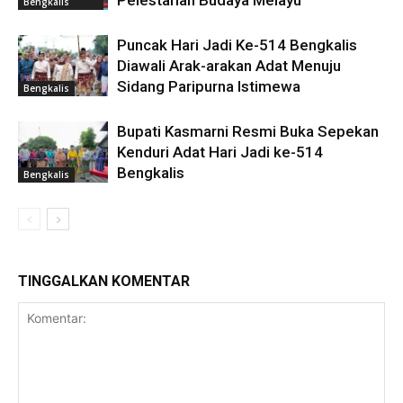
Bengkalis
Puncak Hari Jadi Ke-514 Bengkalis
Diawali Arak-arakan Adat Menuju
Sidang Paripurna Istimewa
Bengkalis
Bupati Kasmarni Resmi Buka Sepekan
Kenduri Adat Hari Jadi ke-514
Bengkalis
Bengkalis
TINGGALKAN KOMENTAR