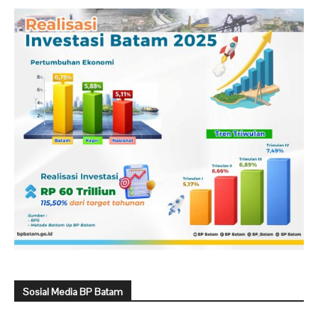
Sosial Media BP Batam