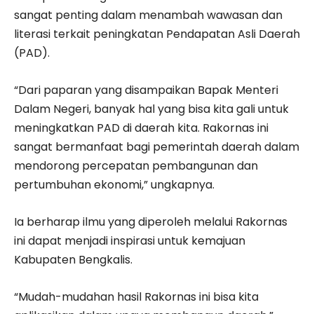
sangat penting dalam menambah wawasan dan
literasi terkait peningkatan Pendapatan Asli Daerah
(PAD).
“Dari paparan yang disampaikan Bapak Menteri
Dalam Negeri, banyak hal yang bisa kita gali untuk
meningkatkan PAD di daerah kita. Rakornas ini
sangat bermanfaat bagi pemerintah daerah dalam
mendorong percepatan pembangunan dan
pertumbuhan ekonomi,” ungkapnya.
Ia berharap ilmu yang diperoleh melalui Rakornas
ini dapat menjadi inspirasi untuk kemajuan
Kabupaten Bengkalis.
“Mudah-mudahan hasil Rakornas ini bisa kita