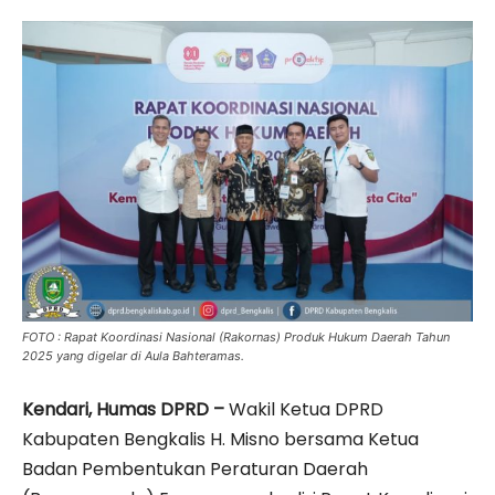
FOTO : Rapat Koordinasi Nasional (Rakornas) Produk Hukum Daerah Tahun
2025 yang digelar di Aula Bahteramas.
Kendari, Humas DPRD –
Wakil Ketua DPRD
Kabupaten Bengkalis H. Misno bersama Ketua
Badan Pembentukan Peraturan Daerah