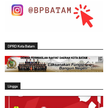
DPRD Kota Batam
Lingga