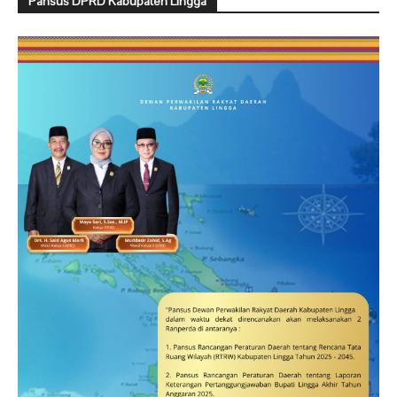
Pansus DPRD Kabupaten Lingga