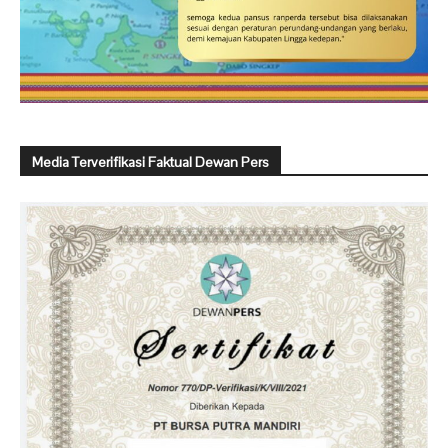
Media Terverifikasi Faktual Dewan Pers