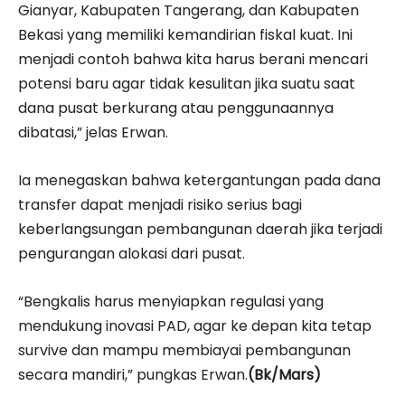
Gianyar, Kabupaten Tangerang, dan Kabupaten
Bekasi yang memiliki kemandirian fiskal kuat. Ini
menjadi contoh bahwa kita harus berani mencari
potensi baru agar tidak kesulitan jika suatu saat
dana pusat berkurang atau penggunaannya
dibatasi,” jelas Erwan.
Ia menegaskan bahwa ketergantungan pada dana
transfer dapat menjadi risiko serius bagi
keberlangsungan pembangunan daerah jika terjadi
pengurangan alokasi dari pusat.
“Bengkalis harus menyiapkan regulasi yang
mendukung inovasi PAD, agar ke depan kita tetap
survive dan mampu membiayai pembangunan
secara mandiri,” pungkas Erwan.
(Bk/Mars)