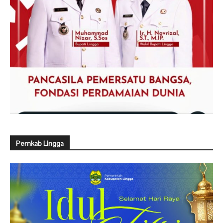
Pemkab Lingga