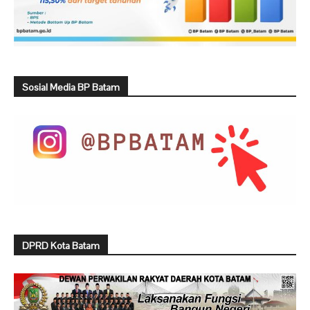
Sosial Media BP Batam
DPRD Kota Batam