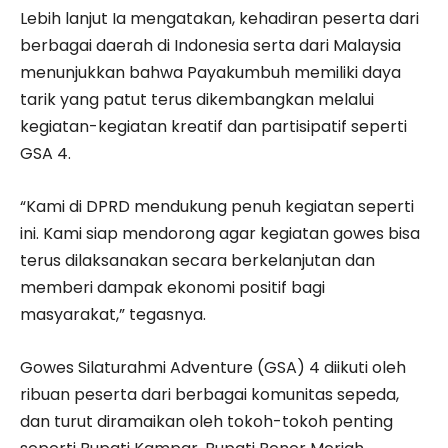
Lebih lanjut Ia mengatakan, kehadiran peserta dari
berbagai daerah di Indonesia serta dari Malaysia
menunjukkan bahwa Payakumbuh memiliki daya
tarik yang patut terus dikembangkan melalui
kegiatan-kegiatan kreatif dan partisipatif seperti
GSA 4.
“Kami di DPRD mendukung penuh kegiatan seperti
ini. Kami siap mendorong agar kegiatan gowes bisa
terus dilaksanakan secara berkelanjutan dan
memberi dampak ekonomi positif bagi
masyarakat,” tegasnya.
Gowes Silaturahmi Adventure (GSA) 4 diikuti oleh
ribuan peserta dari berbagai komunitas sepeda,
dan turut diramaikan oleh tokoh-tokoh penting