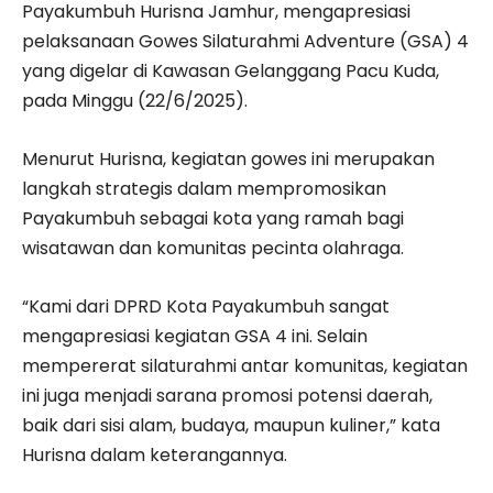
Payakumbuh Hurisna Jamhur, mengapresiasi
pelaksanaan Gowes Silaturahmi Adventure (GSA) 4
yang digelar di Kawasan Gelanggang Pacu Kuda,
pada Minggu (22/6/2025).
Menurut Hurisna, kegiatan gowes ini merupakan
langkah strategis dalam mempromosikan
Payakumbuh sebagai kota yang ramah bagi
wisatawan dan komunitas pecinta olahraga.
“Kami dari DPRD Kota Payakumbuh sangat
mengapresiasi kegiatan GSA 4 ini. Selain
mempererat silaturahmi antar komunitas, kegiatan
ini juga menjadi sarana promosi potensi daerah,
baik dari sisi alam, budaya, maupun kuliner,” kata
Hurisna dalam keterangannya.