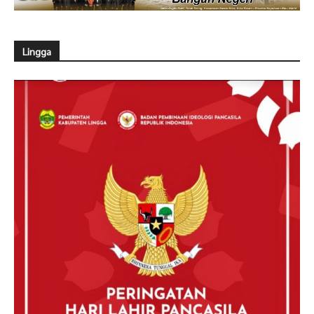
Lingga