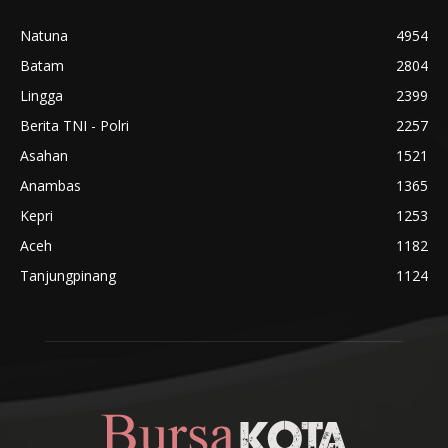
Natuna
4954
Batam
2804
Lingga
2399
Berita TNI - Polri
2257
Asahan
1521
Anambas
1365
Kepri
1253
Aceh
1182
Tanjungpinang
1124