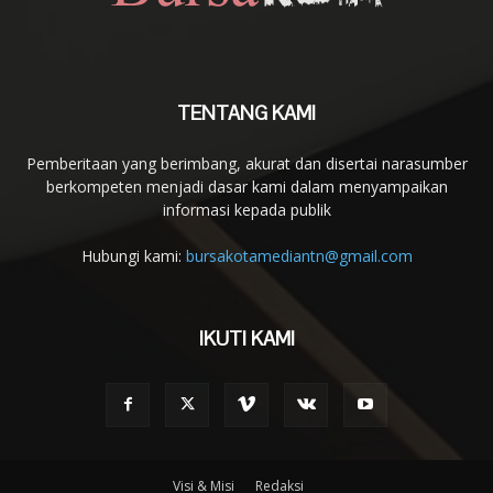
TENTANG KAMI
Pemberitaan yang berimbang, akurat dan disertai narasumber
berkompeten menjadi dasar kami dalam menyampaikan
informasi kepada publik
Hubungi kami:
bursakotamediantn@gmail.com
IKUTI KAMI
Visi & Misi
Redaksi