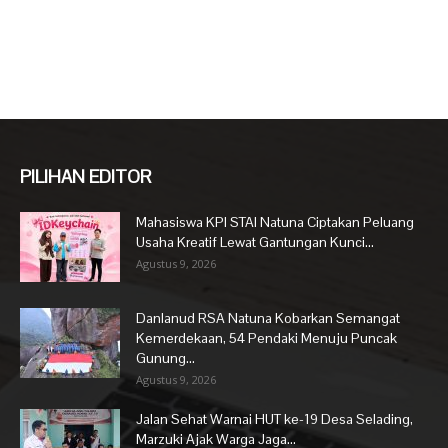
PILIHAN EDITOR
Mahasiswa KPI STAI Natuna Ciptakan Peluang
Usaha Kreatif Lewat Gantungan Kunci...
Agustus 9, 2026
Danlanud RSA Natuna Kobarkan Semangat
Kemerdekaan, 54 Pendaki Menuju Puncak
Gunung...
Agustus 9, 2026
Jalan Sehat Warnai HUT ke-19 Desa Selading,
Marzuki Ajak Warga Jaga...