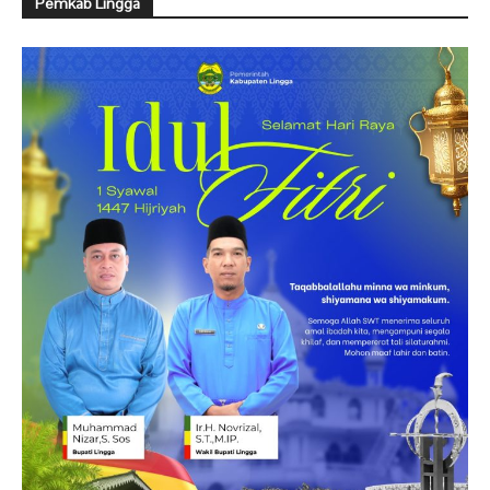
Pemkab Lingga