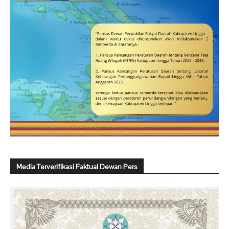
Media Terverifikasi Faktual Dewan Pers