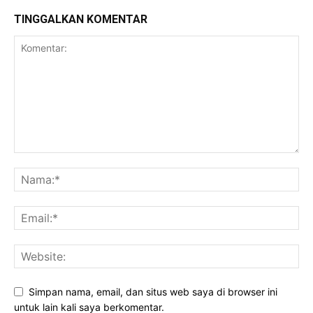
TINGGALKAN KOMENTAR
Simpan nama, email, dan situs web saya di browser ini
untuk lain kali saya berkomentar.