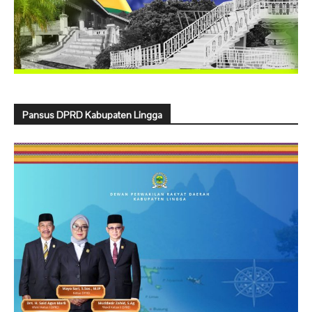
Pansus DPRD Kabupaten Lingga