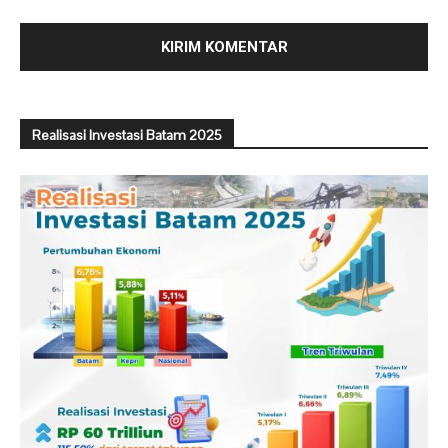
Realisasi Investasi Batam 2025