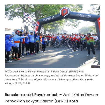
FOTO : Wakil Ketua Dewan Perwakilan Rakyat Daerah (DPRD) Kota
Payakumbuh Hurisna Jamhur, mengapresiasi pelaksanaan Gowes Silaturahmi
Adventure (GSA) 4 yang digelar di Kawasan Gelanggang Pacu Kuda, pada
Minggu (22/6/2025).
Bursakota.co.id, Payakumbuh –
Wakil Ketua Dewan
Perwakilan Rakyat Daerah (DPRD) Kota