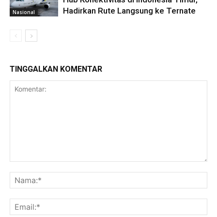
Hadirkan Rute Langsung ke Ternate
Nasional
TINGGALKAN KOMENTAR