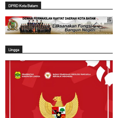
DPRD Kota Batam
Lingga