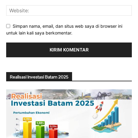
Simpan nama, email, dan situs web saya di browser ini
untuk lain kali saya berkomentar.
Realisasi Investasi Batam 2025