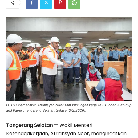
FOTO : Wamenaker, Afriansyah Noor saat kunjungan kerja ke PT Indah Kiat Pulp
and Paper , Tangerang Selatan, Selasa (3/2/2026).
Tangerang Selatan —
Wakil Menteri
Ketenagakerjaan, Afriansyah Noor, mengingatkan