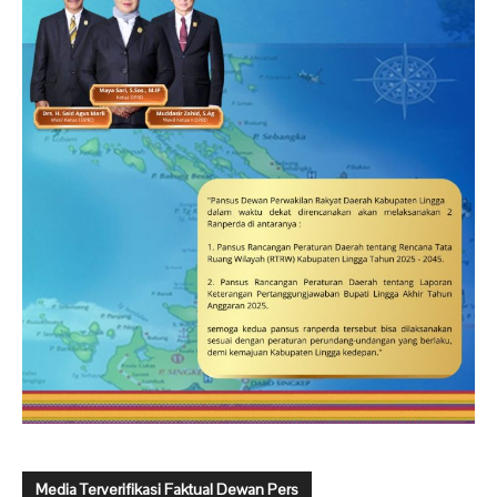
Media Terverifikasi Faktual Dewan Pers