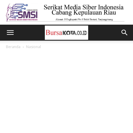
Beranda
Nasional