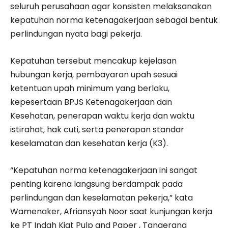
seluruh perusahaan agar konsisten melaksanakan
kepatuhan norma ketenagakerjaan sebagai bentuk
perlindungan nyata bagi pekerja.
Kepatuhan tersebut mencakup kejelasan
hubungan kerja, pembayaran upah sesuai
ketentuan upah minimum yang berlaku,
kepesertaan BPJS Ketenagakerjaan dan
Kesehatan, penerapan waktu kerja dan waktu
istirahat, hak cuti, serta penerapan standar
keselamatan dan kesehatan kerja (K3).
“Kepatuhan norma ketenagakerjaan ini sangat
penting karena langsung berdampak pada
perlindungan dan keselamatan pekerja,” kata
Wamenaker, Afriansyah Noor saat kunjungan kerja
ke PT Indah Kiat Pulp and Paper , Tangerang