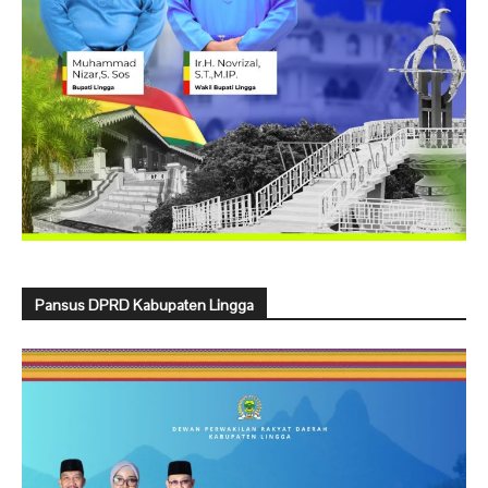
Pansus DPRD Kabupaten Lingga