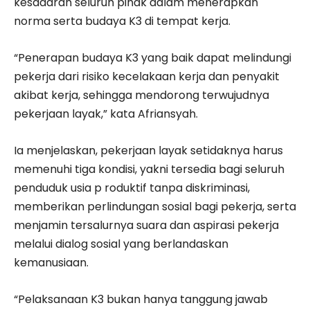
kesadaran seluruh pihak dalam menerapkan
norma serta budaya K3 di tempat kerja.
“Penerapan budaya K3 yang baik dapat melindungi
pekerja dari risiko kecelakaan kerja dan penyakit
akibat kerja, sehingga mendorong terwujudnya
pekerjaan layak,” kata Afriansyah.
Ia menjelaskan, pekerjaan layak setidaknya harus
memenuhi tiga kondisi, yakni tersedia bagi seluruh
penduduk usia p roduktif tanpa diskriminasi,
memberikan perlindungan sosial bagi pekerja, serta
menjamin tersalurnya suara dan aspirasi pekerja
melalui dialog sosial yang berlandaskan
kemanusiaan.
“Pelaksanaan K3 bukan hanya tanggung jawab