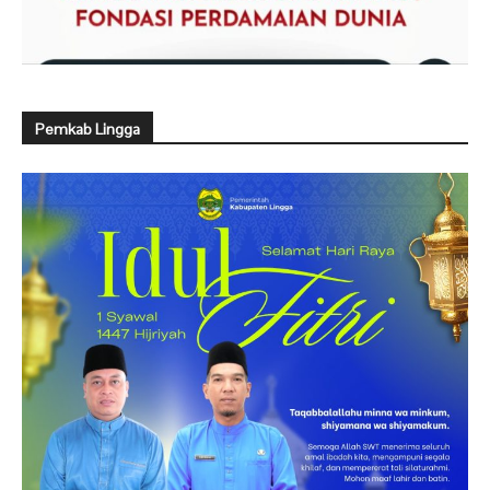
Pemkab Lingga