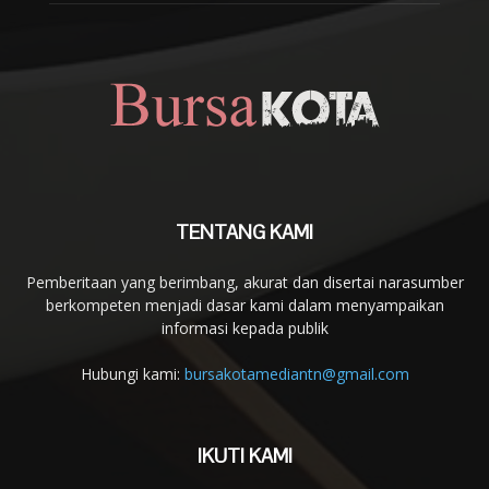
TENTANG KAMI
Pemberitaan yang berimbang, akurat dan disertai narasumber
berkompeten menjadi dasar kami dalam menyampaikan
informasi kepada publik
Hubungi kami:
bursakotamediantn@gmail.com
IKUTI KAMI