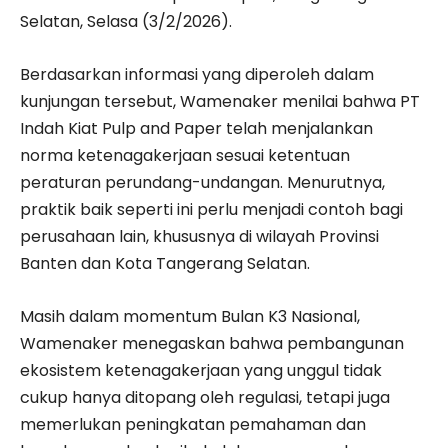
Selatan, Selasa (3/2/2026).
Berdasarkan informasi yang diperoleh dalam
kunjungan tersebut, Wamenaker menilai bahwa PT
Indah Kiat Pulp and Paper telah menjalankan
norma ketenagakerjaan sesuai ketentuan
peraturan perundang-undangan. Menurutnya,
praktik baik seperti ini perlu menjadi contoh bagi
perusahaan lain, khususnya di wilayah Provinsi
Banten dan Kota Tangerang Selatan.
Masih dalam momentum Bulan K3 Nasional,
Wamenaker menegaskan bahwa pembangunan
ekosistem ketenagakerjaan yang unggul tidak
cukup hanya ditopang oleh regulasi, tetapi juga
memerlukan peningkatan pemahaman dan