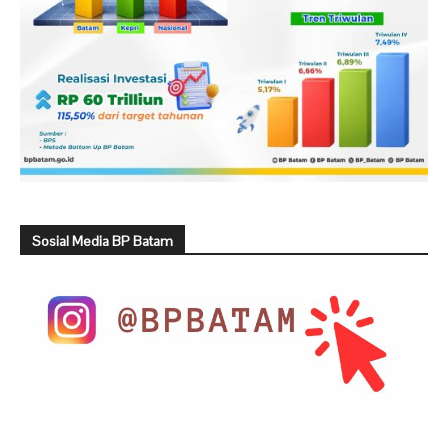
Sosial Media BP Batam