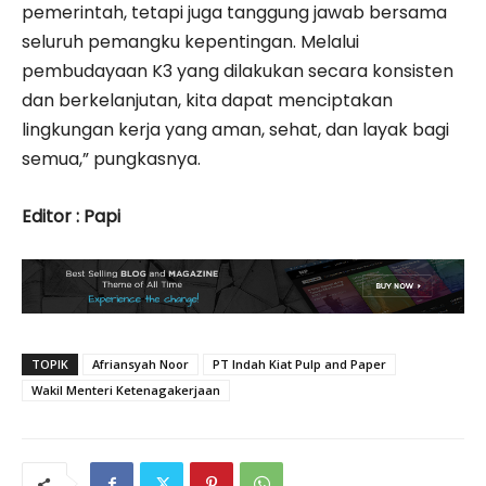
pemerintah, tetapi juga tanggung jawab bersama
seluruh pemangku kepentingan. Melalui
pembudayaan K3 yang dilakukan secara konsisten
dan berkelanjutan, kita dapat menciptakan
lingkungan kerja yang aman, sehat, dan layak bagi
semua,” pungkasnya.
Editor : Papi
TOPIK
Afriansyah Noor
PT Indah Kiat Pulp and Paper
Wakil Menteri Ketenagakerjaan