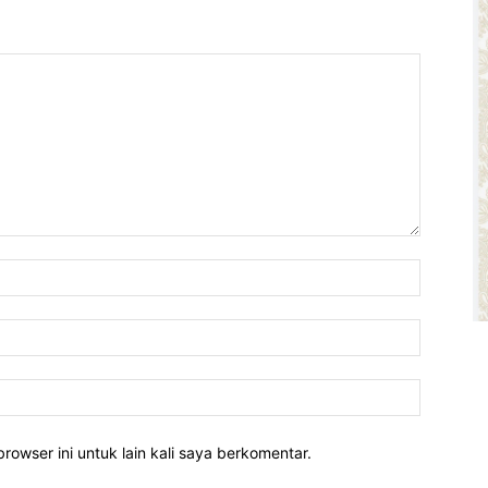
rowser ini untuk lain kali saya berkomentar.