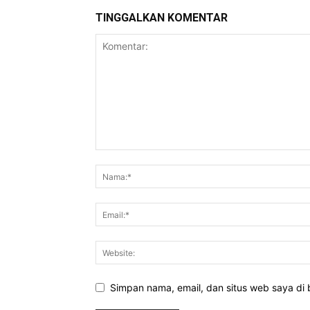
TINGGALKAN KOMENTAR
Simpan nama, email, dan situs web saya di b