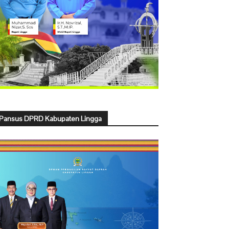
Pansus DPRD Kabupaten Lingga