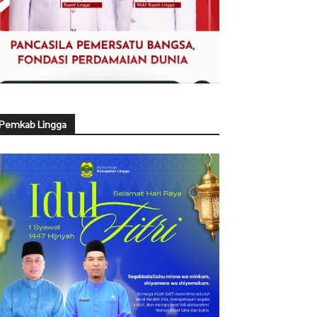
Pemkab Lingga