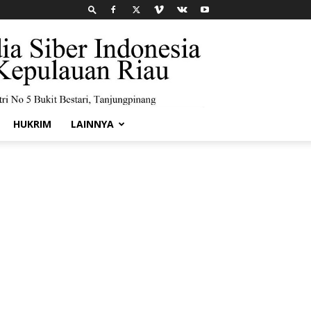
HUKRIM
LAINNYA