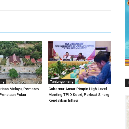
ang
Tanjungpinang
risan Melayu, Pemprov
Gubernur Ansar Pimpin High Level
Penataan Pulau
Meeting TPID Kepri, Perkuat Sinergi
Kendalikan Inflasi