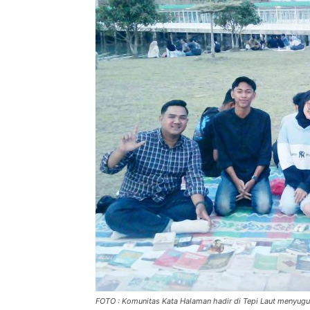
FOTO : Komunitas Kata Halaman hadir di Tepi Laut menyugu