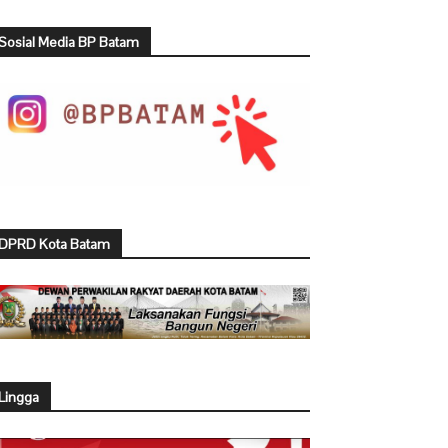
Sosial Media BP Batam
DPRD Kota Batam
Lingga