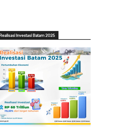
Realisasi Investasi Batam 2025