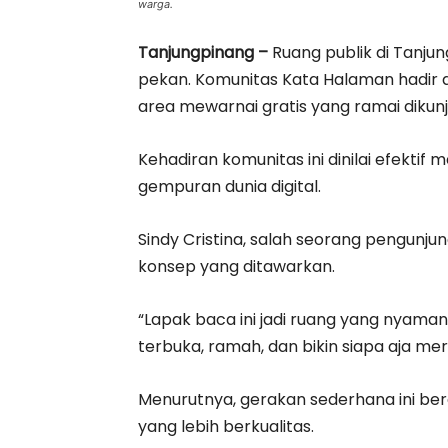
warga.
Tanjungpinang –
Ruang publik di Tanjun
pekan. Komunitas Kata Halaman hadir 
area mewarnai gratis yang ramai dikunj
Kehadiran komunitas ini dinilai efektif
gempuran dunia digital.
Sindy Cristina, salah seorang pengun
konsep yang ditawarkan.
“Lapak baca ini jadi ruang yang nyam
terbuka, ramah, dan bikin siapa aja mer
Menurutnya, gerakan sederhana ini b
yang lebih berkualitas.