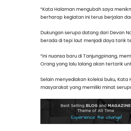
“Kata Halaman mengubah saya menikma
berharap kegiatan ini terus berjalan 
Dukungan serupa datang dari Devan Nov
berada di tepi laut menjadi daya tarik 
“Ini nuansa baru di Tanjungpinang, mem
Orang yang lalu lalang akan tertarik u
Selain menyediakan koleksi buku, Kata
masyarakat yang memiliki minat serupa 