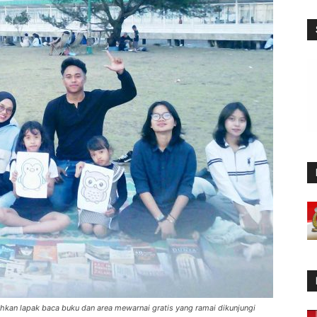
hkan lapak baca buku dan area mewarnai gratis yang ramai dikunjungi