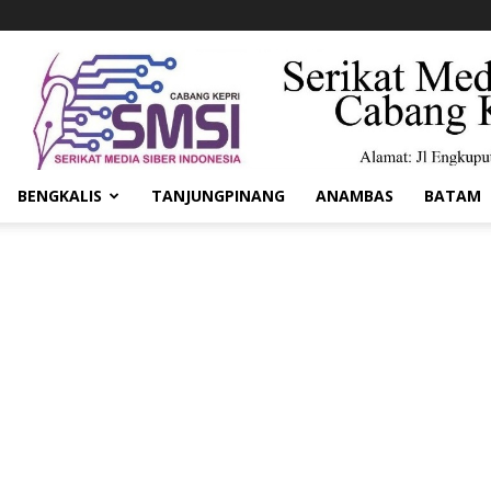
BENGKALIS
TANJUNGPINANG
ANAMBAS
BATAM